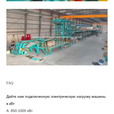
FAQ
Дайте нам подключенную электрическую нагрузку машины
в кВт
A: 850-1000 кВт