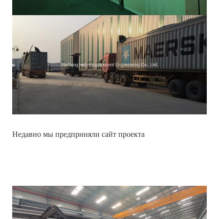
Недавно мы предприняли сайт проекта