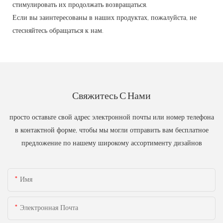
стимулировать их продолжать возвращаться.
Если вы заинтересованы в наших продуктах, пожалуйста, не
стесняйтесь обращаться к нам.
Свяжитесь С Нами
просто оставьте свой адрес электронной почты или номер телефона
в контактной форме, чтобы мы могли отправить вам бесплатное
предложение по нашему широкому ассортименту дизайнов
Имя
Электронная Почта