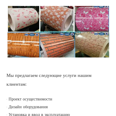
Мы предлагаем следующие услуги нашим
клиентам:
· Проект осуществимости
· Дизайн оборудования
· Установка и ввод в эксплуатацию