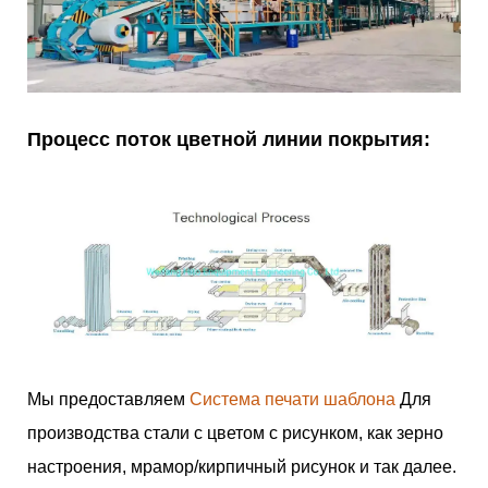
Процесс поток цветной линии покрытия:
Мы предоставляем
Система печати шаблона
Для
производства стали с цветом с рисунком, как зерно
настроения, мрамор/кирпичный рисунок и так далее.