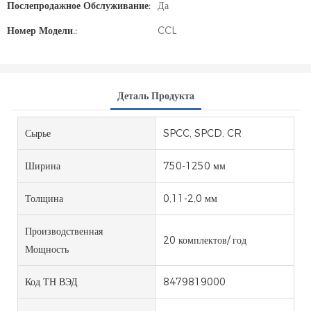
Послепродажное Обслуживание:
Да
Номер Модели.:
CCL
Деталь Продукта
Сырье
SPCC, SPCD, CR
Ширина
750-1250 мм
Толщина
0,11-2,0 мм
Производственная
20 комплектов/ год
Мощность
Код ТН ВЭД
8479819000