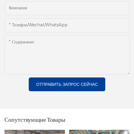
Компания
Телефон/Wechat/WhatsApp
Содержание
ОТПРАВИТЬ ЗАПРОС СЕЙЧАС
Сопутствующие Товары