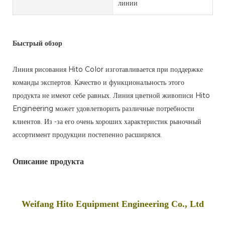
линии
Быстрый обзор
Линия рисования Hito Color изготавливается при поддержке
команды экспертов. Качество и функциональность этого
продукта не имеют себе равных. Линия цветной живописи Hito
Engineering может удовлетворить различные потребности
клиентов. Из -за его очень хороших характеристик рыночный
ассортимент продукции постепенно расширялся.
Описание продукта
Weifang Hito Equipment Engineering Co., Ltd