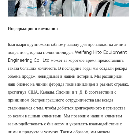
Информация о компании
Благодаря крупномасштабному заводу для производства линии
покрытия фторида поливинилиден, Weifang Hito Equipment
Engineering Co., Ltd может за короткое время предоставлять
заказа больших количеств. В последние годы мы создали рекорд
объема продаж, невидимый в нашей истории. Мы расширили
наш бизнес на линии фторида поливинилиден в разных странах,
достигнув США, Канады, Японии и т. Д. В соответствии с
принципом беспроигрышного сотрудничества мы всегда
сталкиваемся с тем, чтобы добиться долгосрочного партнерства
со всеми нашими клиентами. Мы позволим нашим клиентам
взаимодействовать с бизнесом и укреплять взаимодействие с
ними о продукте и услугах. Таким образом, мы можем