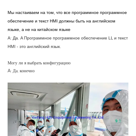
Мы настаиваем на том, что все программное программное
обеспечение и текст HMI должны быть на английском
языке, а не на китайском языке
A: Да.
A
Программное программное обеспечение LL и текст
HMI - это английский язык.
Могу ли я выбрать конфигурацию
A: Да, конечно