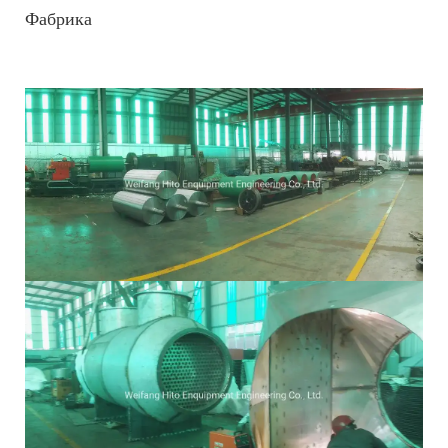
Фабрика