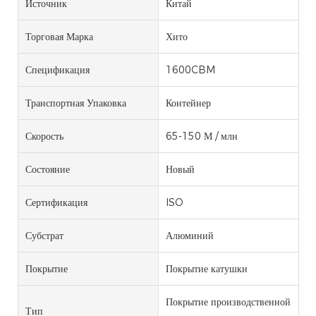
Источник
Китай
Торговая Марка
Хито
Спецификация
1600CBM
Транспортная Упаковка
Контейнер
Скорость
65-150 М / млн
Состояние
Новый
Сертификация
ISO
Субстрат
Алюминий
Покрытие
Покрытие катушки
Покрытие производственной
Тип