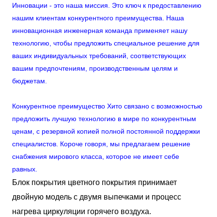
Инновации - это наша миссия. Это ключ к предоставлению
нашим клиентам конкурентного преимущества. Наша
инновационная инженерная команда применяет нашу
технологию, чтобы предложить специальное решение для
ваших индивидуальных требований, соответствующих
вашим предпочтениям, производственным целям и
бюджетам.
Конкурентное преимущество Хито связано с возможностью
предложить лучшую технологию в мире по конкурентным
ценам, с резервной копией полной постоянной поддержки
специалистов. Короче говоря, мы предлагаем решение
снабжения мирового класса, которое не имеет себе
равных.
Блок покрытия цветного покрытия принимает
двойную модель с двумя выпечками и процесс
нагрева циркуляции горячего воздуха.