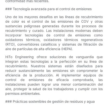
conformidad más recientes.
### Tecnología avanzada para el control de emisiones
Uno de los mayores desafíos en las líneas de recubrimiento
de color es el control de las emisiones de COV y otras
sustancias peligrosas generadas durante los procesos de
recubrimiento y curado. Las instalaciones modernas deben
incorporar tecnologías de control de emisiones como
oxidadores térmicos, oxidadores térmicos regenerativos
(RTO), convertidores catalíticos y sistemas de filtración de
aire de partículas de alta eficiencia (HEPA).
HiTo Engineering ofrece soluciones de vanguardia que
integran estas tecnologías a la perfección en su línea de
recubrimiento. Nuestros sistemas están diseñados para
reducir sustancialmente las emisiones sin comprometer la
eficiencia de la producción. Al implementar equipos de
control de emisiones de eficacia comprobada, las
instalaciones pueden lograr una menor contaminación del
aire, proteger la salud de los trabajadores y cumplir con los
permisos ambientales.
### Prácticas sostenibles de gestión de residuos y agua