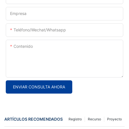
Empresa
Teléfono/Wechat/Whatsapp
Contenido
ENVIAR CONSULTA AHORA
ARTÍCULOS RECOMENDADOS
Registro
Recurso
Proyecto