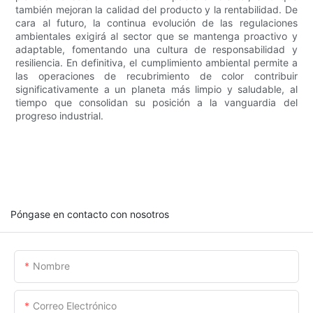
también mejoran la calidad del producto y la rentabilidad. De
cara al futuro, la continua evolución de las regulaciones
ambientales exigirá al sector que se mantenga proactivo y
adaptable, fomentando una cultura de responsabilidad y
resiliencia. En definitiva, el cumplimiento ambiental permite a
las operaciones de recubrimiento de color contribuir
significativamente a un planeta más limpio y saludable, al
tiempo que consolidan su posición a la vanguardia del
progreso industrial.
Póngase en contacto con nosotros
Nombre
Correo Electrónico