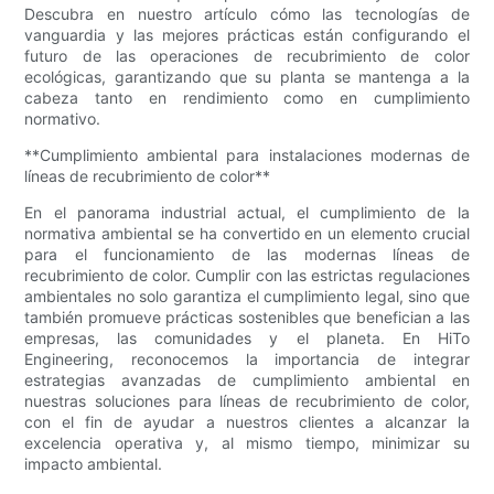
Descubra en nuestro artículo cómo las tecnologías de
vanguardia y las mejores prácticas están configurando el
futuro de las operaciones de recubrimiento de color
ecológicas, garantizando que su planta se mantenga a la
cabeza tanto en rendimiento como en cumplimiento
normativo.
**Cumplimiento ambiental para instalaciones modernas de
líneas de recubrimiento de color**
En el panorama industrial actual, el cumplimiento de la
normativa ambiental se ha convertido en un elemento crucial
para el funcionamiento de las modernas líneas de
recubrimiento de color. Cumplir con las estrictas regulaciones
ambientales no solo garantiza el cumplimiento legal, sino que
también promueve prácticas sostenibles que benefician a las
empresas, las comunidades y el planeta. En HiTo
Engineering, reconocemos la importancia de integrar
estrategias avanzadas de cumplimiento ambiental en
nuestras soluciones para líneas de recubrimiento de color,
con el fin de ayudar a nuestros clientes a alcanzar la
excelencia operativa y, al mismo tiempo, minimizar su
impacto ambiental.