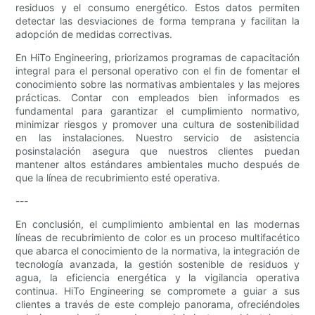
residuos y el consumo energético. Estos datos permiten
detectar las desviaciones de forma temprana y facilitan la
adopción de medidas correctivas.
En HiTo Engineering, priorizamos programas de capacitación
integral para el personal operativo con el fin de fomentar el
conocimiento sobre las normativas ambientales y las mejores
prácticas. Contar con empleados bien informados es
fundamental para garantizar el cumplimiento normativo,
minimizar riesgos y promover una cultura de sostenibilidad
en las instalaciones. Nuestro servicio de asistencia
posinstalación asegura que nuestros clientes puedan
mantener altos estándares ambientales mucho después de
que la línea de recubrimiento esté operativa.
---
En conclusión, el cumplimiento ambiental en las modernas
líneas de recubrimiento de color es un proceso multifacético
que abarca el conocimiento de la normativa, la integración de
tecnología avanzada, la gestión sostenible de residuos y
agua, la eficiencia energética y la vigilancia operativa
continua. HiTo Engineering se compromete a guiar a sus
clientes a través de este complejo panorama, ofreciéndoles