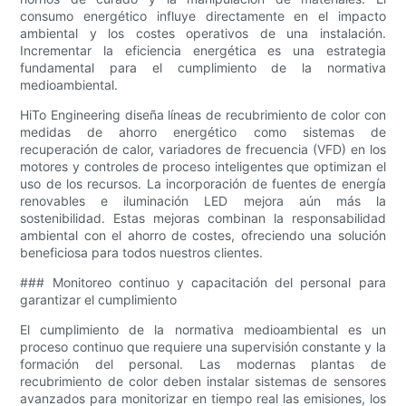
consumo energético influye directamente en el impacto
ambiental y los costes operativos de una instalación.
Incrementar la eficiencia energética es una estrategia
fundamental para el cumplimiento de la normativa
medioambiental.
HiTo Engineering diseña líneas de recubrimiento de color con
medidas de ahorro energético como sistemas de
recuperación de calor, variadores de frecuencia (VFD) en los
motores y controles de proceso inteligentes que optimizan el
uso de los recursos. La incorporación de fuentes de energía
renovables e iluminación LED mejora aún más la
sostenibilidad. Estas mejoras combinan la responsabilidad
ambiental con el ahorro de costes, ofreciendo una solución
beneficiosa para todos nuestros clientes.
### Monitoreo continuo y capacitación del personal para
garantizar el cumplimiento
El cumplimiento de la normativa medioambiental es un
proceso continuo que requiere una supervisión constante y la
formación del personal. Las modernas plantas de
recubrimiento de color deben instalar sistemas de sensores
avanzados para monitorizar en tiempo real las emisiones, los