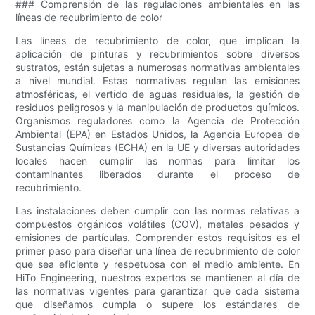
### Comprensión de las regulaciones ambientales en las
líneas de recubrimiento de color
Las líneas de recubrimiento de color, que implican la
aplicación de pinturas y recubrimientos sobre diversos
sustratos, están sujetas a numerosas normativas ambientales
a nivel mundial. Estas normativas regulan las emisiones
atmosféricas, el vertido de aguas residuales, la gestión de
residuos peligrosos y la manipulación de productos químicos.
Organismos reguladores como la Agencia de Protección
Ambiental (EPA) en Estados Unidos, la Agencia Europea de
Sustancias Químicas (ECHA) en la UE y diversas autoridades
locales hacen cumplir las normas para limitar los
contaminantes liberados durante el proceso de
recubrimiento.
Las instalaciones deben cumplir con las normas relativas a
compuestos orgánicos volátiles (COV), metales pesados ​​y
emisiones de partículas. Comprender estos requisitos es el
primer paso para diseñar una línea de recubrimiento de color
que sea eficiente y respetuosa con el medio ambiente. En
HiTo Engineering, nuestros expertos se mantienen al día de
las normativas vigentes para garantizar que cada sistema
que diseñamos cumpla o supere los estándares de