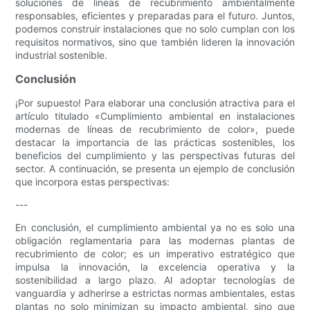
soluciones de líneas de recubrimiento ambientalmente
responsables, eficientes y preparadas para el futuro. Juntos,
podemos construir instalaciones que no solo cumplan con los
requisitos normativos, sino que también lideren la innovación
industrial sostenible.
Conclusión
¡Por supuesto! Para elaborar una conclusión atractiva para el
artículo titulado «Cumplimiento ambiental en instalaciones
modernas de líneas de recubrimiento de color», puede
destacar la importancia de las prácticas sostenibles, los
beneficios del cumplimiento y las perspectivas futuras del
sector. A continuación, se presenta un ejemplo de conclusión
que incorpora estas perspectivas:
---
En conclusión, el cumplimiento ambiental ya no es solo una
obligación reglamentaria para las modernas plantas de
recubrimiento de color; es un imperativo estratégico que
impulsa la innovación, la excelencia operativa y la
sostenibilidad a largo plazo. Al adoptar tecnologías de
vanguardia y adherirse a estrictas normas ambientales, estas
plantas no solo minimizan su impacto ambiental, sino que