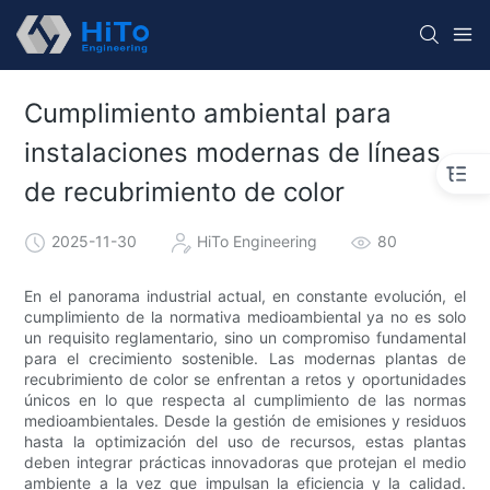
Cumplimiento ambiental para
instalaciones modernas de líneas
de recubrimiento de color
2025-11-30
HiTo Engineering
80
En el panorama industrial actual, en constante evolución, el
cumplimiento de la normativa medioambiental ya no es solo
un requisito reglamentario, sino un compromiso fundamental
para el crecimiento sostenible. Las modernas plantas de
recubrimiento de color se enfrentan a retos y oportunidades
únicos en lo que respecta al cumplimiento de las normas
medioambientales. Desde la gestión de emisiones y residuos
hasta la optimización del uso de recursos, estas plantas
deben integrar prácticas innovadoras que protejan el medio
ambiente a la vez que impulsan la eficiencia y la calidad.