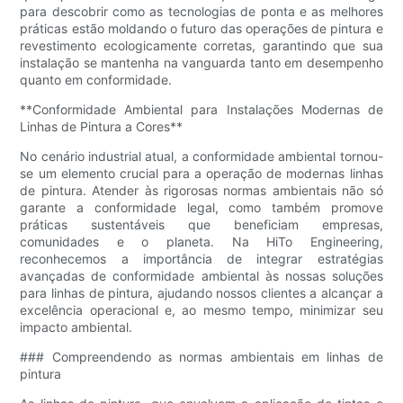
para descobrir como as tecnologias de ponta e as melhores
práticas estão moldando o futuro das operações de pintura e
revestimento ecologicamente corretas, garantindo que sua
instalação se mantenha na vanguarda tanto em desempenho
quanto em conformidade.
**Conformidade Ambiental para Instalações Modernas de
Linhas de Pintura a Cores**
No cenário industrial atual, a conformidade ambiental tornou-
se um elemento crucial para a operação de modernas linhas
de pintura. Atender às rigorosas normas ambientais não só
garante a conformidade legal, como também promove
práticas sustentáveis ​​que beneficiam empresas,
comunidades e o planeta. Na HiTo Engineering,
reconhecemos a importância de integrar estratégias
avançadas de conformidade ambiental às nossas soluções
para linhas de pintura, ajudando nossos clientes a alcançar a
excelência operacional e, ao mesmo tempo, minimizar seu
impacto ambiental.
### Compreendendo as normas ambientais em linhas de
pintura