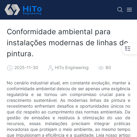
Conformidade ambiental para
instalações modernas de linhas de
pintura.
2025-11-30
HiTo Engineering
80
No cenário industrial atual, em constante evolução, manter a
conformidade ambiental deixou de ser apenas uma exigência
regulatória e se tornou um compromisso crucial para o
crescimento sustentável. As modernas linhas de pintura e
revestimento enfrentam desafios e oportunidades únicos no
que diz respeito ao cumprimento das normas ambientais. Da
gestão de emissões e resíduos à otimização do uso de
recursos, essas instalações precisam integrar práticas
inovadoras que protejam o meio ambiente, ao mesmo tempo
que impulsionam a eficiência e a qualidade. Leia nosso artigo