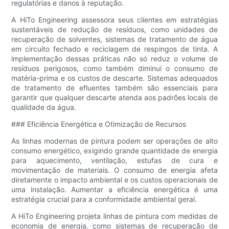
regulatórias e danos à reputação.
A HiTo Engineering assessora seus clientes em estratégias
sustentáveis ​​de redução de resíduos, como unidades de
recuperação de solventes, sistemas de tratamento de água
em circuito fechado e reciclagem de respingos de tinta. A
implementação dessas práticas não só reduz o volume de
resíduos perigosos, como também diminui o consumo de
matéria-prima e os custos de descarte. Sistemas adequados
de tratamento de efluentes também são essenciais para
garantir que qualquer descarte atenda aos padrões locais de
qualidade da água.
### Eficiência Energética e Otimização de Recursos
As linhas modernas de pintura podem ser operações de alto
consumo energético, exigindo grande quantidade de energia
para aquecimento, ventilação, estufas de cura e
movimentação de materiais. O consumo de energia afeta
diretamente o impacto ambiental e os custos operacionais de
uma instalação. Aumentar a eficiência energética é uma
estratégia crucial para a conformidade ambiental geral.
A HiTo Engineering projeta linhas de pintura com medidas de
economia de energia, como sistemas de recuperação de