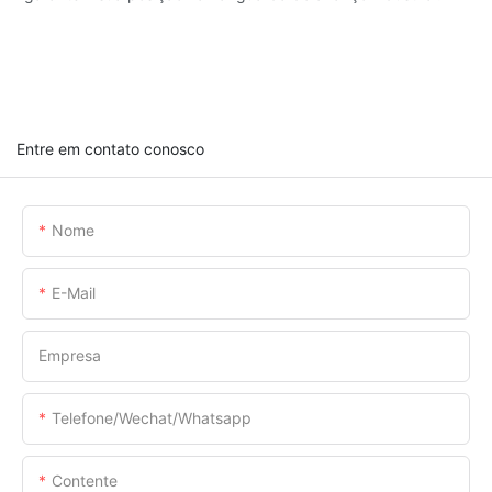
Entre em contato conosco
Nome
E-Mail
Empresa
Telefone/Wechat/Whatsapp
Contente