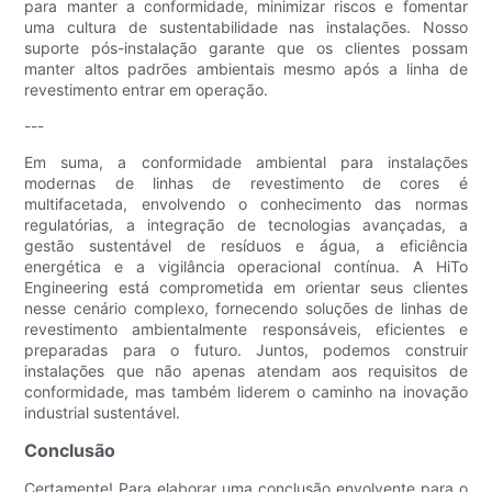
para manter a conformidade, minimizar riscos e fomentar
uma cultura de sustentabilidade nas instalações. Nosso
suporte pós-instalação garante que os clientes possam
manter altos padrões ambientais mesmo após a linha de
revestimento entrar em operação.
---
Em suma, a conformidade ambiental para instalações
modernas de linhas de revestimento de cores é
multifacetada, envolvendo o conhecimento das normas
regulatórias, a integração de tecnologias avançadas, a
gestão sustentável de resíduos e água, a eficiência
energética e a vigilância operacional contínua. A HiTo
Engineering está comprometida em orientar seus clientes
nesse cenário complexo, fornecendo soluções de linhas de
revestimento ambientalmente responsáveis, eficientes e
preparadas para o futuro. Juntos, podemos construir
instalações que não apenas atendam aos requisitos de
conformidade, mas também liderem o caminho na inovação
industrial sustentável.
Conclusão
Certamente! Para elaborar uma conclusão envolvente para o