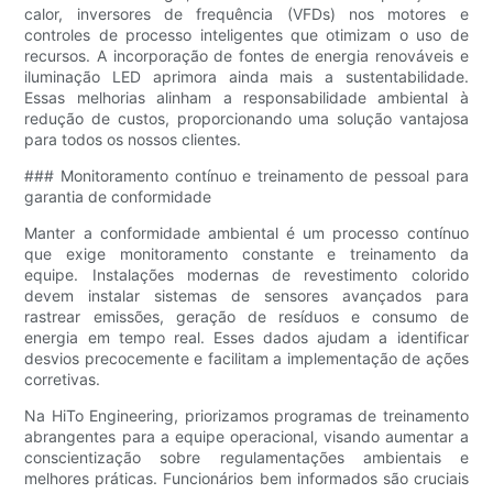
calor, inversores de frequência (VFDs) nos motores e
controles de processo inteligentes que otimizam o uso de
recursos. A incorporação de fontes de energia renováveis ​​e
iluminação LED aprimora ainda mais a sustentabilidade.
Essas melhorias alinham a responsabilidade ambiental à
redução de custos, proporcionando uma solução vantajosa
para todos os nossos clientes.
### Monitoramento contínuo e treinamento de pessoal para
garantia de conformidade
Manter a conformidade ambiental é um processo contínuo
que exige monitoramento constante e treinamento da
equipe. Instalações modernas de revestimento colorido
devem instalar sistemas de sensores avançados para
rastrear emissões, geração de resíduos e consumo de
energia em tempo real. Esses dados ajudam a identificar
desvios precocemente e facilitam a implementação de ações
corretivas.
Na HiTo Engineering, priorizamos programas de treinamento
abrangentes para a equipe operacional, visando aumentar a
conscientização sobre regulamentações ambientais e
melhores práticas. Funcionários bem informados são cruciais