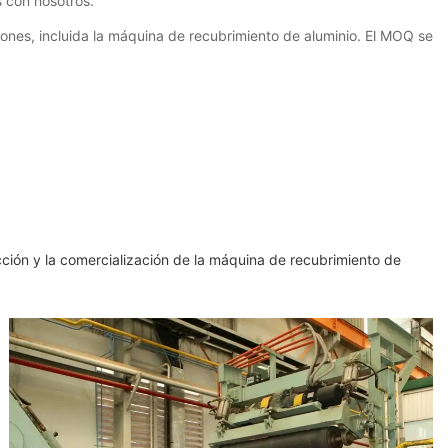
 con nosotros.
iones, incluida la máquina de recubrimiento de aluminio. El MOQ se
ucción y la comercialización de la máquina de recubrimiento de