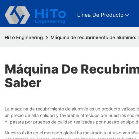
Línea De Producto
HiTo Engineering
Máquina de recubrimiento de aluminio: 
Máquina De Recubrim
Saber
La máquina de recubrimiento de aluminio es un producto valioso c
un precio de alta calidad y favorable ofrecidos por nuestros soci
Y, pasará por pruebas de calidad realizadas por nuestro equipo d
Nuestro éxito en el mercado global ha mostrado a otras compañías