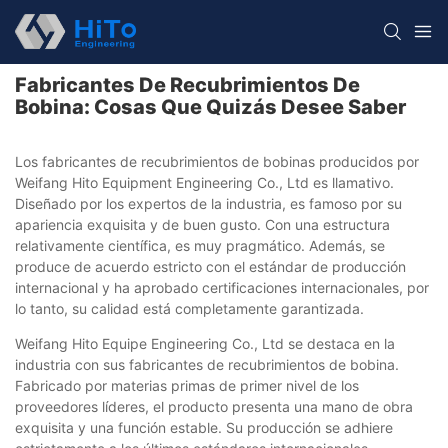
Fabricantes De Recubrimientos De
Bobina: Cosas Que Quizás Desee Saber
Los fabricantes de recubrimientos de bobinas producidos por
Weifang Hito Equipment Engineering Co., Ltd es llamativo.
Diseñado por los expertos de la industria, es famoso por su
apariencia exquisita y de buen gusto. Con una estructura
relativamente científica, es muy pragmático. Además, se
produce de acuerdo estricto con el estándar de producción
internacional y ha aprobado certificaciones internacionales, por
lo tanto, su calidad está completamente garantizada.
Weifang Hito Equipe Engineering Co., Ltd se destaca en la
industria con sus fabricantes de recubrimientos de bobina.
Fabricado por materias primas de primer nivel de los
proveedores líderes, el producto presenta una mano de obra
exquisita y una función estable. Su producción se adhiere