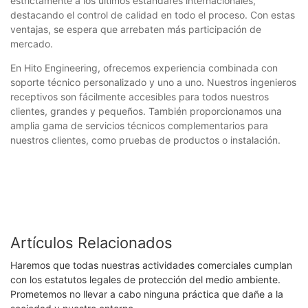
estrictamente a los últimos estándares internacionales,
destacando el control de calidad en todo el proceso. Con estas
ventajas, se espera que arrebaten más participación de
mercado.
En Hito Engineering, ofrecemos experiencia combinada con
soporte técnico personalizado y uno a uno. Nuestros ingenieros
receptivos son fácilmente accesibles para todos nuestros
clientes, grandes y pequeños. También proporcionamos una
amplia gama de servicios técnicos complementarios para
nuestros clientes, como pruebas de productos o instalación.
Artículos Relacionados
Haremos que todas nuestras actividades comerciales cumplan
con los estatutos legales de protección del medio ambiente.
Prometemos no llevar a cabo ninguna práctica que dañe a la