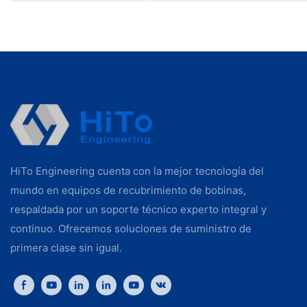
HiTo Engineering cuenta con la mejor tecnología del
mundo en equipos de recubrimiento de bobinas,
respaldada por un soporte técnico experto integral y
continuo. Ofrecemos soluciones de suministro de
primera clase sin igual.