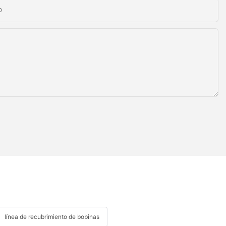
p
línea de recubrimiento de bobinas