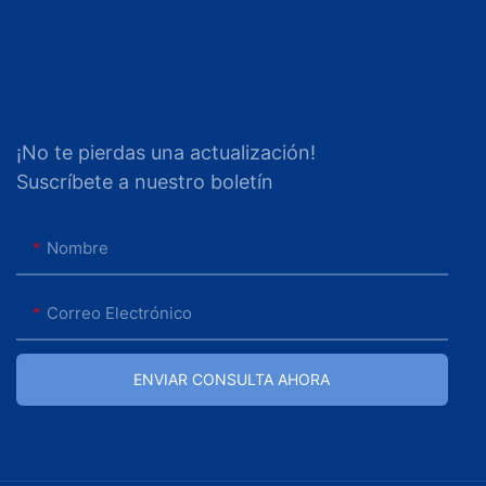
¡No te pierdas una actualización!
Suscríbete a nuestro boletín
Nombre
Correo Electrónico
ENVIAR CONSULTA AHORA