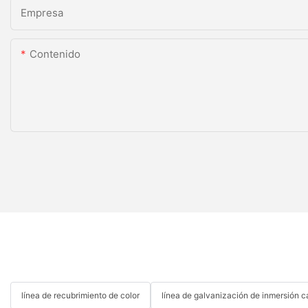
Empresa
Contenido
línea de recubrimiento de color
línea de galvanización de inmersión c