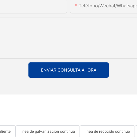
Teléfono/Wechat/Whatsap
ENVIAR CONSULTA AHORA
aliente
línea de galvanización continua
línea de recocido continuo