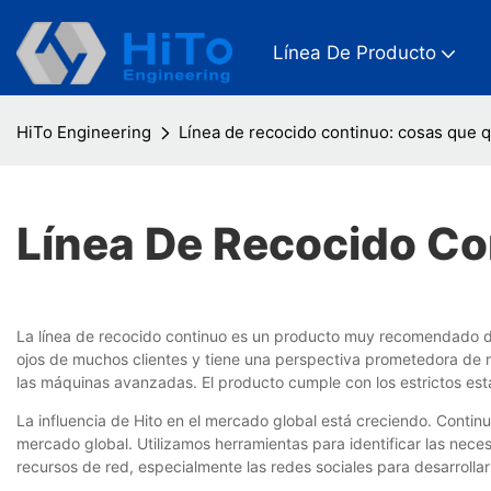
Línea De Producto
HiTo Engineering
Línea de recocido continuo: cosas que 
Línea De Recocido Co
La línea de recocido continuo es un producto muy recomendado de 
ojos de muchos clientes y tiene una perspectiva prometedora de 
las máquinas avanzadas. El producto cumple con los estrictos est
La influencia de Hito en el mercado global está creciendo. Conti
mercado global. Utilizamos herramientas para identificar las nec
recursos de red, especialmente las redes sociales para desarrollar 