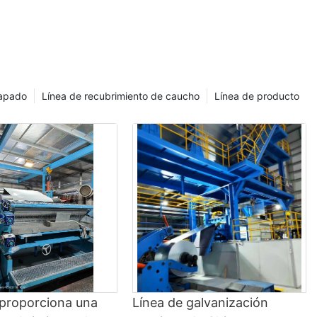
capado
Línea de recubrimiento de caucho
Línea de producto
 proporciona una
Línea de galvanización