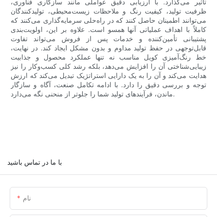
تأثیر می‌گذارد. با ارزیابی دقیق عواملی مانند سازگاری فناوری،
ظرفیت تولید، کیفیت رنگ و ملاحظات زیست‌محیطی، تولیدکنندگان
می‌توانند اطمینان حاصل کنند که در راه‌حلی سرمایه‌گذاری می‌کنند که
کاملاً با اهداف عملیاتی آنها همسو است. علاوه بر این، اولویت‌بندی
پشتیبانی تأمین‌کننده و خدمات پس از فروش می‌تواند تفاوت
قابل‌توجهی در حفظ تولید مداوم و بدون مشکل ایجاد کند. در نهایت،
خط رنگ‌آمیزی کویل مناسب نه تنها عملکرد محصول و جذابیت
زیبایی‌شناختی آن را افزایش می‌دهد، بلکه رشد کلی کسب‌وکار را نیز
هدایت می‌کند و آن را به یک دارایی استراتژیک تبدیل می‌کند که ارزش
توجه و بررسی دقیق را دارد. با ادامه تکامل صنعت، آگاه و سازگار
ماندن، فرآیندهای تولید شما را جلوتر از منحنی نگه می‌دارد.
با ما در تماس باشید
نام