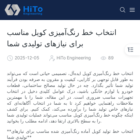
انتخاب خط رنگ‌آمیزی کویل مناسب
برای نیازهای تولیدی شما
2025-12-05
HiTo Engineering
89
انتخاب خط رنگ‌آمیزی کویل ایده‌آل، تصمیمی حیاتی است که می‌تواند
به طور قابل توجهی بر کارایی، کیفیت و مقرون به صرفه بودن فرآیند
تولید شما تأثیر بگذارد. چه در حال تولید مصالح ساختمانی، قطعات
خودرو یا لوازم خانگی باشید، درک عوامل کلیدی دخیل در انتخاب
تجهیزات مناسب ضروری است. در این مقاله، شما را با مهمترین
ملاحظات راهنمایی خواهیم کرد تا به شما در انتخاب آگاهانه‌ای که
نیازهای خاص تولید شما را برآورده می‌کند، کمک کنیم. برای کشف
اینکه چگونه خط رنگ‌آمیزی کویل مناسب می‌تواند عملیات تولیدی شما
را به سطح بالاتری ارتقا دهد، ادامه مطلب را بخوانید.
**انتخاب خط تولید کویل آماده رنگ‌آمیزی شده مناسب برای نیازهای
تولیدی شما**