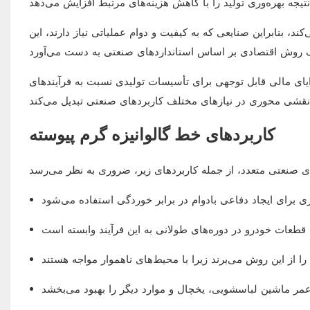
 بنابراین صنایعی که به کیفیت و دوام عملیاتی نیاز دارند، این
ایای مالی قابل توجهی برای تأسیسات تولیدی نسبت به فرآیندهای
کاربردهای خط گالوانیزه گرم پیوسته