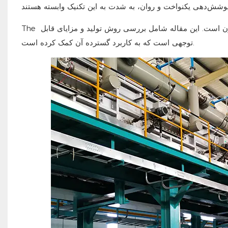
رن است. این مقاله شامل بررسی روش تولید و مزایای قابل
The
توجهی است که به کاربرد گسترده آن کمک کرده است.