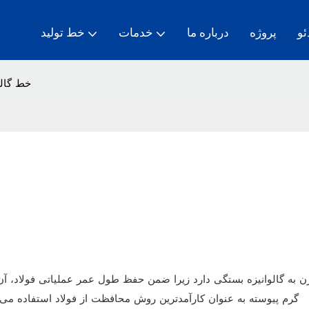
ئو
پروژه
درباره ما
خدمات
خط تولید
خط گالو
رن به گالوانیزه بستگی دارد زیرا ضمن حفظ طول عمر عملیاتی فولاد، آن
گرم پیوسته به عنوان کارآمدترین روش محافظت از فولاد استفاده می