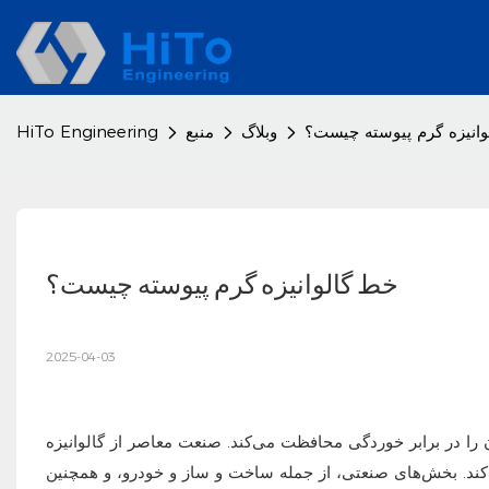
انیزه گرم پیوسته چیست؟
وبلاگ
منبع
HiTo Engineering
خط گالوانیزه گرم پیوسته چیست؟
2025-04-03
 را در برابر خوردگی محافظت می‌کند. صنعت معاصر از گالوانیزه
‌کند. بخش‌های صنعتی، از جمله ساخت و ساز و خودرو، و همچنین