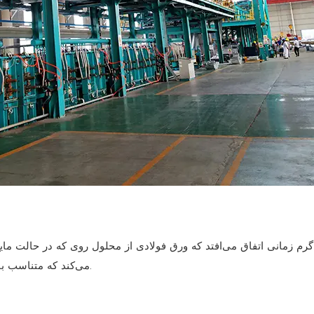
 گرم زمانی اتفاق می‌افتد که ورق فولادی از محلول روی که در حالت مایع
می‌کند که متناسب با نیازهای تولید در مقیاس انبوه است و نتایج ثابتی را ارائه می‌دهد.