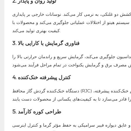
2. تولید روان و پایدار
 کشش دو غلتکی، به نرمی کار می‌کند. نوسانات خارجی بر پایداری
. سیستم هیتو از اختلالات عملیاتی جلوگیری می‌کند و محصولات با
کیفیت بهتری تولید می‌کند.
3. فناوری گرمایش با کارایی بالا
اسیون جلوگیری می‌کند، گرمایش سریع و راندمان حرارتی بالا را
4. کنترل پیشرفته خنک‌کننده
دستگاه خنک‌کننده گردش گاز محافظ (RJC) به اپراتورها کنترل کامل عملکرد خنک‌کننده نوار و سطح دما را می‌دهد. سیستم خنک‌کننده پیشرفته،
5. طراحی کوره کارآمد
 عایق دیواره فیبر سرامیکی به حفظ مؤثر گرما و کنترل اینرسی