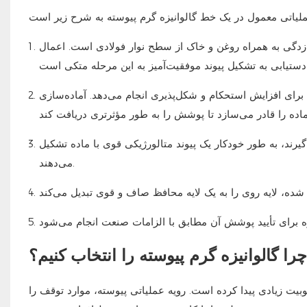
‌زدگی به همراه روغن و خاک از سطح نوار فولادی است. اعمال
 برای افزایش استحکام و شکل‌پذیری انجام می‌دهد. آماده‌سازی
یرند، به طور خودکار یک پیوند متالورژیکی قوی با ماده تشکیل
می‌دهند.
چرا گالوانیزه گرم پیوسته را انتخاب کنیم؟
بیت زیادی پیدا کرده است. رویه عملیاتی پیوسته، موارد توقف را