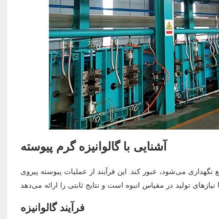
آشنایی با گالوانیزه گرم پیوسته
 نگهداری می‌شود، عبور کند. این فرآیند از عملیات پیوسته پیروی
فرآیند گالوانیزه