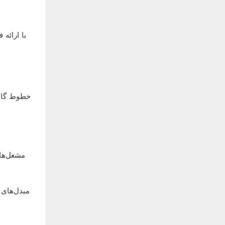
مبدل‌های 