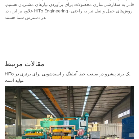
قادر به سفارشی‌سازی محصولات برای برآوردن نیازهای مشتریان هستیم.
علاوه بر این، در HiTo Engineering، روش‌های حمل و نقل نیز به راحتی
در دسترس شما هستند.
مقالات مرتبط
HiTo یک برند پیشرو در صنعت خط آنیلینگ و اسیدشویی برای برتری در
تولید است.