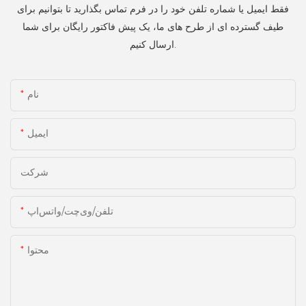
فقط ایمیل یا شماره تلفن خود را در فرم تماس بگذارید تا بتوانیم برای
طیف گسترده ای از طرح های ما، یک پیش فاکتور رایگان برای شما
ارسال کنیم.
نام
ایمیل
شرکت
تلفن/وی‌چت/واتس‌اپ
محتوا