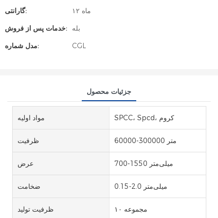
۱۲ ماه
گارانتی:
بله
خدمات پس از فروش:
CGL
مدل شماره:
جزئیات محصول
SPCC، Spcd، کروم
مواد اولیه
60000-300000 متر
ظرفیت
700-1550 میلی‌متر
عرض
0.15-2.0 میلی‌متر
ضخامت
۱۰ مجموعه
ظرفیت تولید