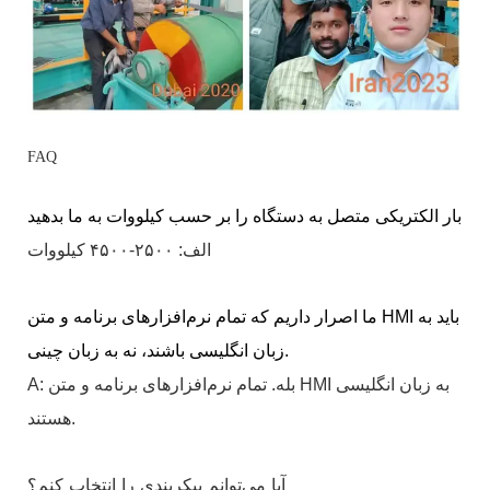
FAQ
بار الکتریکی متصل به دستگاه را بر حسب کیلووات به ما بدهید
الف: ۲۵۰۰-۴۵۰۰ کیلووات
ما اصرار داریم که تمام نرم‌افزارهای برنامه و متن HMI باید به
زبان انگلیسی باشند، نه به زبان چینی.
A: بله. تمام نرم‌افزارهای برنامه و متن HMI به زبان انگلیسی
هستند.
آیا می‌توانم پیکربندی را انتخاب کنم؟