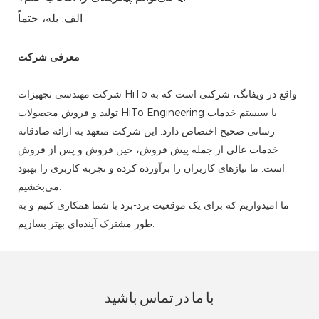
الف: بله، حتماً
معرفی شرکت
شرکت مهندسی تجهیزات HiTo واقع در ویفانگ، شرکتی است که به
تولید و فروش محصولات HiTo Engineering با سیستم خدمات
رسانی صحیح اختصاص دارد. این شرکت متعهد به ارائه صادقانه
خدمات عالی از جمله پیش فروش، حین فروش و پس از فروش
است. ما نیازهای کاربران را برآورده کرده و تجربه کاربری را بهبود
می‌بخشیم.
ما امیدواریم که برای یک موقعیت برد-برد با شما همکاری کنیم و به
طور مشترک آینده‌ای بهتر بسازیم.
با ما در تماس باشید