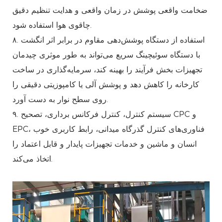
ضخامت واقعی پوشش در زمان واقعی و هدایت تنظیم دقیق
چاقوی هوا استفاده شود.
۸. استفاده از دستگاه پوشش‌دهی مقاوم در برابر اثر انگشت
با دستگاه سوئیچینگ سریع می‌تواند به طور موثری چیدمان
تجهیزات بخش فرآیند را بهینه کند، سرمایه‌گذاری در ساخت
کارخانه را کاهش دهد و پوشش آلی یا کامپوزیتی دقیقی را
روی سطح نوار به دست آورد.
۹. سیستم کنترل، کنترل فرکانس برداری، تصحیح CPC و
EPC، فناوری‌های کنترل گذرگاه میدانی، رابط کاربری خوب
انسان و ماشین و خدمات تجهیزات پایدار و قابل اعتماد را
اتخاذ می‌کند.