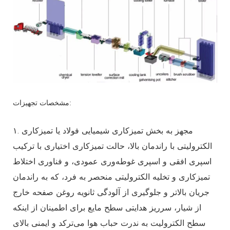
مشخصات تجهیزات:
۱. مجهز به بخش تمیزکاری شیمیایی فولاد یا تمیزکاری
الکترولیتی با راندمان بالا، حالت تمیزکاری اختیاری با ترکیب
اسپری افقی و اسپری غوطه‌وری عمودی، و فناوری اختلاط
تمیزکاری و تخلیه الکترولیتی منحصر به فرد، که به راندمان
جریان بالاتر و جلوگیری از آلودگی ثانویه روغن صفحه خارج
از شیار، سرریز هدایتی سطح مایع برای اطمینان از اینکه
سطح الکترولیت به ندرت حباب هوا می‌ترکد و ایمنی بالای