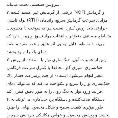
سرویس سیستم، دست می‌یابد.
۲. ترکیبی از گرمایش غیر اکسید کننده (NOF) و گرمایش
لوله تابشی (RTH) مزایای سرعت گرمایش سریع، راندمان
حرارتی بالا، روش کنترل نسبت هوا به سوخت با محدودیت
متقاطع مضاعف دقیق‌تر و انتخاب مواد نسوز ویژه را دارد که
می‌تواند به طور قابل توجهی اثر عایق و عمر مفید منطقه
دمای بالا را بهبود بخشد.
۳. پس از عملیات آنیل، خنک‌سازی نوار با استفاده از روش
خنک‌سازی اسپری گاز محافظ با کنترل سرعت فرکانس
متغیر انجام می‌شود. استفاده از جت پرسرعت فشار بالا،
خنک‌سازی نوار را سریع و یکنواخت می‌کند که می‌تواند دمای
فرآیند ورود نوار به دیگ روی را به طور دقیق کنترل کند.
۴. دستگاه صاف‌کننده و دستگاه پرداخت‌کاری می‌توانند به
طور مؤثری کیفیت سطح و شکل محصول نهایی را بهبود
بخشند و پوشش محصول و خواص مکانیکی خردایش سرد را