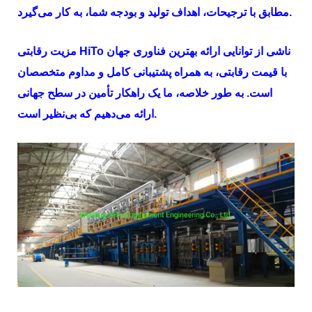
مطابق با ترجیحات، اهداف تولید و بودجه شما، به کار می‌گیرد.
ناشی از توانایی ارائه بهترین فناوری جهان
HiTo
مزیت رقابتی
با قیمت رقابتی، به همراه پشتیبانی کامل و مداوم متخصصان
است. به طور خلاصه، ما یک راهکار تأمین در سطح جهانی
ارائه می‌دهیم که بی‌نظیر است.