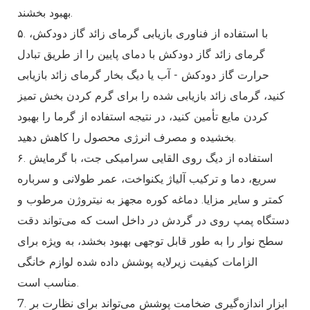
بهبود بخشند.
۵. با استفاده از فناوری بازیابی گرمای زائد گاز دودکش،
گرمای زائد گاز دودکش با دمای پایین را از طریق تبادل
حرارت گاز دودکش - آب یا دیگ بخار گرمای زائد بازیابی
کنید، گرمای زائد بازیابی شده را برای گرم کردن بخش تمیز
کردن مایع تأمین کنید، در نتیجه استفاده از گرما را بهبود
بخشیده و مصرف انرژی محصول را کاهش دهید.
۶. استفاده از دیگ روی القایی سرامیکی جت، با گرمایش
سریع، دما و ترکیب آلیاژ یکنواخت، عمر طولانی و سرباره
کمتر و سایر مزایا. دماغه کوره مجهز به نیتروژن مرطوب و
دستگاه پمپ روی در گردش در داخل است که می‌تواند دقت
سطح نوار را به طور قابل توجهی بهبود بخشد، به ویژه برای
الزامات کیفیت زیرلایه پوشش داده شده لوازم خانگی
مناسب است.
7. ابزار اندازه‌گیری ضخامت پوشش می‌تواند برای نظارت بر