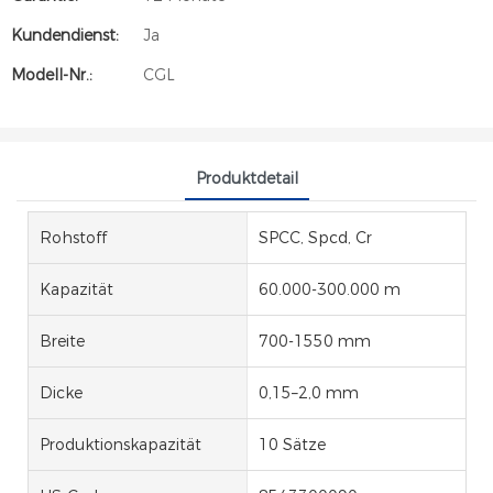
Kundendienst:
Ja
Modell-Nr.:
CGL
Produktdetail
Rohstoff
SPCC, Spcd, Cr
Kapazität
60.000-300.000 m
Breite
700-1550 mm
Dicke
0,15–2,0 mm
Produktionskapazität
10 Sätze