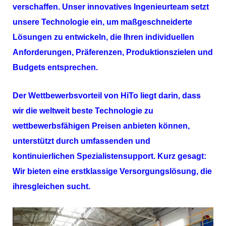
verschaffen. Unser innovatives Ingenieurteam setzt
unsere Technologie ein, um maßgeschneiderte
Lösungen zu entwickeln, die Ihren individuellen
Anforderungen, Präferenzen, Produktionszielen und
Budgets entsprechen.
Der Wettbewerbsvorteil von
HiTo
liegt darin, dass
wir die weltweit beste Technologie zu
wettbewerbsfähigen Preisen anbieten können,
unterstützt durch umfassenden und
kontinuierlichen Spezialistensupport. Kurz gesagt:
Wir bieten eine erstklassige Versorgungslösung, die
ihresgleichen sucht.