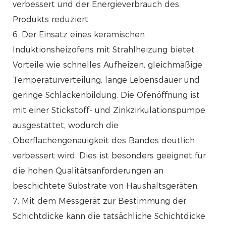
verbessert und der Energieverbrauch des
Produkts reduziert.
6. Der Einsatz eines keramischen
Induktionsheizofens mit Strahlheizung bietet
Vorteile wie schnelles Aufheizen, gleichmäßige
Temperaturverteilung, lange Lebensdauer und
geringe Schlackenbildung. Die Ofenöffnung ist
mit einer Stickstoff- und Zinkzirkulationspumpe
ausgestattet, wodurch die
Oberflächengenauigkeit des Bandes deutlich
verbessert wird. Dies ist besonders geeignet für
die hohen Qualitätsanforderungen an
beschichtete Substrate von Haushaltsgeräten.
7. Mit dem Messgerät zur Bestimmung der
Schichtdicke kann die tatsächliche Schichtdicke