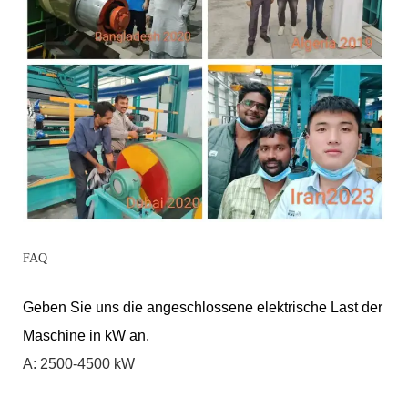
FAQ
Geben Sie uns die angeschlossene elektrische Last der
Maschine in kW an.
A: 2500-4500 kW