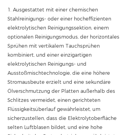
1. Ausgestattet mit einer chemischen
Stahlreinigungs- oder einer hocheffizienten
elektrolytischen Reinigungssektion, einem
optionalen Reinigungsmodus, der horizontales
Sprühen mit vertikalem Tauchsprühen
kombiniert, und einer einzigartigen
elektrolytischen Reinigungs- und
Ausstoßmischtechnologie, die eine höhere
Stromausbeute erzielt und eine sekundäre
Ölverschmutzung der Platten außerhalb des
Schlitzes vermeidet, einen gerichteten
Flüssigkeitsüberlauf gewährleistet, um
sicherzustellen, dass die Elektrolytoberfläche
selten Luftblasen bildet, und eine hohe