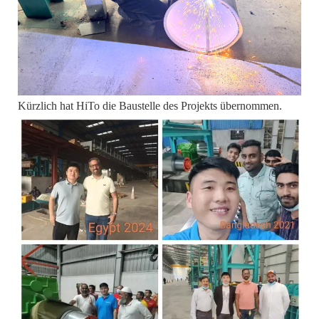
Kürzlich hat HiTo die Baustelle des Projekts übernommen.