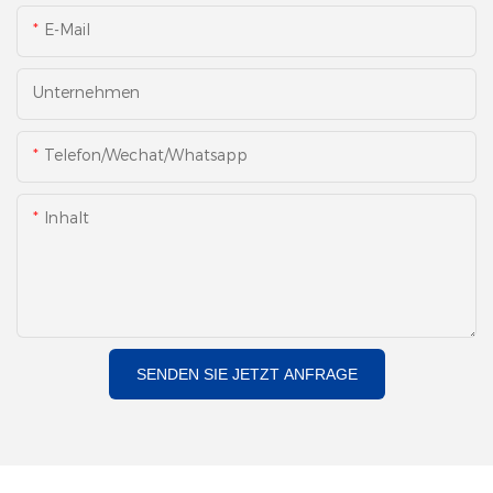
E-Mail
Unternehmen
Telefon/Wechat/Whatsapp
Inhalt
SENDEN SIE JETZT ANFRAGE