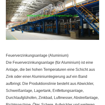
Feuerverzinkungsanlage (Aluminium)
Die Feuerverzinkungsanlage (für Aluminium) ist eine
Anlage, die bei hohen Temperaturen eine Schicht aus
Zink oder einer Aluminiumlegierung auf ein Band
aufbringt. Die Produktionslinie besteht aus Abwickler,
Schweißanlage, Lagertank, Entfettungsanlage,
Durchlaufglühofen, Zinkbad, Luftmesser, Abstreifanlage,
Richtmaschine, Öler, Schere, Aufwickler und weiteren