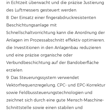
in Echtzeit überwacht und die präzise Justierung
des Luftmessers gesteuert werden.
8. Der Einsatz einer fingerabdruckresistenten
Beschichtungsanlage mit
Schnellschaltvorrichtung kann die Anordnung der
Anlagen im Prozessabschnitt effektiv optimieren,
die Investitionen in den Anlagenbau reduzieren
und eine präzise organische oder
Verbundbeschichtung auf der Bandoberfläche
erzielen.
9. Das Steuerungssystem verwendet
Vektorfrequenzregelung, CPC- und EPC-Korrektur
sowie Feldbussteuerungstechnologien und
zeichnet sich durch eine gute Mensch-Maschine-
Schnittstelle sowie einen stabilen und