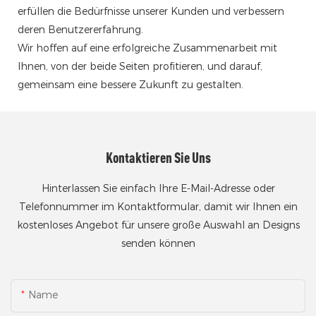
erfüllen die Bedürfnisse unserer Kunden und verbessern
deren Benutzererfahrung.
Wir hoffen auf eine erfolgreiche Zusammenarbeit mit
Ihnen, von der beide Seiten profitieren, und darauf,
gemeinsam eine bessere Zukunft zu gestalten.
Kontaktieren Sie Uns
Hinterlassen Sie einfach Ihre E-Mail-Adresse oder
Telefonnummer im Kontaktformular, damit wir Ihnen ein
kostenloses Angebot für unsere große Auswahl an Designs
senden können
Name