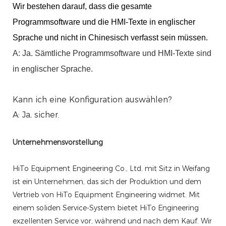
Wir bestehen darauf, dass die gesamte
Programmsoftware und die HMI-Texte in englischer
Sprache und nicht in Chinesisch verfasst sein müssen.
A: Ja. Sämtliche Programmsoftware und HMI-Texte sind
in englischer Sprache.
Kann ich eine Konfiguration auswählen?
A: Ja, sicher.
Unternehmensvorstellung
HiTo Equipment Engineering Co., Ltd. mit Sitz in Weifang
ist ein Unternehmen, das sich der Produktion und dem
Vertrieb von HiTo Equipment Engineering widmet. Mit
einem soliden Service-System bietet HiTo Engineering
exzellenten Service vor, während und nach dem Kauf. Wir