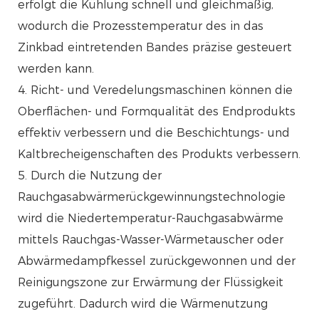
erfolgt die Kühlung schnell und gleichmäßig,
wodurch die Prozesstemperatur des in das
Zinkbad eintretenden Bandes präzise gesteuert
werden kann.
4. Richt- und Veredelungsmaschinen können die
Oberflächen- und Formqualität des Endprodukts
effektiv verbessern und die Beschichtungs- und
Kaltbrecheigenschaften des Produkts verbessern.
5. Durch die Nutzung der
Rauchgasabwärmerückgewinnungstechnologie
wird die Niedertemperatur-Rauchgasabwärme
mittels Rauchgas-Wasser-Wärmetauscher oder
Abwärmedampfkessel zurückgewonnen und der
Reinigungszone zur Erwärmung der Flüssigkeit
zugeführt. Dadurch wird die Wärmenutzung