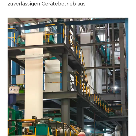
zuverlässigen Gerätebetrieb aus.