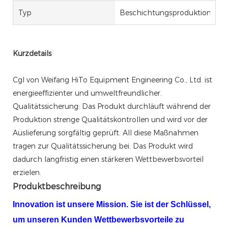
Typ
Beschichtungsproduktionslinie
Kurzdetails
Cgl von Weifang HiTo Equipment Engineering Co., Ltd. ist
energieeffizienter und umweltfreundlicher.
Qualitätssicherung: Das Produkt durchläuft während der
Produktion strenge Qualitätskontrollen und wird vor der
Auslieferung sorgfältig geprüft. All diese Maßnahmen
tragen zur Qualitätssicherung bei. Das Produkt wird
dadurch langfristig einen stärkeren Wettbewerbsvorteil
erzielen.
Produktbeschreibung
Innovation ist unsere Mission. Sie ist der Schlüssel,
um unseren Kunden Wettbewerbsvorteile zu