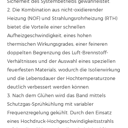
Sicherheit des Systembetriebs gewährleistet.
2. Die Kombination aus nicht-oxidierender
Heizung (NOF) und Strahlungsrohrheizung (RTH)
bietet die Vorteile einer schnellen
Aufheizgeschwindigkeit, eines hohen
thermischen Wirkungsgrades, einer feineren
doppelten Begrenzung des Luft-Brennstoff-
Verhältnisses und der Auswahl eines speziellen
feuerfesten Materials, wodurch die Isolierwirkung
und die Lebensdauer der Hochtemperaturzone
deutlich verbessert werden können.
3. Nach dem Glühen wird das Band mittels
Schutzgas-Sprühkühlung mit variabler
Frequenzregelung gekühlt. Durch den Einsatz
eines Hochdruck-Hochgeschwindigkeitsstrahls