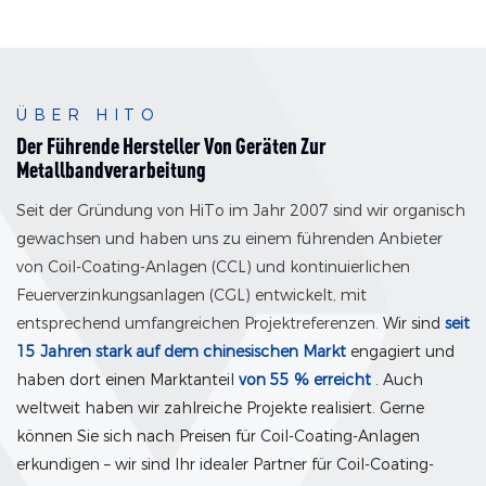
Feuerverzinkungslinie
ÜBER HITO
Der Führende Hersteller Von Geräten Zur
Metallbandverarbeitung
Seit der Gründung von HiTo im Jahr 2007 sind wir organisch
gewachsen und haben uns zu einem führenden Anbieter
von Coil-Coating-Anlagen (CCL) und kontinuierlichen
Feuerverzinkungsanlagen (CGL) entwickelt, mit
entsprechend umfangreichen Projektreferenzen.
Wir sind
seit
15 Jahren stark auf dem chinesischen Markt
engagiert und
haben dort einen Marktanteil
von 55 % erreicht
. Auch
weltweit haben wir zahlreiche Projekte realisiert. Gerne
können Sie sich nach Preisen für Coil-Coating-Anlagen
erkundigen – wir sind Ihr idealer Partner für Coil-Coating-