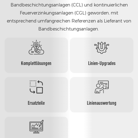
Bandbeschichtungsanlagen (CCL) und kontinuierlichen
Feuerverzinkungsanlagen (CGL) geworden, mit
entsprechend umfangreichen Referenzen als Lieferant von
Bandbeschichtungsanlagen.
Komplettlösungen
Linien-Upgrades
Ersatzteile
Linienauswertung