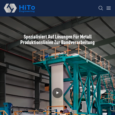
Spezialisiert Auf Lösungen Für Metall
Produktionslinien Zur Bandverarbeitung