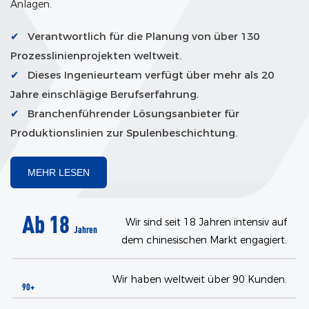
Anlagen.
✔
Verantwortlich für die Planung von über 130
Prozesslinienprojekten weltweit.
✔
Dieses Ingenieurteam verfügt über mehr als 20
Jahre einschlägige Berufserfahrung.
✔
Branchenführender Lösungsanbieter für
Produktionslinien zur Spulenbeschichtung.
MEHR LESEN
Ab 18
Wir sind seit 18 Jahren intensiv auf
Jahren
dem chinesischen Markt engagiert.
Wir haben weltweit über 90 Kunden.
90+