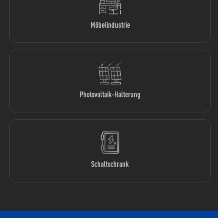
Möbelindustrie
Photovoltaik-Halterung
Schaltschrank