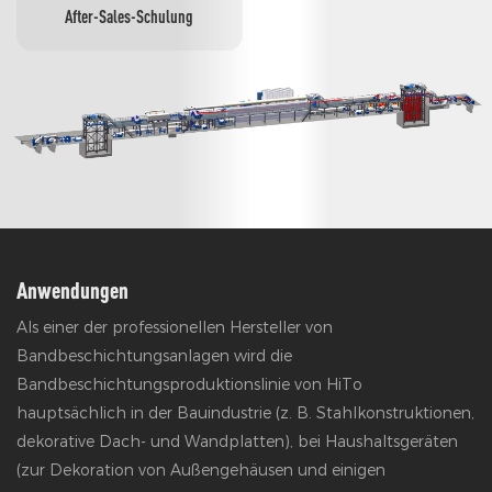
After-Sales-Schulung
Anwendungen
Als einer der professionellen Hersteller von
Bandbeschichtungsanlagen wird die
Bandbeschichtungsproduktionslinie von HiTo
hauptsächlich in der Bauindustrie (z. B. Stahlkonstruktionen,
dekorative Dach- und Wandplatten), bei Haushaltsgeräten
(zur Dekoration von Außengehäusen und einigen