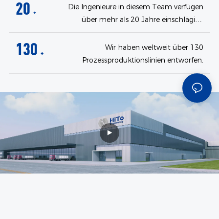
20
Die Ingenieure in diesem Team verfügen
+
über mehr als 20 Jahre einschlägige
Berufserfahrung.
130
Wir haben weltweit über 130
+
Prozessproduktionslinien entworfen.