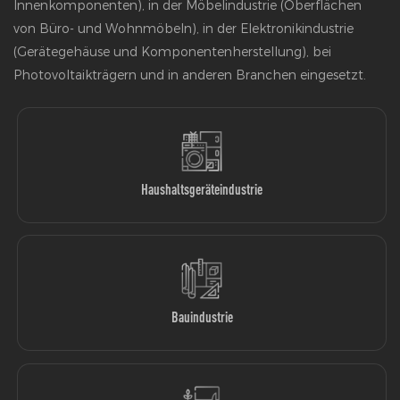
Innenkomponenten), in der Möbelindustrie (Oberflächen
von Büro- und Wohnmöbeln), in der Elektronikindustrie
(Gerätegehäuse und Komponentenherstellung), bei
Photovoltaikträgern und in anderen Branchen eingesetzt.
Haushaltsgeräteindustrie
Bauindustrie