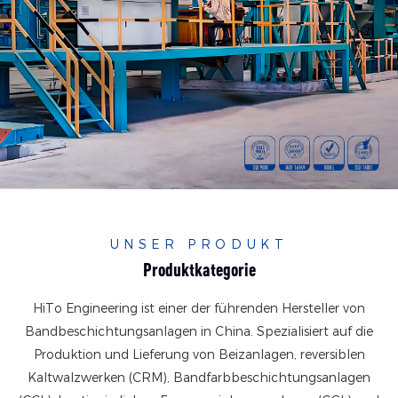
UNSER PRODUKT
Produktkategorie
HiTo Engineering ist einer der führenden Hersteller von
Bandbeschichtungsanlagen in China.
Spezialisiert auf die
Produktion und Lieferung von Beizanlagen, reversiblen
Kaltwalzwerken (CRM), Bandfarbbeschichtungsanlagen