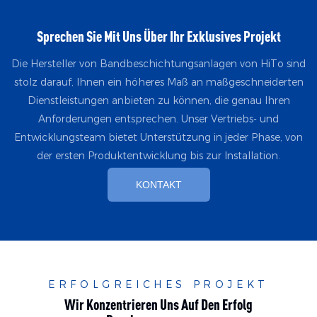
Sprechen Sie Mit Uns Über Ihr Exklusives Projekt
Die Hersteller von Bandbeschichtungsanlagen von HiTo sind
stolz darauf, Ihnen ein höheres Maß an maßgeschneiderten
Dienstleistungen anbieten zu können, die genau Ihren
Anforderungen entsprechen. Unser Vertriebs- und
Entwicklungsteam bietet Unterstützung in jeder Phase, von
der ersten Produktentwicklung bis zur Installation.
KONTAKT
ERFOLGREICHES PROJEKT
Wir Konzentrieren Uns Auf Den Erfolg