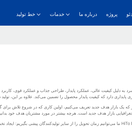
ئو
پروژه
درباره ما
خدمات
خط تولید
ه دلیل کیفیت عالی، عملکرد پایدار، طراحی جذاب و عملکرد قوی، کاربرد امیدوارکننده‌ای در بازار نشان می‌