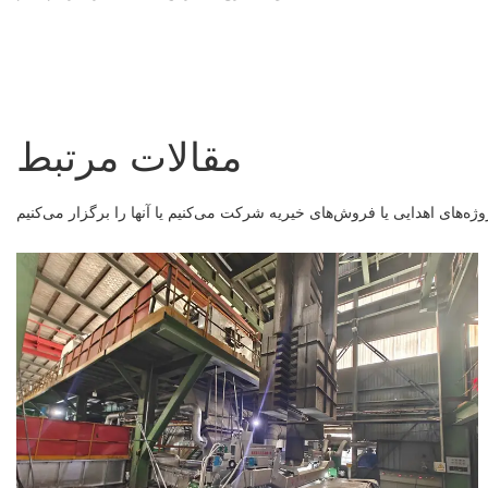
مقالات مرتبط
ه‌های اهدایی یا فروش‌های خیریه شرکت می‌کنیم یا آنها را برگزار می‌کنیم