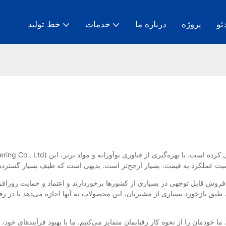
ئو
پروژه
درباره ما
خدمات
خط تولید
ق بازخورد بسیاری از مشتریان، این محصولات به آنها اجازه می‌دهد تا در رق