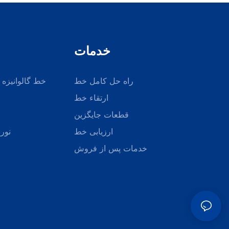
خدمات
راه حل کامل خط
خط گالوانیزه 
ارتقاء خط
قطعات جایگزین
ارزیابی خط
نورد
خدمات پس از فروش