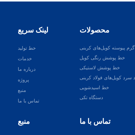
محصولات
لینک سریع
گرم پیوسته کویل‌های کربنی
خط تولید
خط پوشش رنگی کویل
خدمات
خط پوشش لاستیکی
درباره ما
 سرد کویل‌های فولاد کربنی
پروژه
خط اسیدشویی
منبع
دستگاه تکی
تماس با ما
تماس با ما
منبع