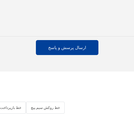
ارسال پرسش و پاسخ
خط روکش سیم پیچ
خط بازپرداخت 