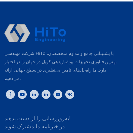
شرکت مهندسی HiTo با پشتیبانی جامع و مداوم متخصصان،
بهترین فناوری تجهیزات پوشش‌دهی کویل در جهان را در اختیار
دارد. ما راه‌حل‌های تأمین بی‌نظیری در سطح جهانی ارائه
می‌دهیم.
به‌روزرسانی را از دست ندهید!
در خبرنامه ما مشترک شوید