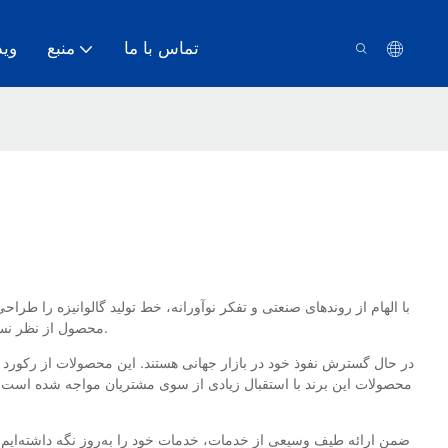
تماس با ما
منبع
وید
محصول از نظر نسبت عملکرد به قیمت، بسیار ارجح‌تر است. بدیهی است که طیف بسیار گسترده‌ای از دیدگاه‌های کاربردی بازاریابی و مزایای اقتصادی و اجتماعی خوبی دارد.
محصولات این برند با استقبال زیادی از سوی مشتریان مواجه شده است. طب