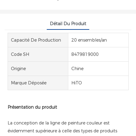
Détail Du Produit
Capacité De Production
20 ensembles/an
Code SH
8479819000
Origine
Chine
Marque Déposée
HiTO
Présentation du produit
La conception de la ligne de peinture couleur est
évidemment supérieure à celle des types de produits