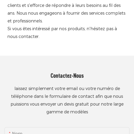
clients et s'efforce de répondre à leurs besoins au fil des
ans. Nous nous engageons à fournir des services complets
et professionnels.
Si vous êtes intéressé par nos produits, n'hésitez pas à
nous contacter.
Contactez-Nous
laissez simplement votre email ou votre numéro de
téléphone dans le formulaire de contact afin que nous
puissions vous envoyer un devis gratuit pour notre large
gamme de modèles
Nom