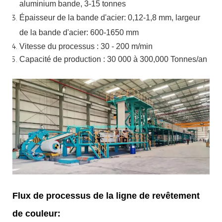
aluminium
bande, 3-15 tonnes
Épaisseur de la bande d'acier:
0,12-1,8 mm, largeur
de la bande d'acier:
600-1650 mm
Vitesse du processus : 30 - 200 m/min
Capacité de production : 30 000 à 300,000
Tonnes/an
Flux de processus de la ligne de revêtement
de couleur: