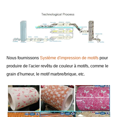
Nous fournissons
Système d'impression de motifs
pour
produire de l'acier revêtu de couleur à motifs, comme le
grain d'humeur, le motif marbre/brique, etc.