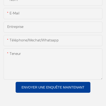
E-Mail
Entreprise
Téléphone/Wechat/Whatsapp
Teneur
ENVOYER UNE ENQUÊTE MAINTENANT