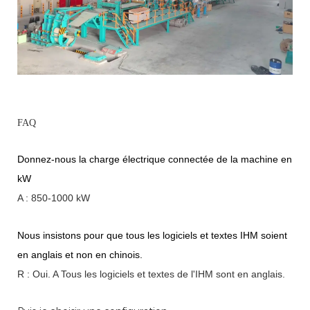
FAQ
Donnez-nous la charge électrique connectée de la machine en
kW
A : 850-1000 kW
Nous insistons pour que tous les logiciels et textes IHM soient
en anglais et non en chinois.
R : Oui.
A
Tous les logiciels et textes de l'IHM sont en anglais.