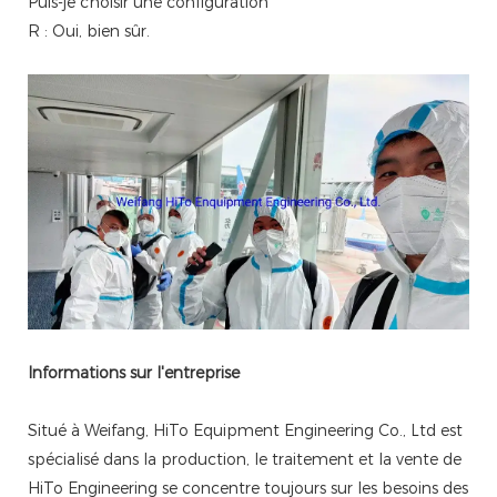
Puis-je choisir une configuration
R : Oui, bien sûr.
Informations sur l'entreprise
Situé à Weifang, HiTo Equipment Engineering Co., Ltd est
spécialisé dans la production, le traitement et la vente de
HiTo Engineering se concentre toujours sur les besoins des