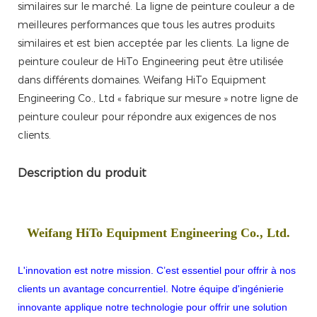
similaires sur le marché. La ligne de peinture couleur a de
meilleures performances que tous les autres produits
similaires et est bien acceptée par les clients. La ligne de
peinture couleur de HiTo Engineering peut être utilisée
dans différents domaines. Weifang HiTo Equipment
Engineering Co., Ltd « fabrique sur mesure » notre ligne de
peinture couleur pour répondre aux exigences de nos
clients.
Description du produit
Weifang HiTo Equipment Engineering Co., Ltd.
L'innovation est notre mission. C’est essentiel pour offrir à nos
clients un avantage concurrentiel. Notre équipe d'ingénierie
innovante applique notre technologie pour offrir une solution