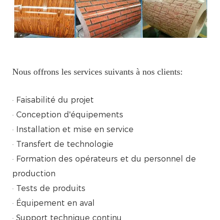
Nous offrons les services suivants à nos clients:
· Faisabilité du projet
· Conception d'équipements
· Installation et mise en service
· Transfert de technologie
· Formation des opérateurs et du personnel de
production
· Tests de produits
· Équipement en aval
· Support technique continu