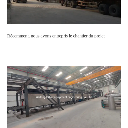
Récemment, nous avons entrepris le chantier du projet