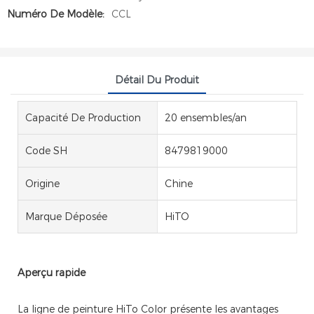
Numéro De Modèle:
CCL
Détail Du Produit
Capacité De Production
20 ensembles/an
Code SH
8479819000
Origine
Chine
Marque Déposée
HiTO
Aperçu rapide
La ligne de peinture HiTo Color présente les avantages