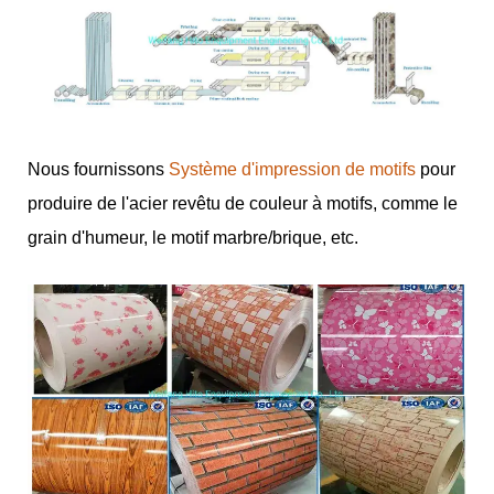
Nous fournissons
Système d'impression de motifs
pour
produire de l'acier revêtu de couleur à motifs, comme le
grain d'humeur, le motif marbre/brique, etc.