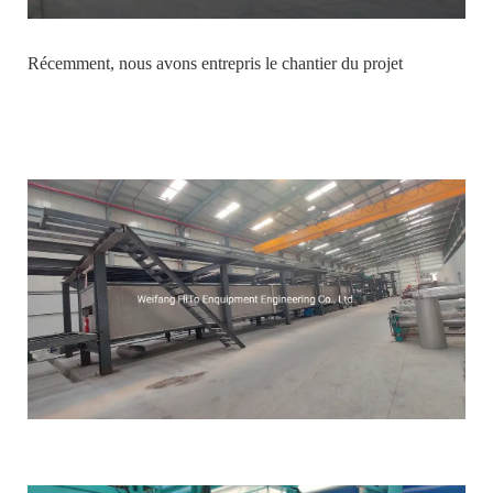
Récemment, nous avons entrepris le chantier du projet