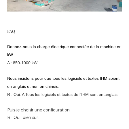
FAQ
Donnez-nous la charge électrique connectée de la machine en
kW
A : 850-1000 kW
Nous insistons pour que tous les logiciels et textes IHM soient
en anglais et non en chinois.
R : Oui.
A
Tous les logiciels et textes de l'IHM sont en anglais.
Puis-je choisir une configuration
R : Oui, bien sûr.