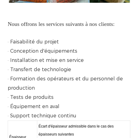
Nous offrons les services suivants à nos clients:
· Faisabilité du projet
· Conception d'équipements
· Installation et mise en service
· Transfert de technologie
· Formation des opérateurs et du personnel de
production
· Tests de produits
· Équipement en aval
· Support technique continu
Écart d'épaisseur admissible dans le cas des
épaisseurs suivantes
Épaisseur