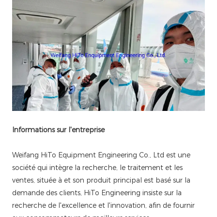
Informations sur l'entreprise
Weifang HiTo Equipment Engineering Co., Ltd est une
société qui intègre la recherche, le traitement et les
ventes, située à et son produit principal est basé sur la
demande des clients, HiTo Engineering insiste sur la
recherche de l'excellence et l'innovation, afin de fournir