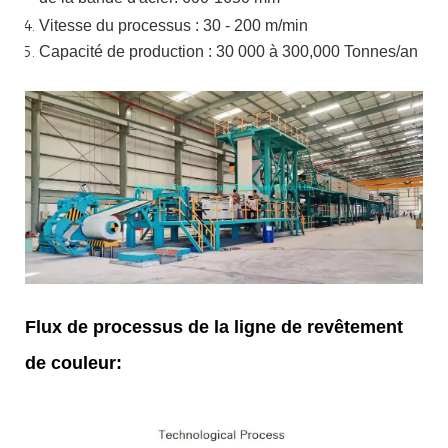
Vitesse du processus : 30 - 200 m/min
Capacité de production : 30 000 à 300,000
Tonnes/an
Flux de processus de la ligne de revêtement
de couleur: