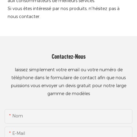
aux consommateurs de meilleurs services.
Si vous êtes intéressé par nos produits, n'hésitez pas à
nous contacter.
Contactez-Nous
laissez simplement votre email ou votre numéro de
téléphone dans le formulaire de contact afin que nous
puissions vous envoyer un devis gratuit pour notre large
gamme de modèles
Nom
E-Mail