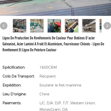
Ligne De Production De Revêtements De Couleur Pour Bobines D'acier
Galvanisé, Acier Laminé À Froid Et Aluminium, Fournisseur Chinois - Ligne De
Revêtement Et Ligne De Peinture Couleur
Spécification:
1600CBM
Colis De Transport:
Récipient
Expédition:
Soutenir le fret maritime
Lieu D'origine:
Chine
Paiements:
L/C, D/A, D/P, T/T, Western Union,
MoneyGram, OA