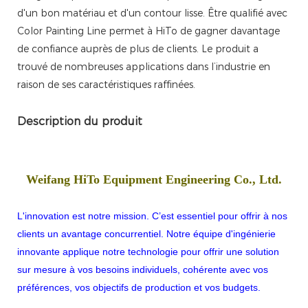
d'un bon matériau et d'un contour lisse. Être qualifié avec
Color Painting Line permet à HiTo de gagner davantage
de confiance auprès de plus de clients. Le produit a
trouvé de nombreuses applications dans l’industrie en
raison de ses caractéristiques raffinées.
Description du produit
Weifang HiTo Equipment Engineering Co., Ltd.
L'innovation est notre mission. C’est essentiel pour offrir à nos
clients un avantage concurrentiel. Notre équipe d'ingénierie
innovante applique notre technologie pour offrir une solution
sur mesure à vos besoins individuels, cohérente avec vos
préférences, vos objectifs de production et vos budgets.