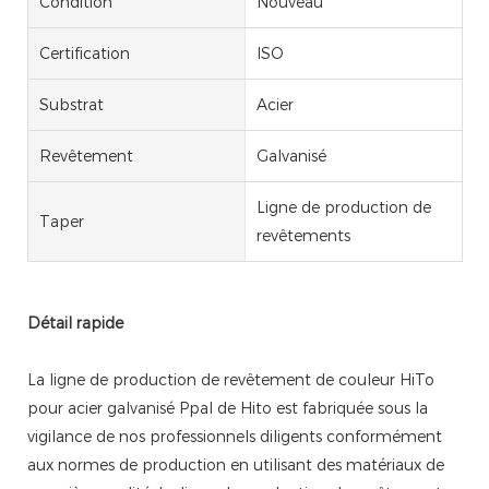
Condition
Nouveau
Certification
ISO
Substrat
Acier
Revêtement
Galvanisé
Ligne de production de
Taper
revêtements
Détail rapide
La ligne de production de revêtement de couleur HiTo
pour acier galvanisé Ppal de Hito est fabriquée sous la
vigilance de nos professionnels diligents conformément
aux normes de production en utilisant des matériaux de