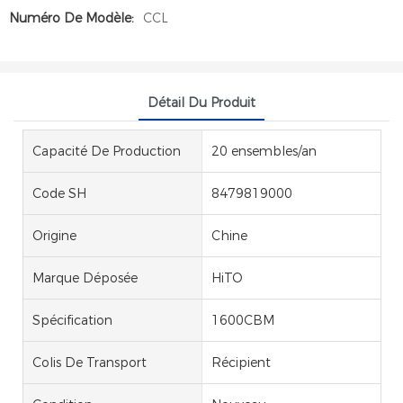
Numéro De Modèle:
CCL
Détail Du Produit
Capacité De Production
20 ensembles/an
Code SH
8479819000
Origine
Chine
Marque Déposée
HiTO
Spécification
1600CBM
Colis De Transport
Récipient