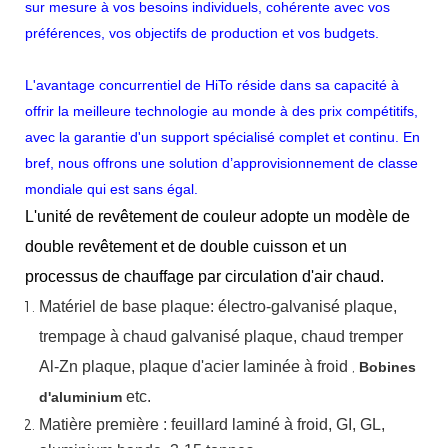
sur mesure à vos besoins individuels, cohérente avec vos
préférences, vos objectifs de production et vos budgets.
L'avantage concurrentiel de HiTo réside dans sa capacité à
offrir la meilleure technologie au monde à des prix compétitifs,
avec la garantie d'un support spécialisé complet et continu. En
bref, nous offrons une solution d’approvisionnement de classe
mondiale qui est sans égal.
L'unité de revêtement de couleur adopte un modèle de
double revêtement et de double cuisson et un
processus de chauffage par circulation d'air chaud.
Matériel
de
base
plaque:
électro-galvanisé
plaque,
trempage à chaud
galvanisé
plaque,
chaud
tremper
Al-Zn
plaque, plaque d'acier laminée à froid
,
Bobines
etc.
d'aluminium
Matière première : feuillard laminé à froid, GI, GL,