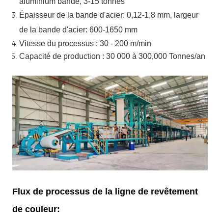
aluminium
bande, 3-15 tonnes
Épaisseur de la bande d'acier:
0,12-1,8 mm, largeur
de la bande d'acier:
600-1650 mm
Vitesse du processus : 30 - 200 m/min
Capacité de production : 30 000 à 300,000
Tonnes/an
Flux de processus de la ligne de revêtement
de couleur: