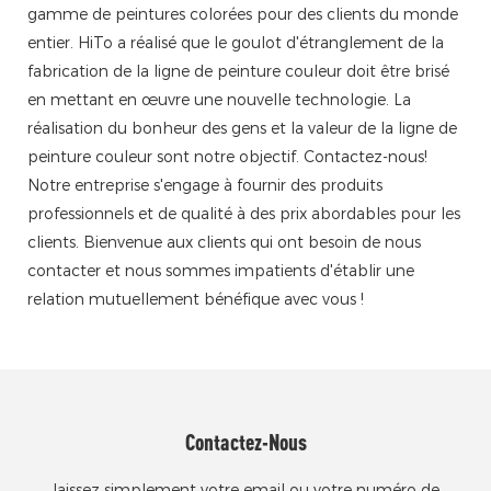
gamme de peintures colorées pour des clients du monde
entier. HiTo a réalisé que le goulot d'étranglement de la
fabrication de la ligne de peinture couleur doit être brisé
en mettant en œuvre une nouvelle technologie. La
réalisation du bonheur des gens et la valeur de la ligne de
peinture couleur sont notre objectif. Contactez-nous!
Notre entreprise s'engage à fournir des produits
professionnels et de qualité à des prix abordables pour les
clients. Bienvenue aux clients qui ont besoin de nous
contacter et nous sommes impatients d'établir une
relation mutuellement bénéfique avec vous !
Contactez-Nous
laissez simplement votre email ou votre numéro de