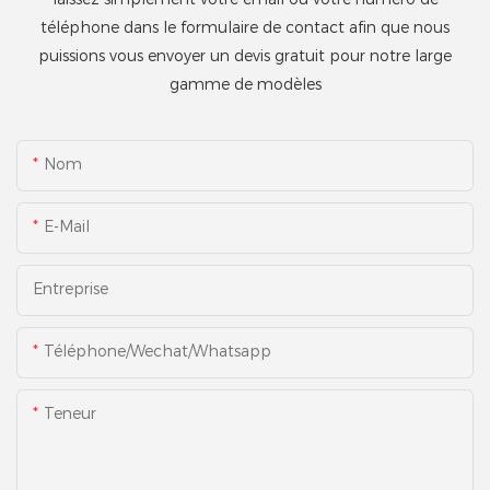
téléphone dans le formulaire de contact afin que nous
puissions vous envoyer un devis gratuit pour notre large
gamme de modèles
Nom
E-Mail
Entreprise
Téléphone/Wechat/Whatsapp
Teneur