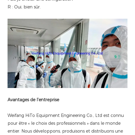
R : Oui, bien sûr.
Avantages de l'entreprise
Weifang HiTo Equipment Engineering Co., Ltd est connu
pour être « le choix des professionnels » dans le monde
entier. Nous développons, produisons et distribuons une