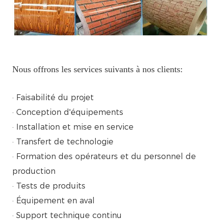
Nous offrons les services suivants à nos clients:
· Faisabilité du projet
· Conception d'équipements
· Installation et mise en service
· Transfert de technologie
· Formation des opérateurs et du personnel de
production
· Tests de produits
· Équipement en aval
· Support technique continu