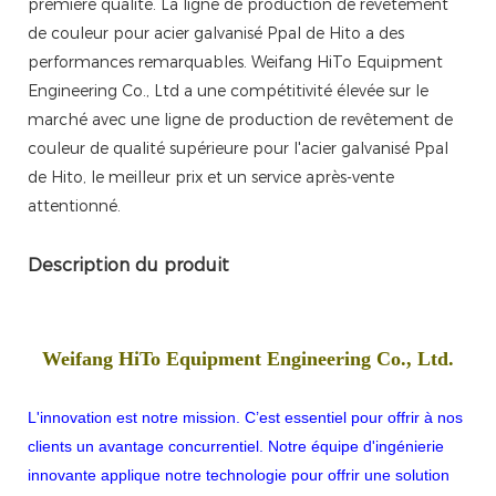
première qualité. La ligne de production de revêtement
de couleur pour acier galvanisé Ppal de Hito a des
performances remarquables. Weifang HiTo Equipment
Engineering Co., Ltd a une compétitivité élevée sur le
marché avec une ligne de production de revêtement de
couleur de qualité supérieure pour l'acier galvanisé Ppal
de Hito, le meilleur prix et un service après-vente
attentionné.
Description du produit
Weifang HiTo Equipment Engineering Co., Ltd.
L'innovation est notre mission. C’est essentiel pour offrir à nos
clients un avantage concurrentiel. Notre équipe d'ingénierie
innovante applique notre technologie pour offrir une solution