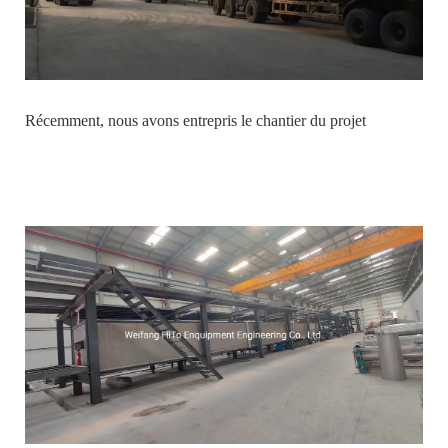
Récemment, nous avons entrepris le chantier du projet