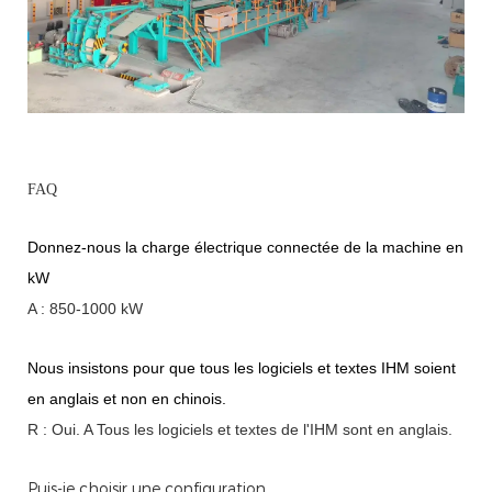
FAQ
Donnez-nous la charge électrique connectée de la machine en
kW
A : 850-1000 kW
Nous insistons pour que tous les logiciels et textes IHM soient
en anglais et non en chinois.
R : Oui.
A
Tous les logiciels et textes de l'IHM sont en anglais.
Puis-je choisir une configuration