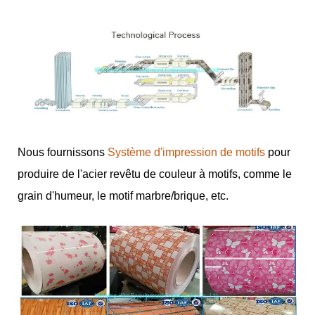
Nous fournissons
Système d'impression de motifs
pour
produire de l'acier revêtu de couleur à motifs, comme le
grain d'humeur, le motif marbre/brique, etc.