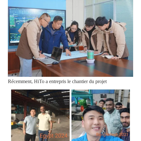
Récemment, HiTo a entrepris le chantier du projet