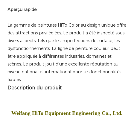
Aperçu rapide
La gamme de peintures HiTo Color au design unique offre
des attractions privilégiées. Le produit a été inspecté sous
divers aspects, tels que les imperfections de surface, les
dysfonctionnements. La ligne de peinture couleur peut
être appliquée à différentes industries, domaines et
scènes. Le produit jouit d’une excellente réputation au
niveau national et international pour ses fonctionnalités
fiables.
Description du produit
Weifang HiTo Equipment Engineering Co., Ltd.