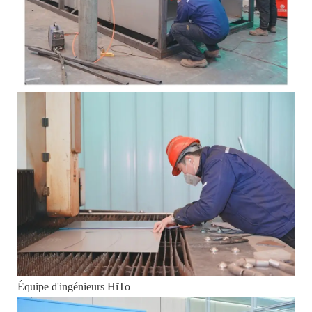
Équipe d'ingénieurs HiTo