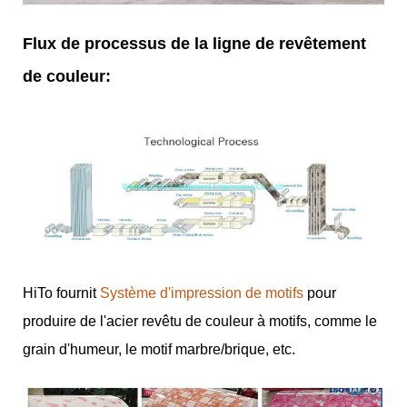
Flux de processus de la ligne de revêtement
de couleur:
HiTo fournit
Système d'impression de motifs
pour
produire de l'acier revêtu de couleur à motifs, comme le
grain d'humeur, le motif marbre/brique, etc.