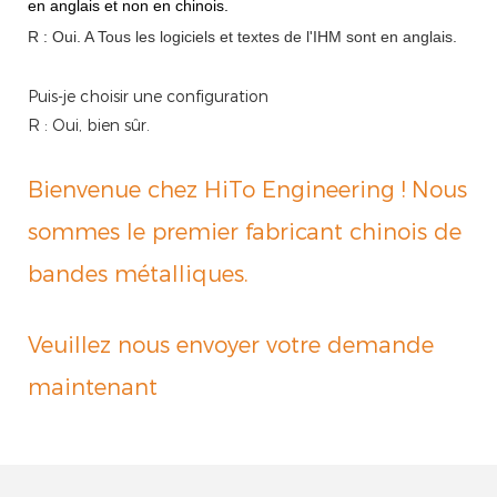
en anglais et non en chinois.
R : Oui.
A
Tous les logiciels et textes de l'IHM sont en anglais.
Puis-je choisir une configuration
R : Oui, bien sûr.
Bienvenue chez HiTo Engineering ! Nous
sommes le premier fabricant chinois de
bandes métalliques.
Veuillez nous envoyer votre demande
maintenant