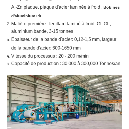
Al-Zn
plaque, plaque d'acier laminée à froid
,
Bobines
etc.
d'aluminium
Matière première : feuillard laminé à froid, GI, GL,
aluminium
bande, 3-15 tonnes
Épaisseur de la bande d'acier:
0,12-1,5 mm, largeur
de la bande d'acier:
600-1650 mm
Vitesse du processus : 20 - 200 m/min
Capacité de production : 30 000 à 300,000
Tonnes/an