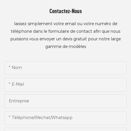
Contactez-Nous
laissez simplement votre email ou votre numéro de
téléphone dans le formulaire de contact afin que nous
puissions vous envoyer un devis gratuit pour notre large
gamme de modèles
Nom
E-Mail
Entreprise
Téléphone/Wechat/Whatsapp