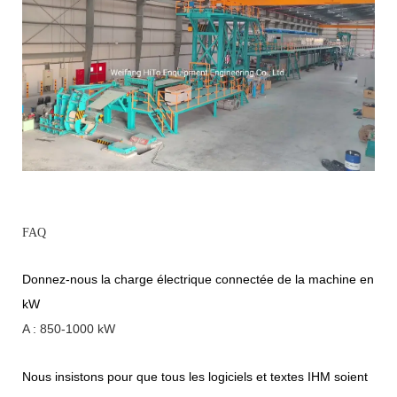
FAQ
Donnez-nous la charge électrique connectée de la machine en
kW
A : 850-1000 kW
Nous insistons pour que tous les logiciels et textes IHM soient