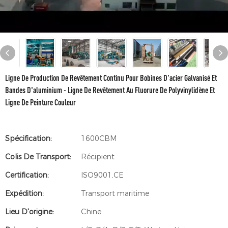
Ligne De Production De Revêtement Continu Pour Bobines D'acier Galvanisé Et
Bandes D'aluminium - Ligne De Revêtement Au Fluorure De Polyvinylidène Et
Ligne De Peinture Couleur
Spécification:
1600CBM
Colis De Transport:
Récipient
Certification:
ISO9001,CE
Expédition:
Transport maritime
Lieu D'origine:
Chine