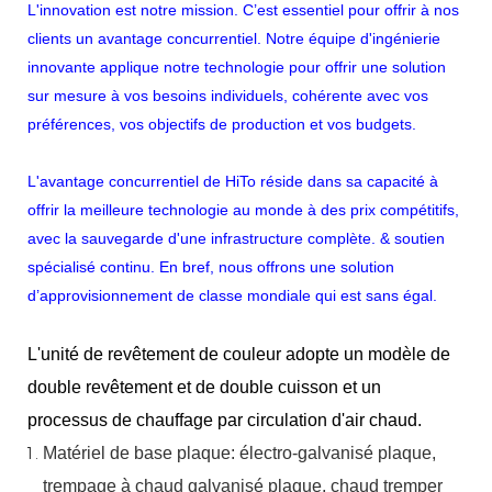
L'innovation est notre mission. C’est essentiel pour offrir à nos
clients un avantage concurrentiel. Notre équipe d'ingénierie
innovante applique notre technologie pour offrir une solution
sur mesure à vos besoins individuels, cohérente avec vos
préférences, vos objectifs de production et vos budgets.
L'avantage concurrentiel de HiTo réside dans sa capacité à
offrir la meilleure technologie au monde à des prix compétitifs,
avec la sauvegarde d'une infrastructure complète. & soutien
spécialisé continu. En bref, nous offrons une solution
d’approvisionnement de classe mondiale qui est sans égal.
L'unité de revêtement de couleur adopte un modèle de
double revêtement et de double cuisson et un
processus de chauffage par circulation d'air chaud.
Matériel
de
base
plaque:
électro-galvanisé
plaque,
trempage à chaud
galvanisé
plaque,
chaud
tremper