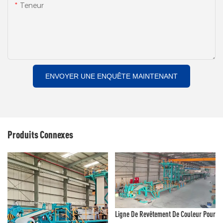
Teneur
ENVOYER UNE ENQUÊTE MAINTENANT
Produits Connexes
Ligne De Revêtement De Couleur Pour