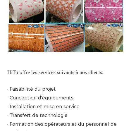
HiTo offre les services suivants à nos clients:
· Faisabilité du projet
· Conception d'équipements
· Installation et mise en service
· Transfert de technologie
· Formation des opérateurs et du personnel de