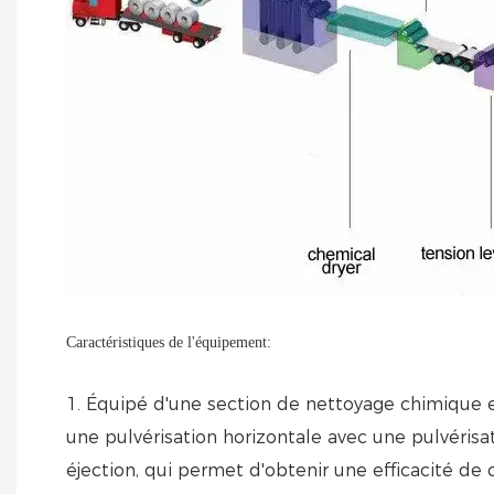
Caractéristiques de l'équipement:
1. Équipé d'une section de nettoyage chimique e
une pulvérisation horizontale avec une pulvéris
éjection, qui permet d'obtenir une efficacité de c