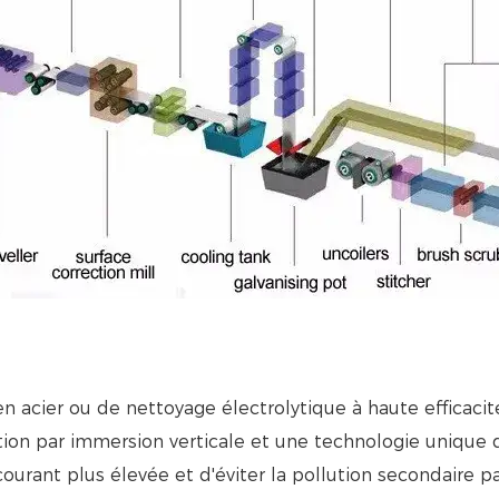
n acier ou de nettoyage électrolytique à haute efficac
ation par immersion verticale et une technologie unique
ourant plus élevée et d'éviter la pollution secondaire pa