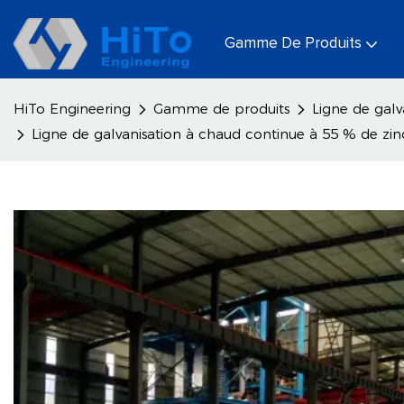
Gamme De Produits
HiTo Engineering
Gamme de produits
Ligne de gal
Ligne de galvanisation à chaud continue à 55 % de zin