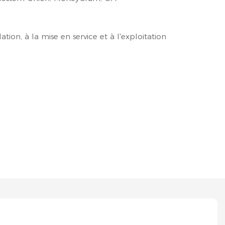
lation, à la mise en service et à l'exploitation