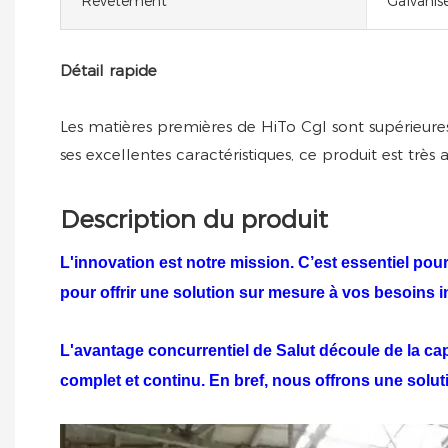
Revêtement
Galvanis
Détail rapide
Les matières premières de HiTo Cgl sont supérieure
ses excellentes caractéristiques, ce produit est très
Description du produit
L'innovation est notre mission. C’est essentiel pou
pour offrir une solution sur mesure à vos besoins 
L'avantage concurrentiel de
Salut
découle de la cap
complet et continu. En bref, nous offrons une solu