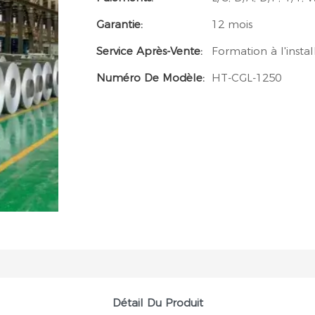
Garantie:
12 mois
Service Après-Vente:
Formation à l'instal
Numéro De Modèle:
HT-CGL-1250
Détail Du Produit