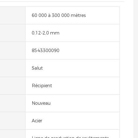
60 000 à 300 000 mètres
0,12-2,0 mm
8543300090
Salut
Récipient
Nouveau
Acier