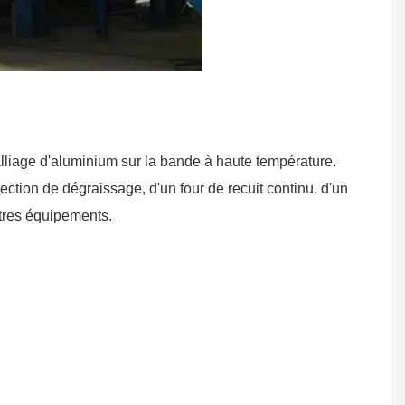
lliage d'aluminium sur la bande à haute température.
ction de dégraissage, d'un four de recuit continu, d'un
autres équipements.