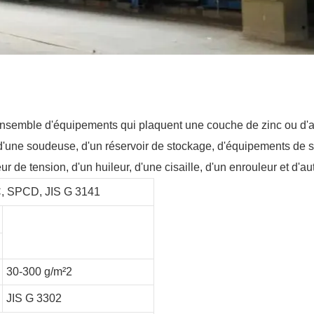
ensemble d'équipements qui plaquent une couche de zinc ou d'a
d'une soudeuse, d'un réservoir de stockage, d'équipements de se
eur de tension, d'un huileur, d'une cisaille, d'un enrouleur et d'
CC, SPCD, JIS G 3141
30-300 g/m²2
JIS G 3302