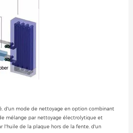
ité, d'un mode de nettoyage en option combinant
 de mélange par nettoyage électrolytique et
r l'huile de la plaque hors de la fente, d'un