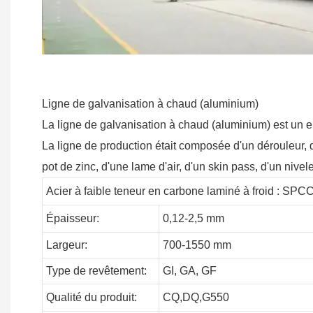
Ligne de galvanisation à chaud (aluminium)
La ligne de galvanisation à chaud (aluminium) est un 
La ligne de production était composée d'un dérouleur, 
pot de zinc, d'une lame d'air, d'un skin pass, d'un nivel
Acier à faible teneur en carbone laminé à froid : SP
Épaisseur:
0,12-2,5 mm
Largeur:
700-1550 mm
Type de revêtement:
GI,
GA,
GF
Qualité du produit:
CQ,DQ,G550