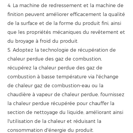
4. La machine de redressement et la machine de
finition peuvent améliorer efficacement la qualité
de la surface et de la forme du produit fini, ainsi
que les propriétés mécaniques du revêtement et
du broyage à froid du produit.
5. Adoptez la technologie de récupération de
chaleur perdue des gaz de combustion,
récupérez la chaleur perdue des gaz de
combustion à basse température via l'échange
de chaleur gaz de combustion-eau ou la
chaudière à vapeur de chaleur perdue, fournissez
la chaleur perdue récupérée pour chauffer la
section de nettoyage du liquide, améliorant ainsi
l'utilisation de la chaleur et réduisant la
consommation d'énergie du produit.