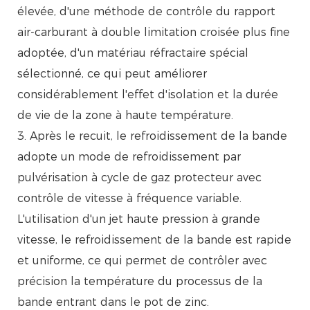
élevée, d'une méthode de contrôle du rapport
air-carburant à double limitation croisée plus fine
adoptée, d'un matériau réfractaire spécial
sélectionné, ce qui peut améliorer
considérablement l'effet d'isolation et la durée
de vie de la zone à haute température.
3. Après le recuit, le refroidissement de la bande
adopte un mode de refroidissement par
pulvérisation à cycle de gaz protecteur avec
contrôle de vitesse à fréquence variable.
L'utilisation d'un jet haute pression à grande
vitesse, le refroidissement de la bande est rapide
et uniforme, ce qui permet de contrôler avec
précision la température du processus de la
bande entrant dans le pot de zinc.