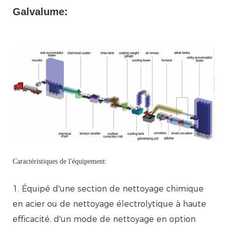
Galvalume:
Caractéristiques de l'équipement:
1. Équipé d'une section de nettoyage chimique
en acier ou de nettoyage électrolytique à haute
efficacité, d'un mode de nettoyage en option