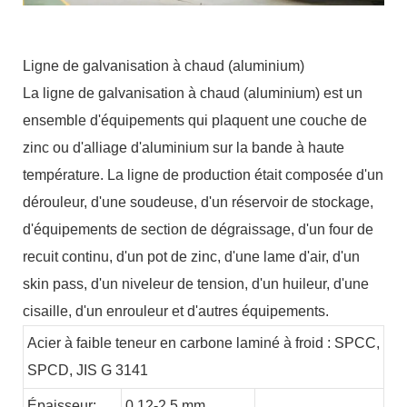
Ligne de galvanisation à chaud (aluminium)
La ligne de galvanisation à chaud (aluminium) est un
ensemble d'équipements qui plaquent une couche de
zinc ou d'alliage d'aluminium sur la bande à haute
température. La ligne de production était composée d'un
dérouleur, d'une soudeuse, d'un réservoir de stockage,
d'équipements de section de dégraissage, d'un four de
recuit continu, d'un pot de zinc, d'une lame d'air, d'un
skin pass, d'un niveleur de tension, d'un huileur, d'une
cisaille, d'un enrouleur et d'autres équipements.
Acier à faible teneur en carbone laminé à froid : SPCC,
SPCD, JIS G 3141
Épaisseur:
0,12-2,5 mm