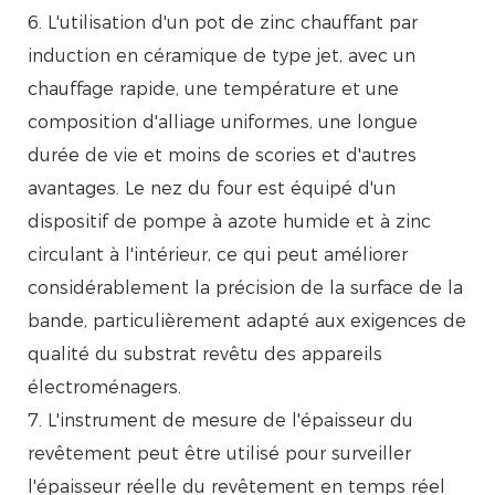
6. L'utilisation d'un pot de zinc chauffant par
induction en céramique de type jet, avec un
chauffage rapide, une température et une
composition d'alliage uniformes, une longue
durée de vie et moins de scories et d'autres
avantages. Le nez du four est équipé d'un
dispositif de pompe à azote humide et à zinc
circulant à l'intérieur, ce qui peut améliorer
considérablement la précision de la surface de la
bande, particulièrement adapté aux exigences de
qualité du substrat revêtu des appareils
électroménagers.
7. L'instrument de mesure de l'épaisseur du
revêtement peut être utilisé pour surveiller
l'épaisseur réelle du revêtement en temps réel