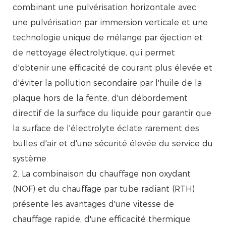
combinant une pulvérisation horizontale avec
une pulvérisation par immersion verticale et une
technologie unique de mélange par éjection et
de nettoyage électrolytique, qui permet
d'obtenir une efficacité de courant plus élevée et
d'éviter la pollution secondaire par l'huile de la
plaque hors de la fente, d'un débordement
directif de la surface du liquide pour garantir que
la surface de l'électrolyte éclate rarement des
bulles d'air et d'une sécurité élevée du service du
système.
2. La combinaison du chauffage non oxydant
(NOF) et du chauffage par tube radiant (RTH)
présente les avantages d'une vitesse de
chauffage rapide, d'une efficacité thermique