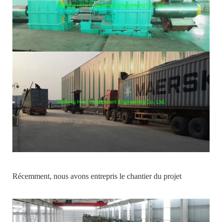
Récemment, nous avons entrepris le chantier du projet