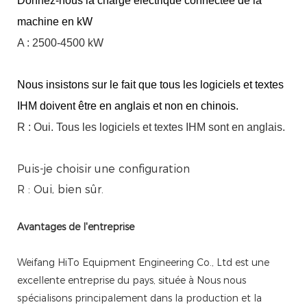
Donnez-nous la charge électrique connectée de la
machine en kW
A : 2500-4500 kW
Nous insistons sur le fait que tous les logiciels et textes
IHM doivent être en anglais et non en chinois.
R : Oui. Tous les logiciels et textes IHM sont en anglais.
Puis-je choisir une configuration
R : Oui, bien sûr.
Avantages de l'entreprise
Weifang HiTo Equipment Engineering Co., Ltd est une
excellente entreprise du pays, située à Nous nous
spécialisons principalement dans la production et la