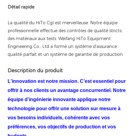
Détail rapide
La qualité du HiTo Cgl est merveilleuse. Notre équipe
professionnelle effectue des contrôles de qualité stricts,
des matériaux aux tests. Weifang HiTo Equipment
Engineering Co., Ltd a formé un système d'assurance
qualité parfait et un système de garantie de production.
Description du produit
L'innovation est notre mission. C’est essentiel pour
offrir à nos clients un avantage concurrentiel. Notre
équipe d'ingénierie innovante applique notre
technologie pour offrir une solution sur mesure à
vos besoins individuels, cohérente avec vos
préférences, vos objectifs de production et vos
budgets.