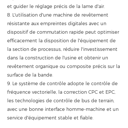
et guider le réglage précis de la lame d'air.
8. L'utilisation d'une machine de revêtement
résistante aux empreintes digitales avec un
dispositif de commutation rapide peut optimiser
efficacement la disposition de l'équipement de
la section de processus, réduire l'investissement
dans la construction de l'usine et obtenir un
revêtement organique ou composite précis sur la
surface de la bande.
9. Le système de contrôle adopte le contrôle de
fréquence vectorielle, la correction CPC et EPC,
les technologies de contrôle de bus de terrain,
avec une bonne interface homme-machine et un
service d'équipement stable et fiable.