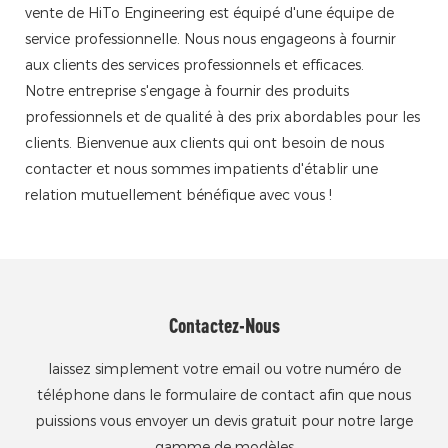
vente de HiTo Engineering est équipé d'une équipe de
service professionnelle. Nous nous engageons à fournir
aux clients des services professionnels et efficaces.
Notre entreprise s'engage à fournir des produits
professionnels et de qualité à des prix abordables pour les
clients. Bienvenue aux clients qui ont besoin de nous
contacter et nous sommes impatients d'établir une
relation mutuellement bénéfique avec vous !
Contactez-Nous
laissez simplement votre email ou votre numéro de
téléphone dans le formulaire de contact afin que nous
puissions vous envoyer un devis gratuit pour notre large
gamme de modèles