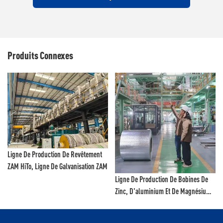
Produits Connexes
Ligne De Production De Revêtement
ZAM HiTo, Ligne De Galvanisation ZAM
Ligne De Production De Bobines De
Zinc, D'aluminium Et De Magnésium
Hito Fabriquée En Chine