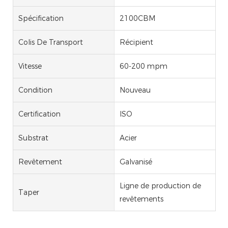
Spécification
2100CBM
Colis De Transport
Récipient
Vitesse
60-200 mpm
Condition
Nouveau
Certification
ISO
Substrat
Acier
Revêtement
Galvanisé
Ligne de production de
Taper
revêtements