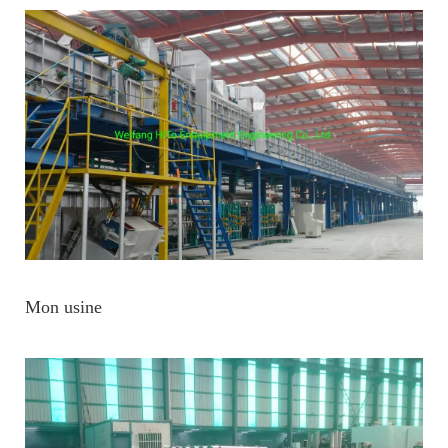
Mon usine