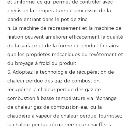
et uniforme, ce qui permet de contrôler avec
précision la température du processus de la
bande entrant dans le pot de zinc.
4. La machine de redressement et la machine de
finition peuvent améliorer efficacement la qualité
de la surface et de la forme du produit fini, ainsi
que les propriétés mécaniques du revêtement et
du broyage à froid du produit.
5. Adoptez la technologie de récupération de
chaleur perdue des gaz de combustion,
récupérez la chaleur perdue des gaz de
combustion à basse température via l'échange
de chaleur gaz de combustion-eau ou la
chaudière à vapeur de chaleur perdue, fournissez
la chaleur perdue récupérée pour chauffer la