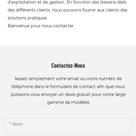
d'exploitation et de gestion. En fonction des besoins réels
des différents clients, nous pouvons fournir aux clients des
solutions pratiques.
Bienvenue pour nous contacter.
Contactez-Nous
laissez simplement votre email ou votre numéro de
téléphone dans le formulaire de contact afin que nous
puissions vous envoyer un devis gratuit pour notre large
gamme de modèles
Nom