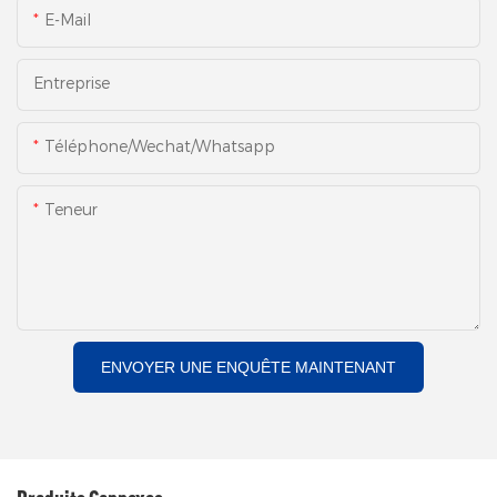
E-Mail
Entreprise
Téléphone/Wechat/Whatsapp
Teneur
ENVOYER UNE ENQUÊTE MAINTENANT