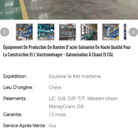
Équipement De Production De Bandes D'acier Galvanisé De Haute Qualité Pour
La Construction Et L'électroménager - Galvanisation À Chaud Et CGL
Expédition:
Soutenir le fret maritime
Lieu D'origine:
Chine
Paiements:
L/C, D/A, D/P, T/T, Western Union,
MoneyGram, OA
Garantie:
12 mois
Service Après-Vente:
Oui