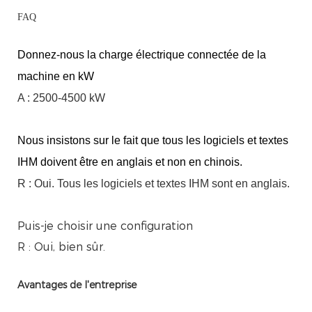
FAQ
Donnez-nous la charge électrique connectée de la
machine en kW
A : 2500-4500 kW
Nous insistons sur le fait que tous les logiciels et textes
IHM doivent être en anglais et non en chinois.
R : Oui. Tous les logiciels et textes IHM sont en anglais.
Puis-je choisir une configuration
R : Oui, bien sûr.
Avantages de l'entreprise