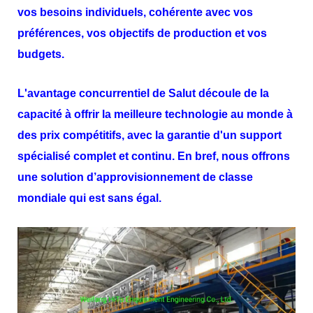
vos besoins individuels, cohérente avec vos
préférences, vos objectifs de production et vos
budgets.
L'avantage concurrentiel de
Salut
découle de la
capacité à offrir la meilleure technologie au monde à
des prix compétitifs, avec la garantie d'un support
spécialisé complet et continu. En bref, nous offrons
une solution d’approvisionnement de classe
mondiale qui est sans égal.