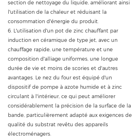
section de nettoyage du liquide, améliorant ainsi
l'utilisation de la chaleur et réduisant la
consommation d'énergie du produit.
6. L'utilisation d'un pot de zinc chauffant par
induction en céramique de type jet, avec un
chauffage rapide, une température et une
composition d'alliage uniformes, une longue
durée de vie et moins de scories et d'autres
avantages. Le nez du four est équipé d'un
dispositif de pompe à azote humide et à zinc
circulant à l'intérieur, ce qui peut améliorer
considérablement la précision de la surface de la
bande, particulièrement adapté aux exigences de
qualité du substrat revêtu des appareils
électroménagers.