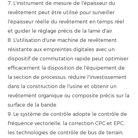
7. L'instrument de mesure de l'épaisseur du
revêtement peut être utilisé pour surveiller
l'épaisseur réelle du revêtement en temps réel
et guider le réglage précis de la lame d'air.
8. L'utilisation d'une machine de revêtement
résistante aux empreintes digitales avec un
dispositif de commutation rapide peut optimiser
efficacement la disposition de l'équipement de
la section de processus, réduire l'investissement
dans la construction de l'usine et obtenir un
revêtement organique ou composite précis sur la
surface de la bande.
9. Le système de contrôle adopte le contrôle de
fréquence vectorielle, la correction CPC et EPC,
les technologies de contrôle de bus de terrain,