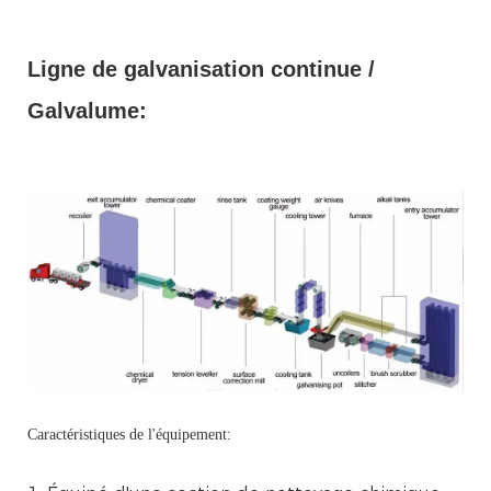
Ligne de galvanisation continue /
Galvalume:
Caractéristiques de l'équipement: