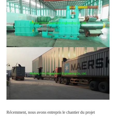
Récemment, nous avons entrepris le chantier du projet