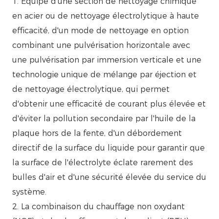
1. Équipé d'une section de nettoyage chimique
en acier ou de nettoyage électrolytique à haute
efficacité, d'un mode de nettoyage en option
combinant une pulvérisation horizontale avec
une pulvérisation par immersion verticale et une
technologie unique de mélange par éjection et
de nettoyage électrolytique, qui permet
d'obtenir une efficacité de courant plus élevée et
d'éviter la pollution secondaire par l'huile de la
plaque hors de la fente, d'un débordement
directif de la surface du liquide pour garantir que
la surface de l'électrolyte éclate rarement des
bulles d'air et d'une sécurité élevée du service du
système.
2. La combinaison du chauffage non oxydant