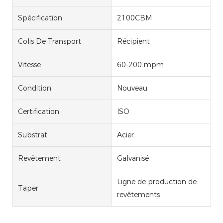
Spécification
2100CBM
Colis De Transport
Récipient
Vitesse
60-200 mpm
Condition
Nouveau
Certification
ISO
Substrat
Acier
Revêtement
Galvanisé
Ligne de production de
Taper
revêtements