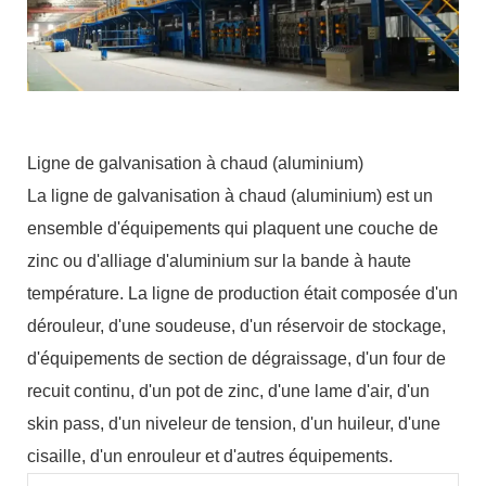
Ligne de galvanisation à chaud (aluminium)
La ligne de galvanisation à chaud (aluminium) est un
ensemble d'équipements qui plaquent une couche de
zinc ou d'alliage d'aluminium sur la bande à haute
température. La ligne de production était composée d'un
dérouleur, d'une soudeuse, d'un réservoir de stockage,
d'équipements de section de dégraissage, d'un four de
recuit continu, d'un pot de zinc, d'une lame d'air, d'un
skin pass, d'un niveleur de tension, d'un huileur, d'une
cisaille, d'un enrouleur et d'autres équipements.