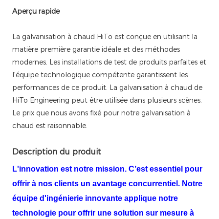
Aperçu rapide
La galvanisation à chaud HiTo est conçue en utilisant la
matière première garantie idéale et des méthodes
modernes. Les installations de test de produits parfaites et
l'équipe technologique compétente garantissent les
performances de ce produit. La galvanisation à chaud de
HiTo Engineering peut être utilisée dans plusieurs scènes.
Le prix que nous avons fixé pour notre galvanisation à
chaud est raisonnable.
Description du produit
L'innovation est notre mission. C’est essentiel pour
offrir à nos clients un avantage concurrentiel. Notre
équipe d'ingénierie innovante applique notre
technologie pour offrir une solution sur mesure à