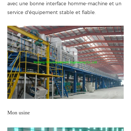
avec une bonne interface homme-machine et un
service d'équipement stable et fiable.
Mon usine