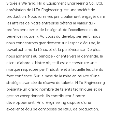
Située à Weifang, HiTo Equipment Engineering Co., Ltd,
abréviation de HiTo Engineering, est une société de
production. Nous sommes principalement engagés dans
les affaires de Notre entreprise défend la valeur du «
professionnalisme, de l'intégrité, de l'excellence et du
bénéfice mutuel ». Au cours du développement, nous
nous concentrons grandement sur l’esprit d’équipe, le
travail acharné, la ténacité et la persévérance. De plus,
nous adhérons au principe « orienté vers la demande, le
client d’abord ». Notre objectif est de construire une
marque respectée par l’industrie et à laquelle les clients
font confiance. Sur la base de la mise en œuvre d'une
stratégie avancée de réserve de talents, HiTo Engineering
présente un grand nombre de talents techniques et de
gestion exceptionnels. Ils contribuent à notre
développement. HiTo Engineering dispose d'une
excellente équipe composée de R&D, de production,