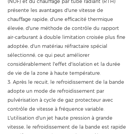
(NOF) et du chauffage par tube radiant (RTH)
présente les avantages d'une vitesse de
chauffage rapide, d'une efficacité thermique
élevée, d'une méthode de contrôle du rapport
air-carburant à double limitation croisée plus fine
adoptée, d'un matériau réfractaire spécial
sélectionné, ce qui peut améliorer
considérablement l'effet d'isolation et la durée
de vie de la zone à haute température.
3. Après le recuit, le refroidissement de la bande
adopte un mode de refroidissement par
pulvérisation à cycle de gaz protecteur avec
contrôle de vitesse à fréquence variable.
L'utilisation d'un jet haute pression à grande
vitesse, le refroidissement de la bande est rapide