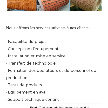
Nous offrons les services suivants à nos clients:
· Faisabilité du projet
· Conception d'équipements
· Installation et mise en service
· Transfert de technologie
· Formation des opérateurs et du personnel de
production
· Tests de produits
· Équipement en aval
· Support technique continu
Écart d'épaisseur admissible dans le cas des