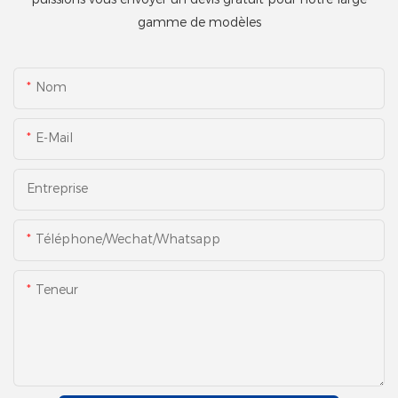
gamme de modèles
Nom
E-Mail
Entreprise
Téléphone/Wechat/Whatsapp
Teneur