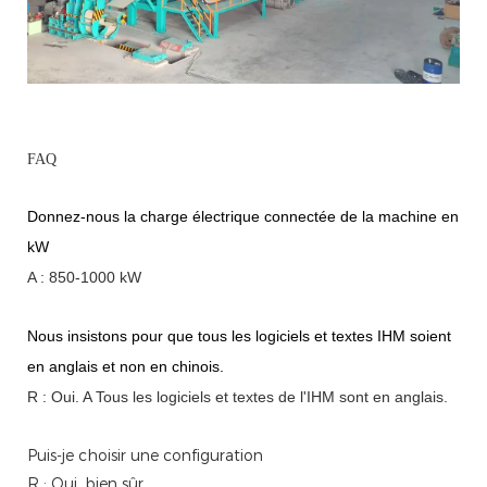
FAQ
Donnez-nous la charge électrique connectée de la machine en
kW
A : 850-1000 kW
Nous insistons pour que tous les logiciels et textes IHM soient
en anglais et non en chinois.
R : Oui.
A
Tous les logiciels et textes de l'IHM sont en anglais.
Puis-je choisir une configuration
R : Oui, bien sûr.