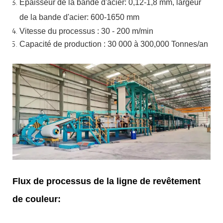
Épaisseur de la bande d'acier:
0,12-1,8 mm, largeur
de la bande d'acier:
600-1650 mm
Vitesse du processus : 30 - 200 m/min
Capacité de production : 30 000 à 300,000
Tonnes/an
Flux de processus de la ligne de revêtement
de couleur: