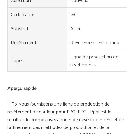
Condition
Nouveau
Certification
ISO
Substrat
Acier
Revêtement
Revêtement en continu
Ligne de production de
Taper
revêtements
Aperçu rapide
HiTo Nous fournissons une ligne de production de
revêtement de couleur pour PPGI PPGL Ppal est le
résultat de nombreuses années de développement et de
raffinement des méthodes de production et de la