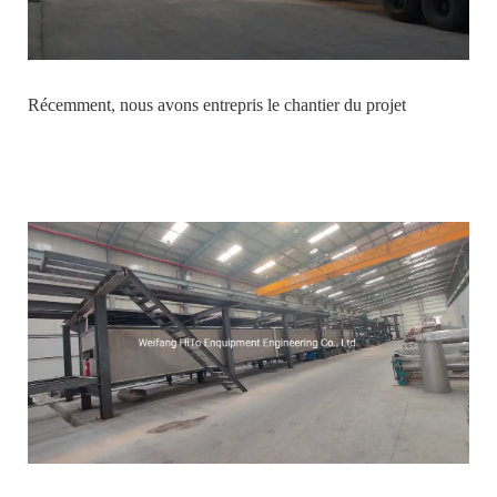
Récemment, nous avons entrepris le chantier du projet