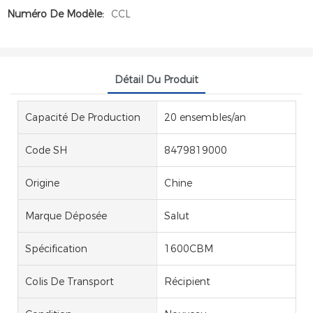
Numéro De Modèle:
CCL
Détail Du Produit
Capacité De Production
20 ensembles/an
Code SH
8479819000
Origine
Chine
Marque Déposée
Salut
Spécification
1600CBM
Colis De Transport
Récipient