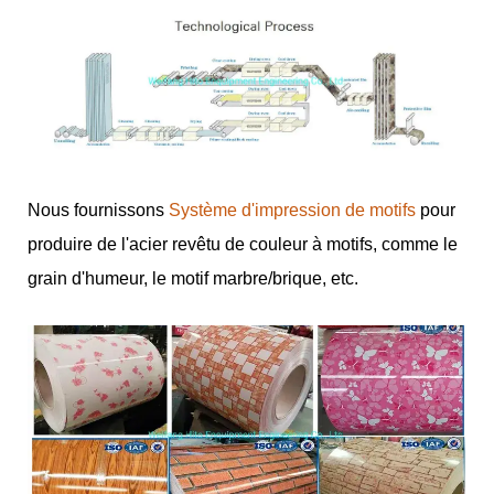
Nous fournissons
Système d'impression de motifs
pour
produire de l'acier revêtu de couleur à motifs, comme le
grain d'humeur, le motif marbre/brique, etc.