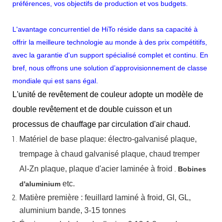
préférences, vos objectifs de production et vos budgets.
L'avantage concurrentiel de HiTo réside dans sa capacité à
offrir la meilleure technologie au monde à des prix compétitifs,
avec la garantie d'un support spécialisé complet et continu. En
bref, nous offrons une solution d’approvisionnement de classe
mondiale qui est sans égal.
L'unité de revêtement de couleur adopte un modèle de
double revêtement et de double cuisson et un
processus de chauffage par circulation d'air chaud.
Matériel
de
base
plaque:
électro-galvanisé
plaque,
trempage à chaud
galvanisé
plaque,
chaud
tremper
Al-Zn
plaque, plaque d'acier laminée à froid
,
Bobines
etc.
d'aluminium
Matière première : feuillard laminé à froid, GI, GL,
aluminium
bande, 3-15 tonnes