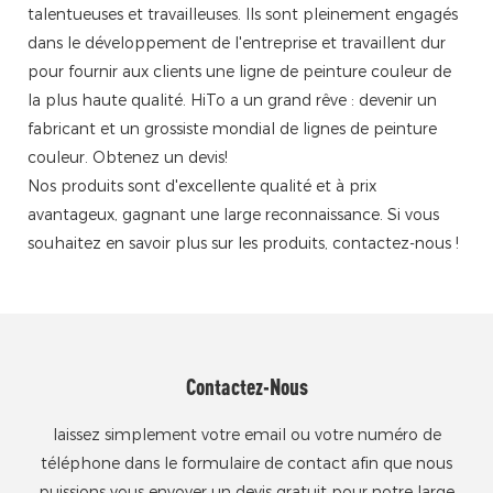
talentueuses et travailleuses. Ils sont pleinement engagés
dans le développement de l'entreprise et travaillent dur
pour fournir aux clients une ligne de peinture couleur de
la plus haute qualité. HiTo a un grand rêve : devenir un
fabricant et un grossiste mondial de lignes de peinture
couleur. Obtenez un devis!
Nos produits sont d'excellente qualité et à prix
avantageux, gagnant une large reconnaissance. Si vous
souhaitez en savoir plus sur les produits, contactez-nous !
Contactez-Nous
laissez simplement votre email ou votre numéro de
téléphone dans le formulaire de contact afin que nous
puissions vous envoyer un devis gratuit pour notre large