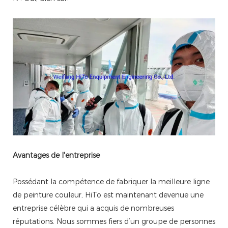
Avantages de l'entreprise
Possédant la compétence de fabriquer la meilleure ligne
de peinture couleur, HiTo est maintenant devenue une
entreprise célèbre qui a acquis de nombreuses
réputations. Nous sommes fiers d’un groupe de personnes