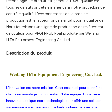
technologie. Le produit est garanti à 100% qualifié car
tous les défauts ont été éliminés dans notre procédure de
contrôle qualité. L'environnement de la base de
production est le facteur fondamental pour la qualité de
Nous fournissons une ligne de production de revêtement
de couleur pour PPGI PPGL Ppal produite par Weifang
HiTo Equipment Engineering Co., Ltd.
Description du produit
Weifang HiTo Equipment Engineering Co., Ltd.
L'innovation est notre mission. C’est essentiel pour offrir à nos
clients un avantage concurrentiel. Notre équipe d'ingénierie
innovante applique notre technologie pour offrir une solution
sur mesure à vos besoins individuels, cohérente avec vos