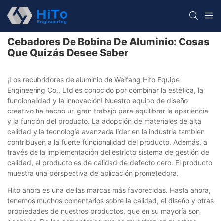
Cebadores De Bobina De Aluminio: Cosas
Que Quizás Desee Saber
¡Los recubridores de aluminio de Weifang Hito Equipe
Engineering Co., Ltd es conocido por combinar la estética, la
funcionalidad y la innovación! Nuestro equipo de diseño
creativo ha hecho un gran trabajo para equilibrar la apariencia
y la función del producto. La adopción de materiales de alta
calidad y la tecnología avanzada líder en la industria también
contribuyen a la fuerte funcionalidad del producto. Además, a
través de la implementación del estricto sistema de gestión de
calidad, el producto es de calidad de defecto cero. El producto
muestra una perspectiva de aplicación prometedora.
Hito ahora es una de las marcas más favorecidas. Hasta ahora,
tenemos muchos comentarios sobre la calidad, el diseño y otras
propiedades de nuestros productos, que en su mayoría son