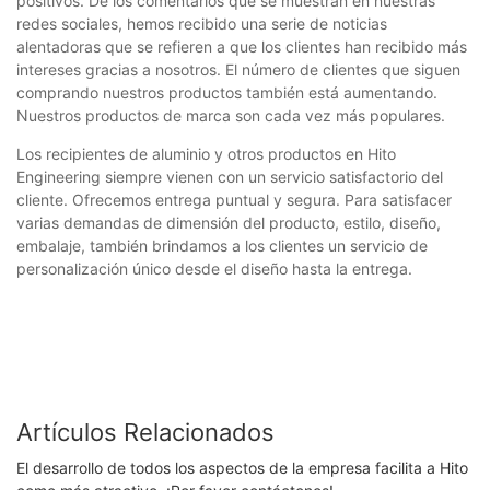
positivos. De los comentarios que se muestran en nuestras
redes sociales, hemos recibido una serie de noticias
alentadoras que se refieren a que los clientes han recibido más
intereses gracias a nosotros. El número de clientes que siguen
comprando nuestros productos también está aumentando.
Nuestros productos de marca son cada vez más populares.
Los recipientes de aluminio y otros productos en Hito
Engineering siempre vienen con un servicio satisfactorio del
cliente. Ofrecemos entrega puntual y segura. Para satisfacer
varias demandas de dimensión del producto, estilo, diseño,
embalaje, también brindamos a los clientes un servicio de
personalización único desde el diseño hasta la entrega.
Artículos Relacionados
El desarrollo de todos los aspectos de la empresa facilita a Hito