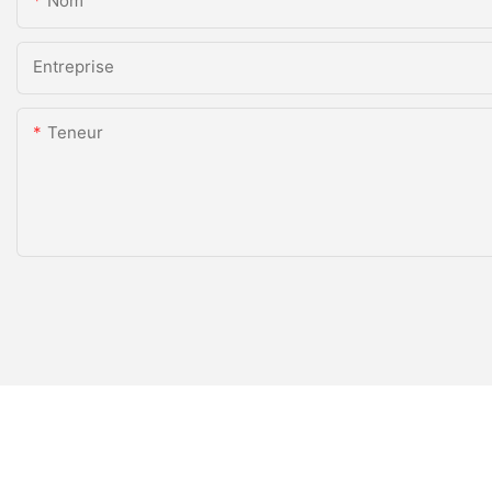
Nom
Entreprise
Teneur