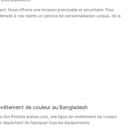
t. Nous offrons une livraison ponctuelle et sécuritaire. Pour
ment à nos clients un service de personnalisation unique, de la
 revêtement de couleur au Bangladesh
 des Émirats arabes unis, une ligne de revêtement de couleur
se dépêchent de fabriquer tous les équipements,