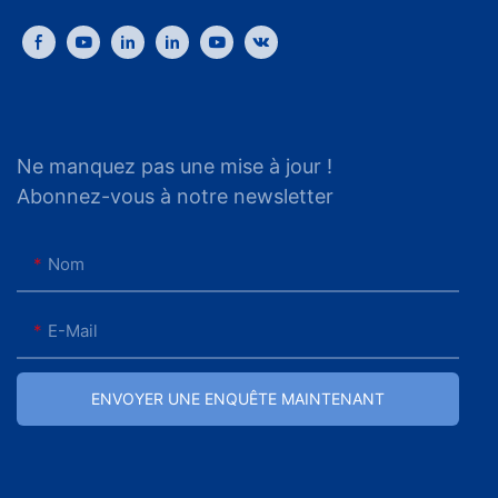
Ne manquez pas une mise à jour !
Abonnez-vous à notre newsletter
Nom
E-Mail
ENVOYER UNE ENQUÊTE MAINTENANT