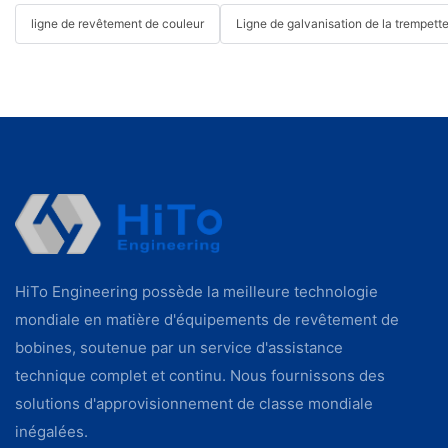
ligne de revêtement de couleur
Ligne de galvanisation de la trempett
HiTo Engineering possède la meilleure technologie
mondiale en matière d'équipements de revêtement de
bobines, soutenue par un service d'assistance
technique complet et continu. Nous fournissons des
solutions d'approvisionnement de classe mondiale
inégalées.