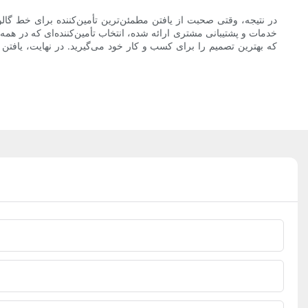
در نتیجه، وقتی صحبت از یافتن مطمئن‌ترین تأمین‌کننده برای خط گال
خدمات و پشتیبانی مشتری ارائه شده، انتخاب تأمین‌کننده‌ای که در هم
که بهترین تصمیم را برای کسب و کار خود می‌گیرید. در نهایت، یافتن ی