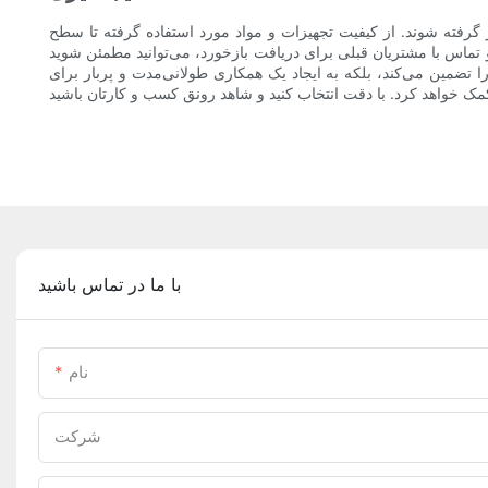
 گرفته شوند. از کیفیت تجهیزات و مواد مورد استفاده گرفته تا سطح
 تماس با مشتریان قبلی برای دریافت بازخورد، می‌توانید مطمئن شوید
را تضمین می‌کند، بلکه به ایجاد یک همکاری طولانی‌مدت و پربار برای
با ما در تماس باشید
نام
شرکت