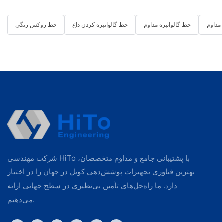
مداوم
خط گالوانیزه مداوم
خط گالوانیزه کردن داغ
خط روکش رنگی
شرکت مهندسی HiTo با پشتیبانی جامع و مداوم متخصصان،
بهترین فناوری تجهیزات پوشش‌دهی کویل در جهان را در اختیار
دارد. ما راه‌حل‌های تأمین بی‌نظیری در سطح جهانی ارائه
می‌دهیم.