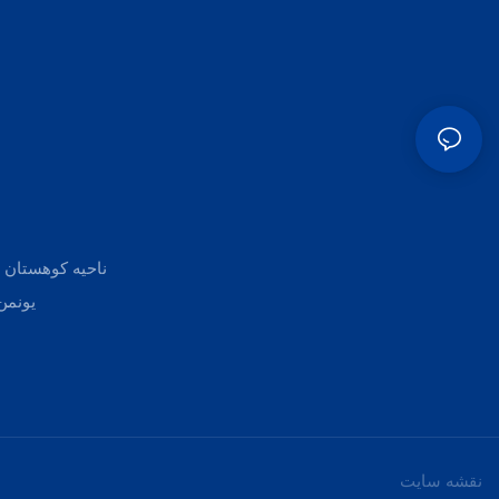
یونمن
نقشه سایت