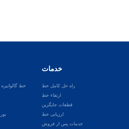
خدمات
راه حل کامل خط
خط گالوانیزه 
ارتقاء خط
قطعات جایگزین
ارزیابی خط
نورد
خدمات پس از فروش