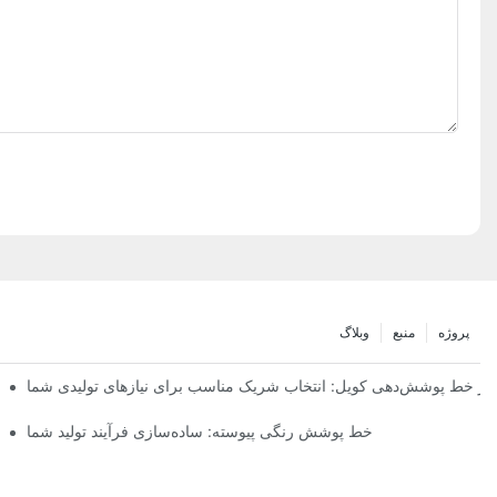
پروژه
منبع
وبلاگ
برتر خط پوشش‌دهی کویل: انتخاب شریک مناسب برای نیازهای تولیدی شما
نوآوری‌ه
خط پوشش رنگی پیوسته: ساده‌سازی فرآیند تولید شما