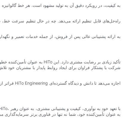
شرکت با پشتکار فراوان برای ایجاد روابط پایدار با مشتریان خود تلا