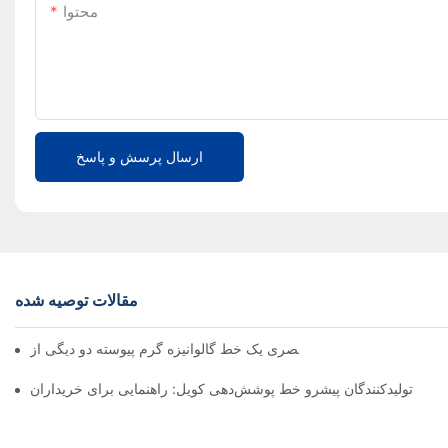
محتوا
ارسال پرسش و پاسخ
مقالات توصیه شده
تولیدکنندگان پیشرو خط پوشش‌دهی کویل: راهنمایی برای خریداران