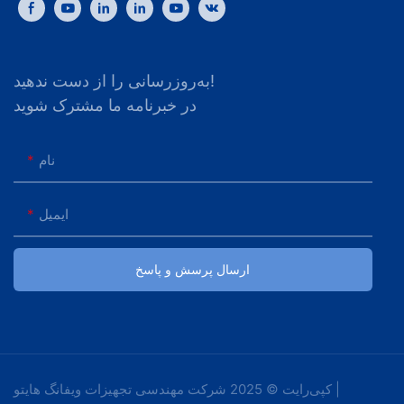
به‌روزرسانی را از دست ندهید!
در خبرنامه ما مشترک شوید
نام
ایمیل
ارسال پرسش و پاسخ
کپی‌رایت © 2025 شرکت مهندسی تجهیزات ویفانگ هایتو |