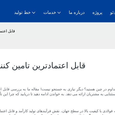
ئو
پروژه
درباره ما
خدمات
خط تولید
قابل اعتم
قابل اعتمادترین تامین کن
مداوم در چین هستید؟ دیگر نیازی به جستجو نیست! مقاله ما به بررسی قابل اعت
با کیفیت بالا در سطح جهان، نقش فرآیندهای تولید کارآمد و قابل اعتماد بسیار مهم شده است. د