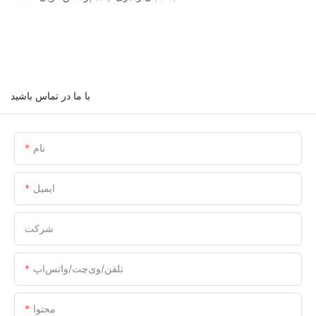
با ما در تماس باشید
نام
ایمیل
شرکت
تلفن/وی‌چت/واتس‌اپ
محتوا