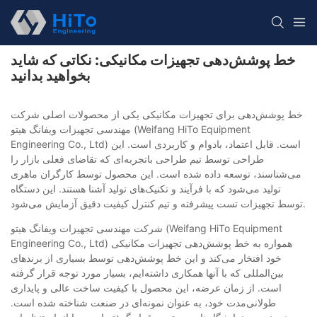
خط پوشش‌دهی تجهیزات مکانیکی: نکاتی که شاید
بخواهید بدانید
خط پوشش‌دهی برای تجهیزات مکانیکی یکی از محصولات اصلی شرکت
مهندسی تجهیزات ویفانگ هیتو (Weifang HiTo Equipment
Engineering Co., Ltd) است. قابل اعتماد، بادوام و کاربردی است. این
طراحی توسط تیم طراحی باتجربه‌ای که تقاضای فعلی بازار را
می‌شناسند، توسعه داده شده است. این محصول توسط کارگران ماهری
تولید می‌شود که با فرآیند و تکنیک‌های تولید آشنا هستند. این دستگاه
توسط تجهیزات تست پیشرفته و تیم کنترل کیفیت دقیق آزمایش می‌شود.
شرکت مهندسی تجهیزات ویفانگ هیتو (Weifang HiTo Equipment
Engineering Co., Ltd) همواره به خط پوشش‌دهی تجهیزات مکانیکی
خود افتخار می‌کند و این خط پوشش‌دهی توسط بسیاری از برندهای
بین‌المللی که با آنها همکاری داشته‌ایم، بسیار مورد توجه قرار گرفته
است. از زمان عرضه، این محصول با کیفیت ساخت عالی و پایداری
طولانی‌مدت خود، به عنوان نمونه‌ای در صنعت شناخته شده است.