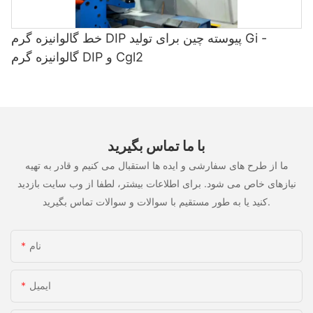
خط گالوانیزه گرم DIP پیوسته چین برای تولید Gi -
گالوانیزه گرم DIP و Cgl2
با ما تماس بگیرید
ما از طرح های سفارشی و ایده ها استقبال می کنیم و قادر به تهیه
نیازهای خاص می شود. برای اطلاعات بیشتر، لطفا از وب سایت بازدید
کنید یا به طور مستقیم با سوالات و سوالات تماس بگیرید.
نام
ایمیل