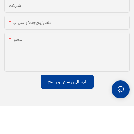
شرکت
تلفن/وی‌چت/واتس‌اپ
محتوا
ارسال پرسش و پاسخ