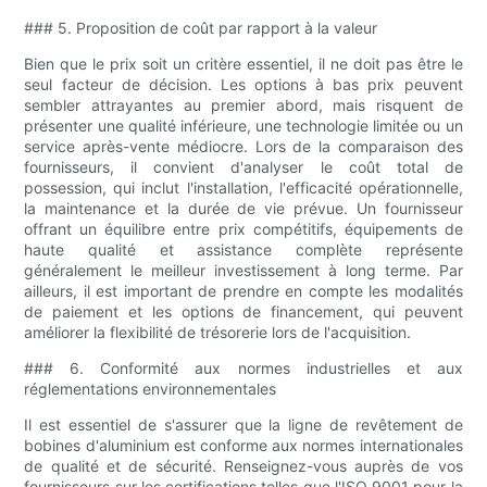
### 5. Proposition de coût par rapport à la valeur
Bien que le prix soit un critère essentiel, il ne doit pas être le
seul facteur de décision. Les options à bas prix peuvent
sembler attrayantes au premier abord, mais risquent de
présenter une qualité inférieure, une technologie limitée ou un
service après-vente médiocre. Lors de la comparaison des
fournisseurs, il convient d'analyser le coût total de
possession, qui inclut l'installation, l'efficacité opérationnelle,
la maintenance et la durée de vie prévue. Un fournisseur
offrant un équilibre entre prix compétitifs, équipements de
haute qualité et assistance complète représente
généralement le meilleur investissement à long terme. Par
ailleurs, il est important de prendre en compte les modalités
de paiement et les options de financement, qui peuvent
améliorer la flexibilité de trésorerie lors de l'acquisition.
### 6. Conformité aux normes industrielles et aux
réglementations environnementales
Il est essentiel de s'assurer que la ligne de revêtement de
bobines d'aluminium est conforme aux normes internationales
de qualité et de sécurité. Renseignez-vous auprès de vos
fournisseurs sur les certifications telles que l'ISO 9001 pour la