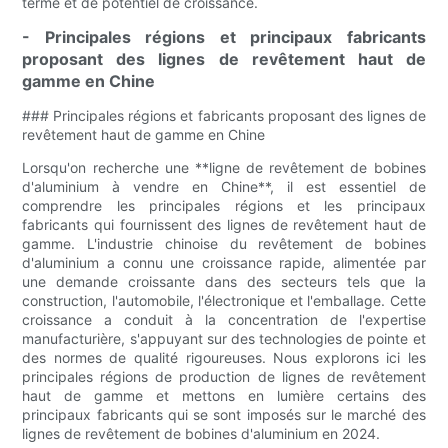
terme et de potentiel de croissance.
- Principales régions et principaux fabricants
proposant des lignes de revêtement haut de
gamme en Chine
### Principales régions et fabricants proposant des lignes de
revêtement haut de gamme en Chine
Lorsqu'on recherche une **ligne de revêtement de bobines
d'aluminium à vendre en Chine**, il est essentiel de
comprendre les principales régions et les principaux
fabricants qui fournissent des lignes de revêtement haut de
gamme. L'industrie chinoise du revêtement de bobines
d'aluminium a connu une croissance rapide, alimentée par
une demande croissante dans des secteurs tels que la
construction, l'automobile, l'électronique et l'emballage. Cette
croissance a conduit à la concentration de l'expertise
manufacturière, s'appuyant sur des technologies de pointe et
des normes de qualité rigoureuses. Nous explorons ici les
principales régions de production de lignes de revêtement
haut de gamme et mettons en lumière certains des
principaux fabricants qui se sont imposés sur le marché des
lignes de revêtement de bobines d'aluminium en 2024.