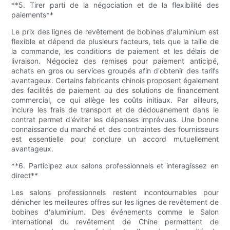
**5. Tirer parti de la négociation et de la flexibilité des
paiements**
Le prix des lignes de revêtement de bobines d'aluminium est
flexible et dépend de plusieurs facteurs, tels que la taille de
la commande, les conditions de paiement et les délais de
livraison. Négociez des remises pour paiement anticipé,
achats en gros ou services groupés afin d'obtenir des tarifs
avantageux. Certains fabricants chinois proposent également
des facilités de paiement ou des solutions de financement
commercial, ce qui allège les coûts initiaux. Par ailleurs,
inclure les frais de transport et de dédouanement dans le
contrat permet d'éviter les dépenses imprévues. Une bonne
connaissance du marché et des contraintes des fournisseurs
est essentielle pour conclure un accord mutuellement
avantageux.
**6. Participez aux salons professionnels et interagissez en
direct**
Les salons professionnels restent incontournables pour
dénicher les meilleures offres sur les lignes de revêtement de
bobines d'aluminium. Des événements comme le Salon
international du revêtement de Chine permettent de