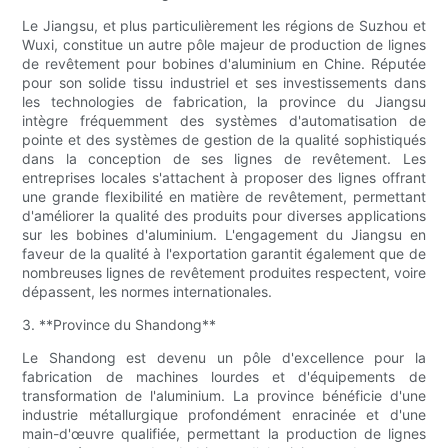
Le Jiangsu, et plus particulièrement les régions de Suzhou et
Wuxi, constitue un autre pôle majeur de production de lignes
de revêtement pour bobines d'aluminium en Chine. Réputée
pour son solide tissu industriel et ses investissements dans
les technologies de fabrication, la province du Jiangsu
intègre fréquemment des systèmes d'automatisation de
pointe et des systèmes de gestion de la qualité sophistiqués
dans la conception de ses lignes de revêtement. Les
entreprises locales s'attachent à proposer des lignes offrant
une grande flexibilité en matière de revêtement, permettant
d'améliorer la qualité des produits pour diverses applications
sur les bobines d'aluminium. L'engagement du Jiangsu en
faveur de la qualité à l'exportation garantit également que de
nombreuses lignes de revêtement produites respectent, voire
dépassent, les normes internationales.
3. **Province du Shandong**
Le Shandong est devenu un pôle d'excellence pour la
fabrication de machines lourdes et d'équipements de
transformation de l'aluminium. La province bénéficie d'une
industrie métallurgique profondément enracinée et d'une
main-d'œuvre qualifiée, permettant la production de lignes