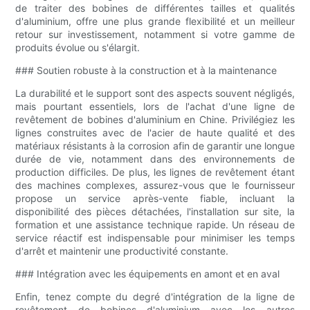
de traiter des bobines de différentes tailles et qualités
d'aluminium, offre une plus grande flexibilité et un meilleur
retour sur investissement, notamment si votre gamme de
produits évolue ou s'élargit.
### Soutien robuste à la construction et à la maintenance
La durabilité et le support sont des aspects souvent négligés,
mais pourtant essentiels, lors de l'achat d'une ligne de
revêtement de bobines d'aluminium en Chine. Privilégiez les
lignes construites avec de l'acier de haute qualité et des
matériaux résistants à la corrosion afin de garantir une longue
durée de vie, notamment dans des environnements de
production difficiles. De plus, les lignes de revêtement étant
des machines complexes, assurez-vous que le fournisseur
propose un service après-vente fiable, incluant la
disponibilité des pièces détachées, l'installation sur site, la
formation et une assistance technique rapide. Un réseau de
service réactif est indispensable pour minimiser les temps
d'arrêt et maintenir une productivité constante.
### Intégration avec les équipements en amont et en aval
Enfin, tenez compte du degré d'intégration de la ligne de
revêtement de bobines d'aluminium avec les autres