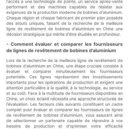
l'accès à une technologie de pointe, un service après-vente
performant et des machines capables de résister aux
exigences de la production moderne de bobines d'aluminium.
Chaque région et chaque fabricant de premier plan possède
des atouts uniques, faisant de la recherche de la meilleure
ligne de revêtement de bobines d'aluminium en Chine une
décision stratégique qui mérite d'être étudiée en profondeur.
- Comment évaluer et comparer les fournisseurs
de lignes de revêtement de bobines d'aluminium
Lors de la recherche de la meilleure ligne de revêtement de
bobines d'aluminium en Chine, une étape cruciale consiste à
évaluer et comparer minutieusement les fournisseurs
potentiels. Ces lignes représentent des investissements
importants pour les opérations de production et exigent une
attention particulière à la qualité, à la technologie, au service
et au coût. Face à la multitude de fournisseurs disponibles en
Chine, un choix éclairé nécessite une approche structurée de
l'évaluation. Les facteurs clés suivants constituent un cadre
complet pour évaluer et comparer les fournisseurs de lignes
de revêtement de bobines d'aluminium, vous assurant ainsi
de sélectionner un partenaire capable de répondre à vos
besoins de production et d'optimiser votre efficacité