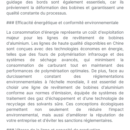
guidage des bords sont également essentiels, car ils
préviennent la déformation des bobines et garantissent une
qualité constante du processus.
### Efficacité énergétique et conformité environnementale
La consommation d'énergie représente un coût d'exploitation
majeur pour les lignes de revêtement de bobines
d'aluminium. Les lignes de haute qualité disponibles en Chine
sont conçues avec des technologies économes en énergie,
telles que des fours de polymérisation infrarouge et des
systèmes de séchage avancés, qui minimisent la
consommation de carburant tout en maintenant des
performances de polymérisation optimales. De plus, face au
durcissement constant des réglementations
environnementales à l'échelle mondiale, il est essentiel de
choisir une ligne de revêtement de bobines d'aluminium
conforme aux normes d'émission, équipée de systèmes de
traitement des gaz d'échappement et d'une technologie de
recyclage des solvants sûre. Ces conceptions écologiques
permettent non seulement de réduire l'impact
environnemental, mais aussi d'améliorer la réputation de
votre entreprise et d'éviter les sanctions réglementaires.
### Vitesse de la ligne et capacité de production