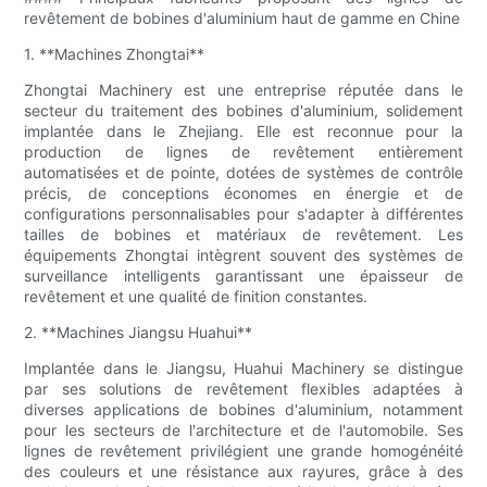
revêtement de bobines d'aluminium haut de gamme en Chine
1. **Machines Zhongtai**
Zhongtai Machinery est une entreprise réputée dans le
secteur du traitement des bobines d'aluminium, solidement
implantée dans le Zhejiang. Elle est reconnue pour la
production de lignes de revêtement entièrement
automatisées et de pointe, dotées de systèmes de contrôle
précis, de conceptions économes en énergie et de
configurations personnalisables pour s'adapter à différentes
tailles de bobines et matériaux de revêtement. Les
équipements Zhongtai intègrent souvent des systèmes de
surveillance intelligents garantissant une épaisseur de
revêtement et une qualité de finition constantes.
2. **Machines Jiangsu Huahui**
Implantée dans le Jiangsu, Huahui Machinery se distingue
par ses solutions de revêtement flexibles adaptées à
diverses applications de bobines d'aluminium, notamment
pour les secteurs de l'architecture et de l'automobile. Ses
lignes de revêtement privilégient une grande homogénéité
des couleurs et une résistance aux rayures, grâce à des