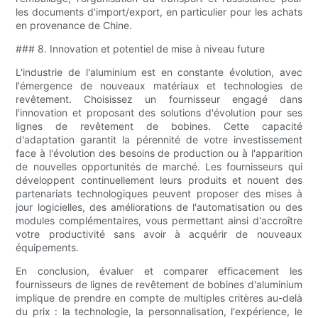
les documents d'import/export, en particulier pour les achats
en provenance de Chine.
### 8. Innovation et potentiel de mise à niveau future
L'industrie de l'aluminium est en constante évolution, avec
l'émergence de nouveaux matériaux et technologies de
revêtement. Choisissez un fournisseur engagé dans
l'innovation et proposant des solutions d'évolution pour ses
lignes de revêtement de bobines. Cette capacité
d'adaptation garantit la pérennité de votre investissement
face à l'évolution des besoins de production ou à l'apparition
de nouvelles opportunités de marché. Les fournisseurs qui
développent continuellement leurs produits et nouent des
partenariats technologiques peuvent proposer des mises à
jour logicielles, des améliorations de l'automatisation ou des
modules complémentaires, vous permettant ainsi d'accroître
votre productivité sans avoir à acquérir de nouveaux
équipements.
En conclusion, évaluer et comparer efficacement les
fournisseurs de lignes de revêtement de bobines d'aluminium
implique de prendre en compte de multiples critères au-delà
du prix : la technologie, la personnalisation, l'expérience, le