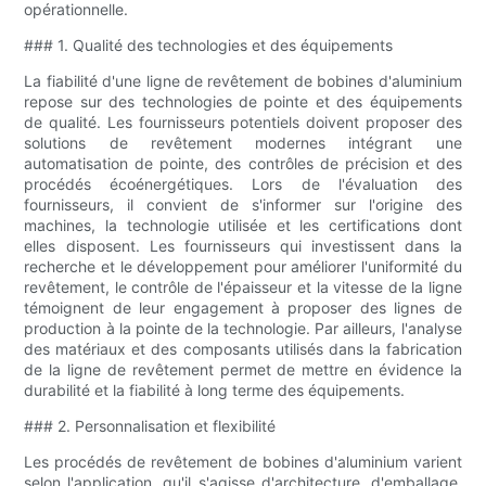
opérationnelle.
### 1. Qualité des technologies et des équipements
La fiabilité d'une ligne de revêtement de bobines d'aluminium
repose sur des technologies de pointe et des équipements
de qualité. Les fournisseurs potentiels doivent proposer des
solutions de revêtement modernes intégrant une
automatisation de pointe, des contrôles de précision et des
procédés écoénergétiques. Lors de l'évaluation des
fournisseurs, il convient de s'informer sur l'origine des
machines, la technologie utilisée et les certifications dont
elles disposent. Les fournisseurs qui investissent dans la
recherche et le développement pour améliorer l'uniformité du
revêtement, le contrôle de l'épaisseur et la vitesse de la ligne
témoignent de leur engagement à proposer des lignes de
production à la pointe de la technologie. Par ailleurs, l'analyse
des matériaux et des composants utilisés dans la fabrication
de la ligne de revêtement permet de mettre en évidence la
durabilité et la fiabilité à long terme des équipements.
### 2. Personnalisation et flexibilité
Les procédés de revêtement de bobines d'aluminium varient
selon l'application, qu'il s'agisse d'architecture, d'emballage,