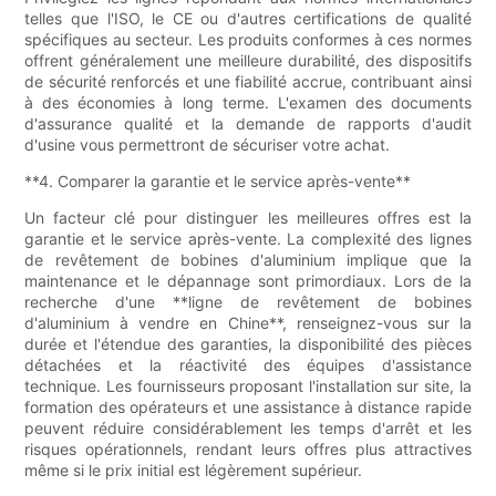
telles que l'ISO, le CE ou d'autres certifications de qualité
spécifiques au secteur. Les produits conformes à ces normes
offrent généralement une meilleure durabilité, des dispositifs
de sécurité renforcés et une fiabilité accrue, contribuant ainsi
à des économies à long terme. L'examen des documents
d'assurance qualité et la demande de rapports d'audit
d'usine vous permettront de sécuriser votre achat.
**4. Comparer la garantie et le service après-vente**
Un facteur clé pour distinguer les meilleures offres est la
garantie et le service après-vente. La complexité des lignes
de revêtement de bobines d'aluminium implique que la
maintenance et le dépannage sont primordiaux. Lors de la
recherche d'une **ligne de revêtement de bobines
d'aluminium à vendre en Chine**, renseignez-vous sur la
durée et l'étendue des garanties, la disponibilité des pièces
détachées et la réactivité des équipes d'assistance
technique. Les fournisseurs proposant l'installation sur site, la
formation des opérateurs et une assistance à distance rapide
peuvent réduire considérablement les temps d'arrêt et les
risques opérationnels, rendant leurs offres plus attractives
même si le prix initial est légèrement supérieur.