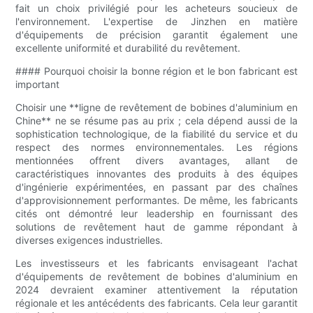
fait un choix privilégié pour les acheteurs soucieux de
l'environnement. L'expertise de Jinzhen en matière
d'équipements de précision garantit également une
excellente uniformité et durabilité du revêtement.
#### Pourquoi choisir la bonne région et le bon fabricant est
important
Choisir une **ligne de revêtement de bobines d'aluminium en
Chine** ne se résume pas au prix ; cela dépend aussi de la
sophistication technologique, de la fiabilité du service et du
respect des normes environnementales. Les régions
mentionnées offrent divers avantages, allant de
caractéristiques innovantes des produits à des équipes
d'ingénierie expérimentées, en passant par des chaînes
d'approvisionnement performantes. De même, les fabricants
cités ont démontré leur leadership en fournissant des
solutions de revêtement haut de gamme répondant à
diverses exigences industrielles.
Les investisseurs et les fabricants envisageant l'achat
d'équipements de revêtement de bobines d'aluminium en
2024 devraient examiner attentivement la réputation
régionale et les antécédents des fabricants. Cela leur garantit