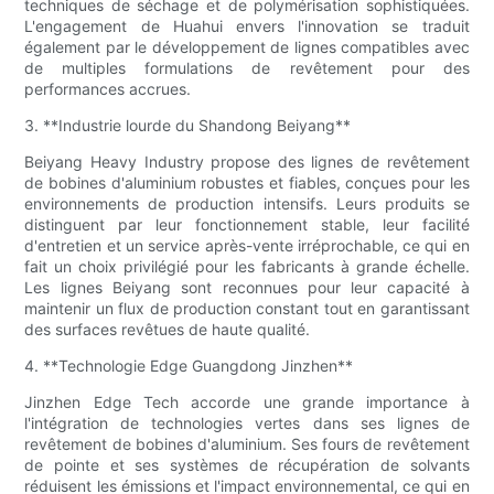
techniques de séchage et de polymérisation sophistiquées.
L'engagement de Huahui envers l'innovation se traduit
également par le développement de lignes compatibles avec
de multiples formulations de revêtement pour des
performances accrues.
3. **Industrie lourde du Shandong Beiyang**
Beiyang Heavy Industry propose des lignes de revêtement
de bobines d'aluminium robustes et fiables, conçues pour les
environnements de production intensifs. Leurs produits se
distinguent par leur fonctionnement stable, leur facilité
d'entretien et un service après-vente irréprochable, ce qui en
fait un choix privilégié pour les fabricants à grande échelle.
Les lignes Beiyang sont reconnues pour leur capacité à
maintenir un flux de production constant tout en garantissant
des surfaces revêtues de haute qualité.
4. **Technologie Edge Guangdong Jinzhen**
Jinzhen Edge Tech accorde une grande importance à
l'intégration de technologies vertes dans ses lignes de
revêtement de bobines d'aluminium. Ses fours de revêtement
de pointe et ses systèmes de récupération de solvants
réduisent les émissions et l'impact environnemental, ce qui en