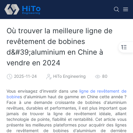
Où trouver la meilleure ligne de
revêtement de bobines
d&#39;aluminium en Chine à
vendre en 2024
2025-11-24
HiTo Engineering
80
Vous envisagez d'investir dans une
ligne de revêtement de
bobine
s d'aluminium haut de gamme en Chine cette année ?
Face à une demande croissante de bobines d'aluminium
revêtues, durables et performantes, il est plus important que
jamais de trouver la ligne de revêtement idéale, alliant
technologie de pointe, fiabilité et rentabilité. Cet article vous
présente les meilleures plateformes pour acquérir des lignes
de revêtement de bobines d'aluminium de dernière