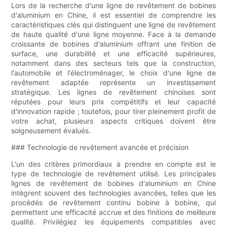
Lors de la recherche d'une ligne de revêtement de bobines
d'aluminium en Chine, il est essentiel de comprendre les
caractéristiques clés qui distinguent une ligne de revêtement
de haute qualité d'une ligne moyenne. Face à la demande
croissante de bobines d'aluminium offrant une finition de
surface, une durabilité et une efficacité supérieures,
notamment dans des secteurs tels que la construction,
l'automobile et l'électroménager, le choix d'une ligne de
revêtement adaptée représente un investissement
stratégique. Les lignes de revêtement chinoises sont
réputées pour leurs prix compétitifs et leur capacité
d'innovation rapide ; toutefois, pour tirer pleinement profit de
votre achat, plusieurs aspects critiques doivent être
soigneusement évalués.
### Technologie de revêtement avancée et précision
L'un des critères primordiaux à prendre en compte est le
type de technologie de revêtement utilisé. Les principales
lignes de revêtement de bobines d'aluminium en Chine
intègrent souvent des technologies avancées, telles que les
procédés de revêtement continu bobine à bobine, qui
permettent une efficacité accrue et des finitions de meilleure
qualité. Privilégiez les équipements compatibles avec