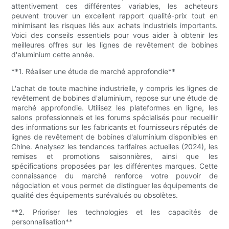
attentivement ces différentes variables, les acheteurs
peuvent trouver un excellent rapport qualité-prix tout en
minimisant les risques liés aux achats industriels importants.
Voici des conseils essentiels pour vous aider à obtenir les
meilleures offres sur les lignes de revêtement de bobines
d'aluminium cette année.
**1. Réaliser une étude de marché approfondie**
L'achat de toute machine industrielle, y compris les lignes de
revêtement de bobines d'aluminium, repose sur une étude de
marché approfondie. Utilisez les plateformes en ligne, les
salons professionnels et les forums spécialisés pour recueillir
des informations sur les fabricants et fournisseurs réputés de
lignes de revêtement de bobines d'aluminium disponibles en
Chine. Analysez les tendances tarifaires actuelles (2024), les
remises et promotions saisonnières, ainsi que les
spécifications proposées par les différentes marques. Cette
connaissance du marché renforce votre pouvoir de
négociation et vous permet de distinguer les équipements de
qualité des équipements surévalués ou obsolètes.
**2. Prioriser les technologies et les capacités de
personnalisation**