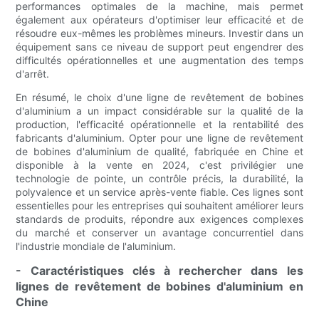
performances optimales de la machine, mais permet
également aux opérateurs d'optimiser leur efficacité et de
résoudre eux-mêmes les problèmes mineurs. Investir dans un
équipement sans ce niveau de support peut engendrer des
difficultés opérationnelles et une augmentation des temps
d'arrêt.
En résumé, le choix d'une ligne de revêtement de bobines
d'aluminium a un impact considérable sur la qualité de la
production, l'efficacité opérationnelle et la rentabilité des
fabricants d'aluminium. Opter pour une ligne de revêtement
de bobines d'aluminium de qualité, fabriquée en Chine et
disponible à la vente en 2024, c'est privilégier une
technologie de pointe, un contrôle précis, la durabilité, la
polyvalence et un service après-vente fiable. Ces lignes sont
essentielles pour les entreprises qui souhaitent améliorer leurs
standards de produits, répondre aux exigences complexes
du marché et conserver un avantage concurrentiel dans
l'industrie mondiale de l'aluminium.
- Caractéristiques clés à rechercher dans les
lignes de revêtement de bobines d'aluminium en
Chine