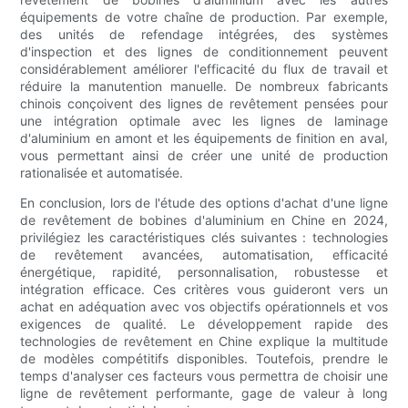
équipements de votre chaîne de production. Par exemple,
des unités de refendage intégrées, des systèmes
d'inspection et des lignes de conditionnement peuvent
considérablement améliorer l'efficacité du flux de travail et
réduire la manutention manuelle. De nombreux fabricants
chinois conçoivent des lignes de revêtement pensées pour
une intégration optimale avec les lignes de laminage
d'aluminium en amont et les équipements de finition en aval,
vous permettant ainsi de créer une unité de production
rationalisée et automatisée.
En conclusion, lors de l'étude des options d'achat d'une ligne
de revêtement de bobines d'aluminium en Chine en 2024,
privilégiez les caractéristiques clés suivantes : technologies
de revêtement avancées, automatisation, efficacité
énergétique, rapidité, personnalisation, robustesse et
intégration efficace. Ces critères vous guideront vers un
achat en adéquation avec vos objectifs opérationnels et vos
exigences de qualité. Le développement rapide des
technologies de revêtement en Chine explique la multitude
de modèles compétitifs disponibles. Toutefois, prendre le
temps d'analyser ces facteurs vous permettra de choisir une
ligne de revêtement performante, gage de valeur à long