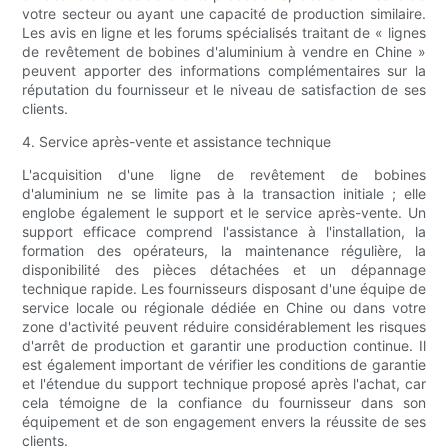
votre secteur ou ayant une capacité de production similaire.
Les avis en ligne et les forums spécialisés traitant de « lignes
de revêtement de bobines d'aluminium à vendre en Chine »
peuvent apporter des informations complémentaires sur la
réputation du fournisseur et le niveau de satisfaction de ses
clients.
4. Service après-vente et assistance technique
L'acquisition d'une ligne de revêtement de bobines
d'aluminium ne se limite pas à la transaction initiale ; elle
englobe également le support et le service après-vente. Un
support efficace comprend l'assistance à l'installation, la
formation des opérateurs, la maintenance régulière, la
disponibilité des pièces détachées et un dépannage
technique rapide. Les fournisseurs disposant d'une équipe de
service locale ou régionale dédiée en Chine ou dans votre
zone d'activité peuvent réduire considérablement les risques
d'arrêt de production et garantir une production continue. Il
est également important de vérifier les conditions de garantie
et l'étendue du support technique proposé après l'achat, car
cela témoigne de la confiance du fournisseur dans son
équipement et de son engagement envers la réussite de ses
clients.