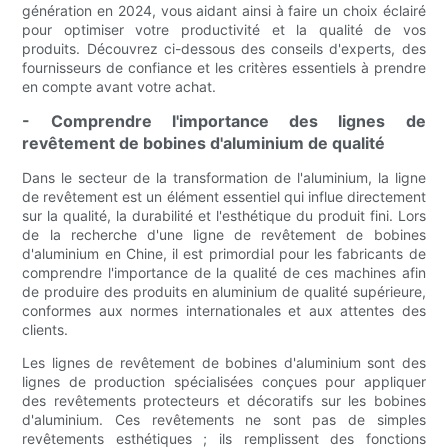
génération en 2024, vous aidant ainsi à faire un choix éclairé
pour optimiser votre productivité et la qualité de vos
produits. Découvrez ci-dessous des conseils d'experts, des
fournisseurs de confiance et les critères essentiels à prendre
en compte avant votre achat.
- Comprendre l'importance des lignes de
revêtement de bobines d'aluminium de qualité
Dans le secteur de la transformation de l'aluminium, la ligne
de revêtement est un élément essentiel qui influe directement
sur la qualité, la durabilité et l'esthétique du produit fini. Lors
de la recherche d'une ligne de revêtement de bobines
d'aluminium en Chine, il est primordial pour les fabricants de
comprendre l'importance de la qualité de ces machines afin
de produire des produits en aluminium de qualité supérieure,
conformes aux normes internationales et aux attentes des
clients.
Les lignes de revêtement de bobines d'aluminium sont des
lignes de production spécialisées conçues pour appliquer
des revêtements protecteurs et décoratifs sur les bobines
d'aluminium. Ces revêtements ne sont pas de simples
revêtements esthétiques ; ils remplissent des fonctions