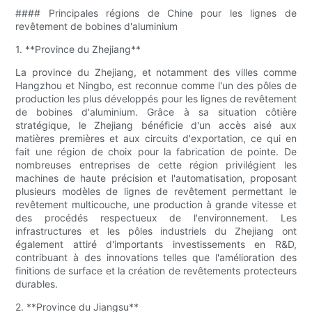
#### Principales régions de Chine pour les lignes de
revêtement de bobines d'aluminium
1. **Province du Zhejiang**
La province du Zhejiang, et notamment des villes comme
Hangzhou et Ningbo, est reconnue comme l'un des pôles de
production les plus développés pour les lignes de revêtement
de bobines d'aluminium. Grâce à sa situation côtière
stratégique, le Zhejiang bénéficie d'un accès aisé aux
matières premières et aux circuits d'exportation, ce qui en
fait une région de choix pour la fabrication de pointe. De
nombreuses entreprises de cette région privilégient les
machines de haute précision et l'automatisation, proposant
plusieurs modèles de lignes de revêtement permettant le
revêtement multicouche, une production à grande vitesse et
des procédés respectueux de l'environnement. Les
infrastructures et les pôles industriels du Zhejiang ont
également attiré d'importants investissements en R&D,
contribuant à des innovations telles que l'amélioration des
finitions de surface et la création de revêtements protecteurs
durables.
2. **Province du Jiangsu**