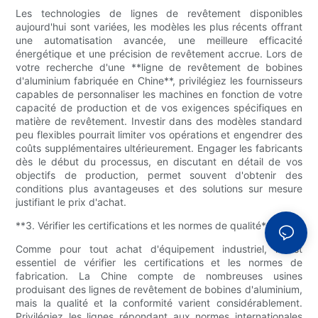
Les technologies de lignes de revêtement disponibles
aujourd'hui sont variées, les modèles les plus récents offrant
une automatisation avancée, une meilleure efficacité
énergétique et une précision de revêtement accrue. Lors de
votre recherche d'une **ligne de revêtement de bobines
d'aluminium fabriquée en Chine**, privilégiez les fournisseurs
capables de personnaliser les machines en fonction de votre
capacité de production et de vos exigences spécifiques en
matière de revêtement. Investir dans des modèles standard
peu flexibles pourrait limiter vos opérations et engendrer des
coûts supplémentaires ultérieurement. Engager les fabricants
dès le début du processus, en discutant en détail de vos
objectifs de production, permet souvent d'obtenir des
conditions plus avantageuses et des solutions sur mesure
justifiant le prix d'achat.
**3. Vérifier les certifications et les normes de qualité**
Comme pour tout achat d'équipement industriel, il est
essentiel de vérifier les certifications et les normes de
fabrication. La Chine compte de nombreuses usines
produisant des lignes de revêtement de bobines d'aluminium,
mais la qualité et la conformité varient considérablement.
Privilégiez les lignes répondant aux normes internationales