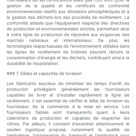
gestion de la qualité et les certificats de conformité
environnementale relatifs aux émissions atmosphériques et à
la gestion des déchets lors des procédés de revêtement. La
conformité atteste que l'équipement respecte des directives
de production et environnementales strictes, permettant ainsi
à votre ligne de production de répondre aux exigences des
marchés nationaux et internationaux. De plus, les
technologies respectueuses de l'environnement utilisées dans
les lignes de revêtement de bobines peuvent réduire la
consommation d'énergie et les déchets, contribuant ainsi à la
durabilité de l'exploitation.
### 7. Délais et capacités de livraison
Les fabricants soucieux de minimiser les temps d'arrêt de
production privilégient généralement les fournisseurs
capables de livrer et d'installer rapidement la ligne de
revêtement. Il est essentiel de vérifier le délai de livraison du
fournisseur, de la commande à la mise en service. Les
fournisseurs fiables sont transparents quant à leurs
calendriers de production et capables de respecter les
vôtres. Par ailleurs, il convient d'examiner attentivement le
soutien logistique proposé, notamment la qualité de
l'emballage, l'organisation du transport et l'assistance pour