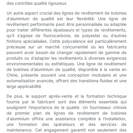
des contrôles qualité rigoureux.
Un autre aspect crucial des lignes de revêtement de bobines
d'aluminium de qualité est leur flexibilité. Une ligne de
revêtement performante peut être personnalisée ou adaptée
pour traiter différentes épaisseurs et types de revêtements,
qu'il s'agisse de fluorocarbone, de polyester ou d'autres
finitions spécialisées. Cette polyvalence est particulièrement
précieuse sur un marché concurrentiel où les fabricants
peuvent avoir besoin de changer rapidement de gamme de
produits ou d'adapter les revêtements à diverses exigences
environnementales ou esthétiques. Une ligne de revêtement
de bobines d'aluminium de qualité, disponible à la vente en
Chine, présente souvent une conception modulaire et une
automatisation avancée, offrant des transitions fluides et une
large applicabilité.
De plus, le support après-vente et la formation technique
fournis par le fabricant sont des éléments essentiels qui
soulignent l'importance de la qualité. Un fournisseur chinois
de premier plan de lignes de revêtement de bobines
d'aluminium offrira une assistance complète à l'installation,
une formation des opérateurs et des services de
maintenance. Cet engagement garantit non seulement des