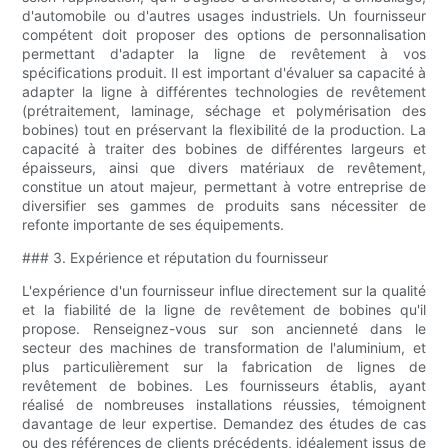
d'automobile ou d'autres usages industriels. Un fournisseur
compétent doit proposer des options de personnalisation
permettant d'adapter la ligne de revêtement à vos
spécifications produit. Il est important d'évaluer sa capacité à
adapter la ligne à différentes technologies de revêtement
(prétraitement, laminage, séchage et polymérisation des
bobines) tout en préservant la flexibilité de la production. La
capacité à traiter des bobines de différentes largeurs et
épaisseurs, ainsi que divers matériaux de revêtement,
constitue un atout majeur, permettant à votre entreprise de
diversifier ses gammes de produits sans nécessiter de
refonte importante de ses équipements.
### 3. Expérience et réputation du fournisseur
L'expérience d'un fournisseur influe directement sur la qualité
et la fiabilité de la ligne de revêtement de bobines qu'il
propose. Renseignez-vous sur son ancienneté dans le
secteur des machines de transformation de l'aluminium, et
plus particulièrement sur la fabrication de lignes de
revêtement de bobines. Les fournisseurs établis, ayant
réalisé de nombreuses installations réussies, témoignent
davantage de leur expertise. Demandez des études de cas
ou des références de clients précédents, idéalement issus de