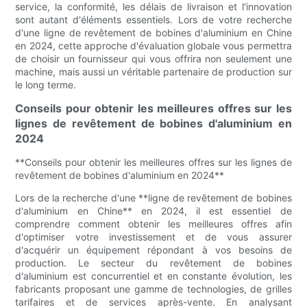
service, la conformité, les délais de livraison et l'innovation
sont autant d'éléments essentiels. Lors de votre recherche
d'une ligne de revêtement de bobines d'aluminium en Chine
en 2024, cette approche d'évaluation globale vous permettra
de choisir un fournisseur qui vous offrira non seulement une
machine, mais aussi un véritable partenaire de production sur
le long terme.
Conseils pour obtenir les meilleures offres sur les
lignes de revêtement de bobines d'aluminium en
2024
**Conseils pour obtenir les meilleures offres sur les lignes de
revêtement de bobines d'aluminium en 2024**
Lors de la recherche d'une **ligne de revêtement de bobines
d'aluminium en Chine** en 2024, il est essentiel de
comprendre comment obtenir les meilleures offres afin
d'optimiser votre investissement et de vous assurer
d'acquérir un équipement répondant à vos besoins de
production. Le secteur du revêtement de bobines
d'aluminium est concurrentiel et en constante évolution, les
fabricants proposant une gamme de technologies, de grilles
tarifaires et de services après-vente. En analysant