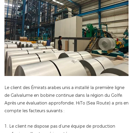
Le client des Émirats arabes unis a installé la première ligne
de Galvalume en bobine continue dans la région du Golfe.
Après une évaluation approfondie, HiTo (Sea Route) a pris en
compte les facteurs suivants :
1. Le client ne dispose pas d’une équipe de production