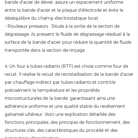
bande d'acier de dévier, assure un espacement uniforme
entre la bande d'acier et la plaque d'électrode et évite le
déséquilibre du champ électrostatique local.
- Rouleaux presseurs : Situés à la sortie de la section de
dégraissage, ils pressent le fluide de dégraissage résiduel à la
surface de la bande d'acier pour réduire la quantité de fluide
transportée dans la section de rinçage.
4. Un four à tubes radiants (RTF) est choisi comme four de
recuit. Il réalise le recuit de recristallisation de la bande d'acier
par chauffage indirect par tubes radiants et contrôle
précisément la température et les propriétés
microstructurales de la bande, garantissant ainsi une
adhérence uniforme et une qualité stable du revêtement
galvanisé ultérieur. Voici une explication détaillée des
fonctions principales, des principes de fonctionnement, des
structures clés, des caractéristiques du procédé et des