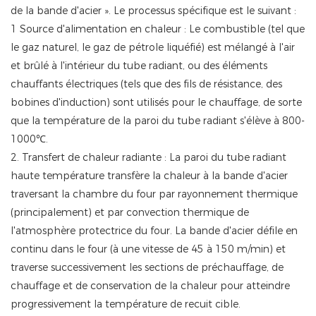
de la bande d'acier ». Le processus spécifique est le suivant :
1 Source d'alimentation en chaleur : Le combustible (tel que
le gaz naturel, le gaz de pétrole liquéfié) est mélangé à l'air
et brûlé à l'intérieur du tube radiant, ou des éléments
chauffants électriques (tels que des fils de résistance, des
bobines d'induction) sont utilisés pour le chauffage, de sorte
que la température de la paroi du tube radiant s'élève à 800-
1000℃.
2. Transfert de chaleur radiante : La paroi du tube radiant
haute température transfère la chaleur à la bande d'acier
traversant la chambre du four par rayonnement thermique
(principalement) et par convection thermique de
l'atmosphère protectrice du four. La bande d'acier défile en
continu dans le four (à une vitesse de 45 à 150 m/min) et
traverse successivement les sections de préchauffage, de
chauffage et de conservation de la chaleur pour atteindre
progressivement la température de recuit cible.