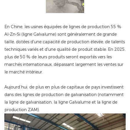
En Chine, les usines équipées de lignes de production 55 %
Al-Zn-Si (ligne Galvalume) sont généralement de grande
taille, dotées d'une capacité de production élevée, de talents
techniques variés et d'une qualité de produit stable. En 2025,
plus de 50 % de leurs produits seront exportés vers les
marchés internationaux, dépassant largement les ventes sur
le marché intérieur.
Aujourd’hui, de plus en plus de capitaux de pays investissent
dans des lignes de production de galvanisation (notamment
la ligne de galvanisation, la ligne Galvalume et la ligne de
production ZAM).