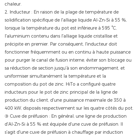
chaleur.
2. Inducteur : En raison de la plage de température de
solidification spécifique de l'alliage liquide Al-Zn-Si à 55 %,
lorsque la température du pot est inférieure à 595 °C,
l'aluminium contenu dans l'alliage liquide cristallise et
précipite en premier. Par conséquent, l'inducteur doit
fonctionner fréquemment ou en continu à haute puissance
pour purger le canal de fusion interne, éviter son blocage ou
sa réduction de section jusqu'à son endommagement, et
uniformiser simultanément la température et la
composition du pot de zinc. HiTo a configuré quatre
inducteurs pour le pot de zinc principal de la ligne de
production du client, d'une puissance maximale de 350 à
400 kW, disposés respectivement sur les quatre côtés du pot.
③ Cuve de préfusion : En général, une ligne de production
d'Al-Zn-Si à 55 % est équipée d'une cuve de préfusion. Il
s'agit d'une cuve de préfusion à chauffage par induction