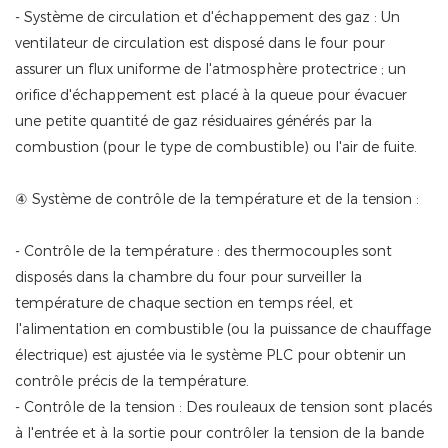
- Système de circulation et d'échappement des gaz : Un
ventilateur de circulation est disposé dans le four pour
assurer un flux uniforme de l'atmosphère protectrice ; un
orifice d'échappement est placé à la queue pour évacuer
une petite quantité de gaz résiduaires générés par la
combustion (pour le type de combustible) ou l'air de fuite.
④ Système de contrôle de la température et de la tension :
- Contrôle de la température : des thermocouples sont
disposés dans la chambre du four pour surveiller la
température de chaque section en temps réel, et
l'alimentation en combustible (ou la puissance de chauffage
électrique) est ajustée via le système PLC pour obtenir un
contrôle précis de la température.
- Contrôle de la tension : Des rouleaux de tension sont placés
à l'entrée et à la sortie pour contrôler la tension de la bande