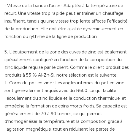
- Vitesse de la bande d'acier : Adaptée à la température de
recuit. Une vitesse trop rapide peut entraîner un chauffage
insuffisant, tandis qu'une vitesse trop lente affecte l'efficacité
de la production. Elle doit être ajustée dynamiquement en
fonction du rythme de la ligne de production.
5. L'équipement de la zone des cuves de zinc est également
spécialement configuré en fonction de la composition du
zinc liquide requise par le client. Comme le client produit des
produits à 55 % Al-Zn-Si, notre sélection est la suivante :
1. Corps du pot en zinc : Les angles internes du pot en zinc
sont généralement arqués avec du R600, ce qui facilite
l'écoulement du zinc liquide et la conduction thermique, et
empêche la formation de coins morts froids. Sa capacité est
généralement de 70 à 90 tonnes, ce qui permet
d'homogénéiser la température et la composition grâce à
l'agitation magnétique, tout en réduisant les pertes de