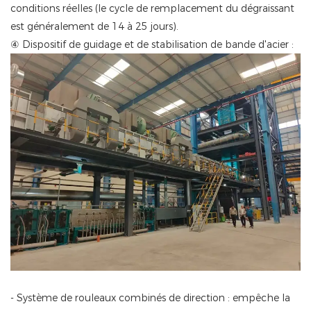
conditions réelles (le cycle de remplacement du dégraissant
est généralement de 14 à 25 jours).
④ Dispositif de guidage et de stabilisation de bande d'acier :
- Système de rouleaux combinés de direction : empêche la