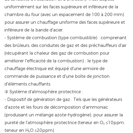
uniformément sur les faces supérieure et inférieure de la
chambre du four (avec un espacement de 100 à 200 mm)
pour assurer un chauffage uniforme des faces supérieure et
inférieure de la bande d'acier.
- Système de combustion (type combustible) : comprenant
des brûleurs, des conduites de gaz et des préchauffeurs d'air
(récupérant la chaleur des gaz de combustion pour
améliorer l'efficacité de la combustion) ; le type de
chauffage électrique est équipé d'une armoire de
commande de puissance et d'une boîte de jonction
d'éléments chauffants.
③ Système d'atmosphère protectrice :
- Dispositif de génération de gaz : Tels que les générateurs
d'azote et les fours de décomposition d'ammoniac
(produisant un mélange azote-hydrogène), pour assurer la
pureté de l'atmosphère protectrice (teneur en O₂ ≤10ppm,
teneur en H₂O ≤20ppm).