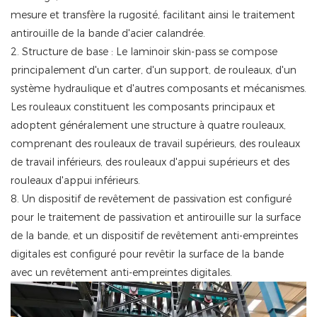
mesure et transfère la rugosité, facilitant ainsi le traitement
antirouille de la bande d'acier calandrée.
2. Structure de base : Le laminoir skin-pass se compose
principalement d'un carter, d'un support, de rouleaux, d'un
système hydraulique et d'autres composants et mécanismes.
Les rouleaux constituent les composants principaux et
adoptent généralement une structure à quatre rouleaux,
comprenant des rouleaux de travail supérieurs, des rouleaux
de travail inférieurs, des rouleaux d'appui supérieurs et des
rouleaux d'appui inférieurs.
8. Un dispositif de revêtement de passivation est configuré
pour le traitement de passivation et antirouille sur la surface
de la bande, et un dispositif de revêtement anti-empreintes
digitales est configuré pour revêtir la surface de la bande
avec un revêtement anti-empreintes digitales.