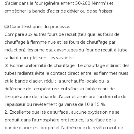
d'acier dans le four (généralement 50-200 N/mm²) et
empêcher la bande d'acier de dévier ou de se froisser.
⑷ Caractéristiques du processus
Comparé aux autres fours de recuit (tels que les fours de
chauffage à flamme nue et les fours de chauffage par
induction), les principaux avantages du four de recuit à tube
radiant complet sont les suivants :
① Bonne uniformité de chauffage : Le chauffage indirect des
tubes radiants évite le contact direct entre les flammes nues
et la bande d'acier, réduit la surchauffe locale ou la
différence de température, entraîne un faible écart de
température de la bande d'acier et améliore l'uniformité de
l'épaisseur du revêtement galvanisé de 10 à 15 %.
2. Excellente qualité de surface : aucune oxydation ne se
produit dans l'atmosphère protectrice, la surface de la
bande d'acier est propre et l'adhérence du revêtement de