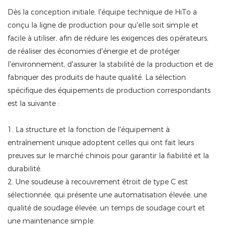
Dès la conception initiale, l'équipe technique de HiTo a
conçu la ligne de production pour qu'elle soit simple et
facile à utiliser, afin de réduire les exigences des opérateurs,
de réaliser des économies d'énergie et de protéger
l'environnement, d'assurer la stabilité de la production et de
fabriquer des produits de haute qualité. La sélection
spécifique des équipements de production correspondants
est la suivante :
1. La structure et la fonction de l'équipement à
entraînement unique adoptent celles qui ont fait leurs
preuves sur le marché chinois pour garantir la fiabilité et la
durabilité.
2. Une soudeuse à recouvrement étroit de type C est
sélectionnée, qui présente une automatisation élevée, une
qualité de soudage élevée, un temps de soudage court et
une maintenance simple.