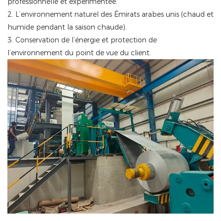
professionnelle et expérimentée.
2. L’environnement naturel des Émirats arabes unis (chaud et
humide pendant la saison chaude).
3. Conservation de l’énergie et protection de
l’environnement du point de vue du client.