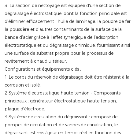
3. La section de nettoyage est équipée d'une section de
dégraissage électrostatique, dont la fonction principale est
d'éliminer efficacement l'huile de laminage, la poudre de fer,
la poussière et d'autres contaminants de la surface de la
bande d'acier grâce à l'effet synergique de l'adsorption
électrostatique et du dégraissage chimique, fournissant ainsi
une surface de substrat propre pour le processus de
revêtement à chaud ultérieur.
Configurations et équipements clés :
1 Le corps du réservoir de dégraissage doit être résistant à la
corrosion et isolé.
2 Système électrostatique haute tension - Composants
principaux : générateur électrostatique haute tension,
plaque d'électrode.
3 Système de circulation du dégraissant : composé de
pompes de circulation et de vannes de canalisation, le
dégraissant est mis à jour en temps réel en fonction des