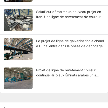
SalutPour démarrer un nouveau projet en
Iran. Une ligne de revêtement de couleur
de bobines est en cours d'installation
Le projet de ligne de galvanisation à chaud
à Dubaï entre dans la phase de débogage
Projet de ligne de revêtement couleur
continue HiTo aux Émirats arabes unis
2020