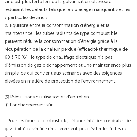
zinc est plus forte lors de la galvanisation ultérieure,
réduisant les défauts tels que le « placage manquant » et les
« particules de zinc ».
③ Équilibre entre la consommation d'énergie et la
maintenance : les tubes radiants de type combustible
peuvent réduire la consommation d'énergie grâce à la
récupération de la chaleur perdue (efficacité thermique de
60 à 70 %) ; le type de chauffage électrique n'a pas
d'émission de gaz d'échappement et une maintenance plus
simple, ce qui convient aux scénarios avec des exigences
élevées en matière de protection de l'environnement.
⑸ Précautions d'utilisation et d'entretien
① Fonctionnement sûr :
- Pour les fours à combustible, l'étanchéité des conduites de
gaz doit être vérifiée régulièrement pour éviter les fuites de
gaz.