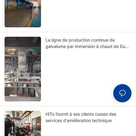
La ligne de production continue de
galvalume par immersion à chaud de Dubaï
a atteint son fonctionnement à froid.
HiTo fournit à ses clients russes des
services d'amélioration technique