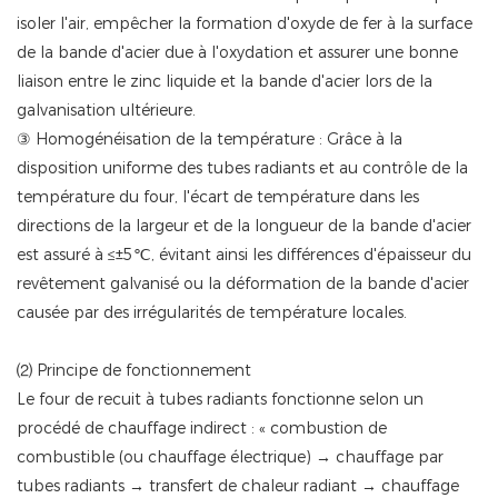
isoler l'air, empêcher la formation d'oxyde de fer à la surface
de la bande d'acier due à l'oxydation et assurer une bonne
liaison entre le zinc liquide et la bande d'acier lors de la
galvanisation ultérieure.
③ Homogénéisation de la température : Grâce à la
disposition uniforme des tubes radiants et au contrôle de la
température du four, l'écart de température dans les
directions de la largeur et de la longueur de la bande d'acier
est assuré à ≤±5℃, évitant ainsi les différences d'épaisseur du
revêtement galvanisé ou la déformation de la bande d'acier
causée par des irrégularités de température locales.
⑵ Principe de fonctionnement
Le four de recuit à tubes radiants fonctionne selon un
procédé de chauffage indirect : « combustion de
combustible (ou chauffage électrique) → chauffage par
tubes radiants → transfert de chaleur radiant → chauffage