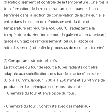
③ Refroidissement et contrôle de la température : Une fois la
transformation de la microstructure de la bande d'acier
terminée dans la section de conservation de la chaleur, elle
entre dans la section de refroidissement du four et la
température est réduite à 450-580℃ (s'adaptant à la
température du zinc liquide pour la galvanisation ultérieure)
grâce à un gaz de refroidissement (tel que l'azote de
refroidissement), et enfin le processus de recuit est terminé.
⑶ Composants structurels clés
La structure du four de recuit à tubes radiants doit être
adaptée aux spécifications des bandes d'acier (épaisseur :
0,15 à 1,0 mm, largeur : 700 à 1 250 mm) et au rythme de
production. Les principaux composants sont :
1 Chambre du four et enveloppe du four :
- Chambre du four : Construite avec des matériaux