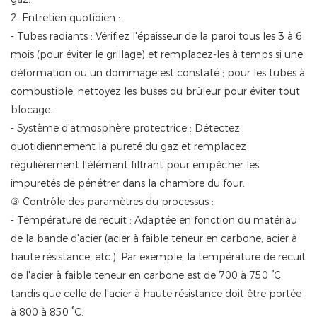
2. Entretien quotidien :
- Tubes radiants : Vérifiez l'épaisseur de la paroi tous les 3 à 6
mois (pour éviter le grillage) et remplacez-les à temps si une
déformation ou un dommage est constaté ; pour les tubes à
combustible, nettoyez les buses du brûleur pour éviter tout
blocage.
- Système d'atmosphère protectrice : Détectez
quotidiennement la pureté du gaz et remplacez
régulièrement l'élément filtrant pour empêcher les
impuretés de pénétrer dans la chambre du four.
③ Contrôle des paramètres du processus :
- Température de recuit : Adaptée en fonction du matériau
de la bande d'acier (acier à faible teneur en carbone, acier à
haute résistance, etc.). Par exemple, la température de recuit
de l'acier à faible teneur en carbone est de 700 à 750 °C,
tandis que celle de l'acier à haute résistance doit être portée
à 800 à 850 °C.