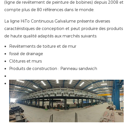
(ligne de revêtement de peinture de bobines) depuis 2008 et
compte plus de 80 références dans le monde.
La ligne HiTo Continuous Galvalume présente diverses
caractéristiques de conception et peut produire des produits
de haute qualité adaptés aux marchés suivants:
Revêtements de toiture et de mur
fossé de drainage
Clôtures et murs
Produits de construction : Panneau sandwich