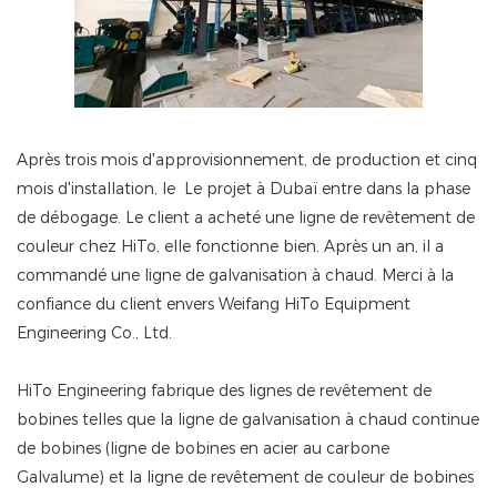
Après trois mois d'approvisionnement, de production et cinq
mois d'installation, le Le projet à Dubaï entre dans la phase
de débogage. Le client a acheté une ligne de revêtement de
couleur chez HiTo, elle fonctionne bien. Après un an, il a
commandé une ligne de galvanisation à chaud. Merci à la
confiance du client envers Weifang HiTo Equipment
Engineering Co., Ltd.
HiTo Engineering fabrique des lignes de revêtement de
bobines telles que la ligne de galvanisation à chaud continue
de bobines (ligne de bobines en acier au carbone
Galvalume) et la ligne de revêtement de couleur de bobines