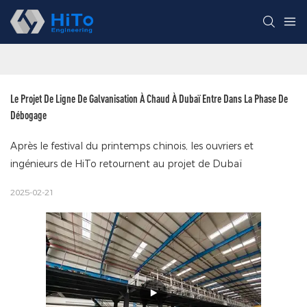
Le Projet De Ligne De Galvanisation À Chaud À Dubaï Entre Dans La Phase De 
Débogage
Après le festival du printemps chinois, les ouvriers et
ingénieurs de HiTo retournent au projet de Dubaï
2025-02-21