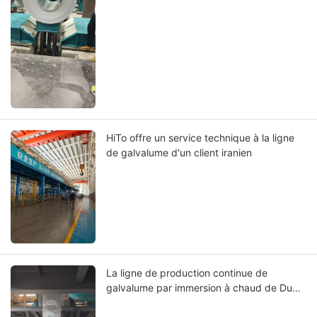
HiTo offre un service technique à la ligne
de galvalume d'un client iranien
La ligne de production continue de
galvalume par immersion à chaud de Dubaï
a atteint son fonctionnement à froid.