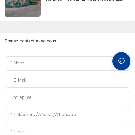
2020
Prenez contact avec nous
Nom
E-Mail
Entreprise
Téléphone/Wechat/Whatsapp
Teneur