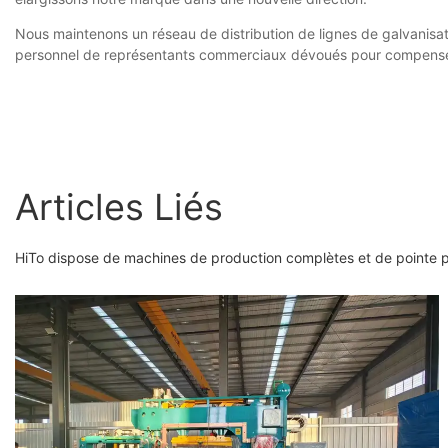
Nous maintenons un réseau de distribution de lignes de galvanisa
personnel de représentants commerciaux dévoués pour compenser
Articles Liés
HiTo dispose de machines de production complètes et de pointe pou