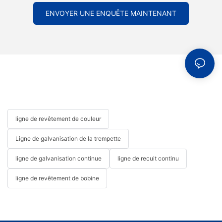
ENVOYER UNE ENQUÊTE MAINTENANT
ligne de revêtement de couleur
Ligne de galvanisation de la trempette
ligne de galvanisation continue
ligne de recuit continu
ligne de revêtement de bobine