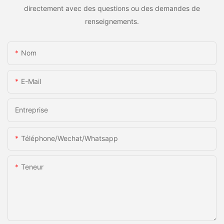
directement avec des questions ou des demandes de
renseignements.
Nom
E-Mail
Entreprise
Téléphone/Wechat/Whatsapp
Teneur