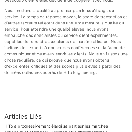
beaucoup d’entre elles décident de coopérer avec nous.
Nous mettons la qualité au premier plan lorsqu’il s’agit du
service. Le temps de réponse moyen, le score de transaction et
d’autres facteurs reflètent dans une large mesure la qualité du
service. Pour atteindre une qualité élevée, nous avons
embauché des spécialistes du service client expérimentés,
capables de répondre aux clients de manière efficace. Nous
invitons des experts à donner des conférences sur la façon de
communiquer et de mieux servir les clients. Nous en faisons une
chose régulière, ce qui prouve que nous avons obtenu
d'excellentes critiques et des scores plus élevés à partir des
données collectées auprès de HiTo Engineering.
Articles Liés
HiTo a progressivement élargi sa part sur les marchés