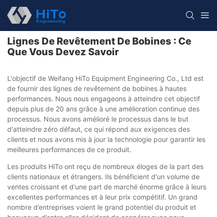
Lignes De Revêtement De Bobines : Ce
Que Vous Devez Savoir
L'objectif de Weifang HiTo Equipment Engineering Co., Ltd est
de fournir des lignes de revêtement de bobines à hautes
performances. Nous nous engageons à atteindre cet objectif
depuis plus de 20 ans grâce à une amélioration continue des
processus. Nous avons amélioré le processus dans le but
d'atteindre zéro défaut, ce qui répond aux exigences des
clients et nous avons mis à jour la technologie pour garantir les
meilleures performances de ce produit.
Les produits HiTo ont reçu de nombreux éloges de la part des
clients nationaux et étrangers. Ils bénéficient d'un volume de
ventes croissant et d'une part de marché énorme grâce à leurs
excellentes performances et à leur prix compétitif. Un grand
nombre d’entreprises voient le grand potentiel du produit et