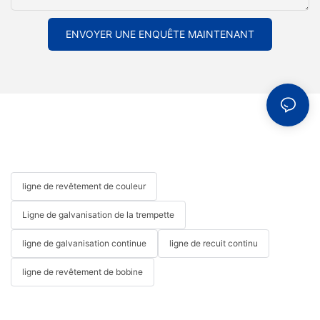
ENVOYER UNE ENQUÊTE MAINTENANT
ligne de revêtement de couleur
Ligne de galvanisation de la trempette
ligne de galvanisation continue
ligne de recuit continu
ligne de revêtement de bobine