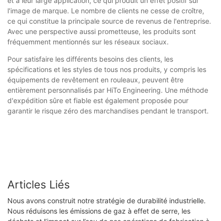
et à leur large application, ce qui produit un effet positif sur
l'image de marque. Le nombre de clients ne cesse de croître,
ce qui constitue la principale source de revenus de l'entreprise.
Avec une perspective aussi prometteuse, les produits sont
fréquemment mentionnés sur les réseaux sociaux.
Pour satisfaire les différents besoins des clients, les
spécifications et les styles de tous nos produits, y compris les
équipements de revêtement en rouleaux, peuvent être
entièrement personnalisés par HiTo Engineering. Une méthode
d'expédition sûre et fiable est également proposée pour
garantir le risque zéro des marchandises pendant le transport.
Articles Liés
Nous avons construit notre stratégie de durabilité industrielle.
Nous réduisons les émissions de gaz à effet de serre, les