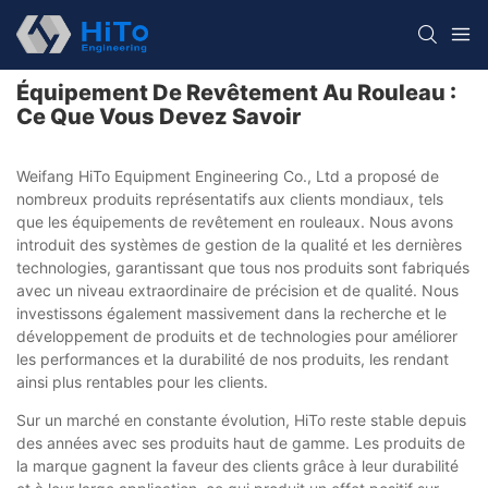
Équipement De Revêtement Au Rouleau :
Ce Que Vous Devez Savoir
Weifang HiTo Equipment Engineering Co., Ltd a proposé de
nombreux produits représentatifs aux clients mondiaux, tels
que les équipements de revêtement en rouleaux. Nous avons
introduit des systèmes de gestion de la qualité et les dernières
technologies, garantissant que tous nos produits sont fabriqués
avec un niveau extraordinaire de précision et de qualité. Nous
investissons également massivement dans la recherche et le
développement de produits et de technologies pour améliorer
les performances et la durabilité de nos produits, les rendant
ainsi plus rentables pour les clients.
Sur un marché en constante évolution, HiTo reste stable depuis
des années avec ses produits haut de gamme. Les produits de
la marque gagnent la faveur des clients grâce à leur durabilité