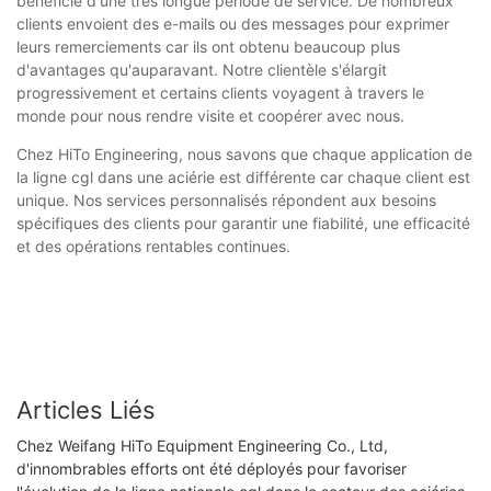
bénéficie d'une très longue période de service. De nombreux
clients envoient des e-mails ou des messages pour exprimer
leurs remerciements car ils ont obtenu beaucoup plus
d'avantages qu'auparavant. Notre clientèle s'élargit
progressivement et certains clients voyagent à travers le
monde pour nous rendre visite et coopérer avec nous.
Chez HiTo Engineering, nous savons que chaque application de
la ligne cgl dans une aciérie est différente car chaque client est
unique. Nos services personnalisés répondent aux besoins
spécifiques des clients pour garantir une fiabilité, une efficacité
et des opérations rentables continues.
Articles Liés
Chez Weifang HiTo Equipment Engineering Co., Ltd,
d'innombrables efforts ont été déployés pour favoriser