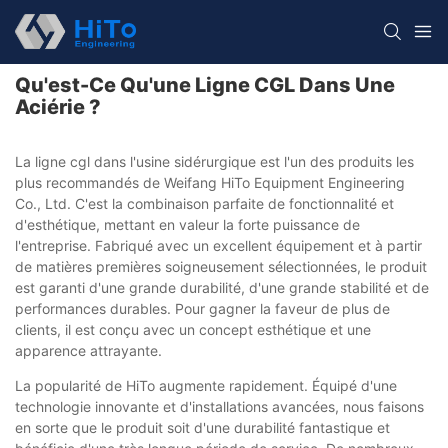
Qu'est-Ce Qu'une Ligne CGL Dans Une
Aciérie ?
La ligne cgl dans l'usine sidérurgique est l'un des produits les
plus recommandés de Weifang HiTo Equipment Engineering
Co., Ltd. C'est la combinaison parfaite de fonctionnalité et
d'esthétique, mettant en valeur la forte puissance de
l'entreprise. Fabriqué avec un excellent équipement et à partir
de matières premières soigneusement sélectionnées, le produit
est garanti d'une grande durabilité, d'une grande stabilité et de
performances durables. Pour gagner la faveur de plus de
clients, il est conçu avec un concept esthétique et une
apparence attrayante.
La popularité de HiTo augmente rapidement. Équipé d'une
technologie innovante et d'installations avancées, nous faisons
en sorte que le produit soit d'une durabilité fantastique et