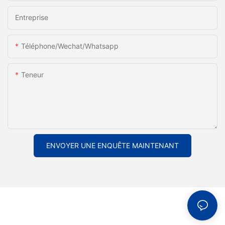
Entreprise
Téléphone/Wechat/Whatsapp
Teneur
ENVOYER UNE ENQUÊTE MAINTENANT