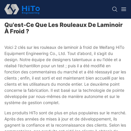
Qu'est-Ce Que Les Rouleaux De Laminoir
À Froid ?
Voici 2 clés sur les rouleaux de laminoir à froid de Weifang HiTo
Equipment Engineering Co., Ltd. Tout d’abord, il s’agit du
design. Notre équipe de designers talentueux a eu l'idée et a
réalisé l'échantillon pour un test ; puis il a été modifié en
fonction des commentaires du marché et a été réessayé par les
clients ; enfin, il est sorti et est maintenant bien accueilli par les
clients et les utilisateurs du monde entier. Le deuxième point
concerne la fabrication. Il est basé sur la technologie de pointe
développée par nous-mêmes de manière autonome et sur le
système de gestion complet.
Les produits HiTo sont de plus en plus populaires sur le marché.
Après des années de mises à jour et de développement, ils
gagnent la confiance et la reconnaissance des clients. Selon les