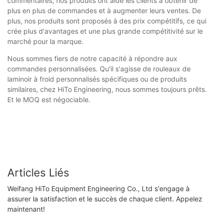
commentaires, nos produits ont aidé les clients à obtenir de
plus en plus de commandes et à augmenter leurs ventes. De
plus, nos produits sont proposés à des prix compétitifs, ce qui
crée plus d'avantages et une plus grande compétitivité sur le
marché pour la marque.
Nous sommes fiers de notre capacité à répondre aux
commandes personnalisées. Qu'il s'agisse de rouleaux de
laminoir à froid personnalisés spécifiques ou de produits
similaires, chez HiTo Engineering, nous sommes toujours prêts.
Et le MOQ est négociable.
Articles Liés
Weifang HiTo Equipment Engineering Co., Ltd s'engage à
assurer la satisfaction et le succès de chaque client. Appelez
maintenant!