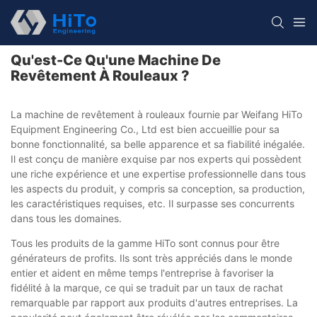
Qu'est-Ce Qu'une Machine De
Revêtement À Rouleaux ?
La machine de revêtement à rouleaux fournie par Weifang HiTo
Equipment Engineering Co., Ltd est bien accueillie pour sa
bonne fonctionnalité, sa belle apparence et sa fiabilité inégalée.
Il est conçu de manière exquise par nos experts qui possèdent
une riche expérience et une expertise professionnelle dans tous
les aspects du produit, y compris sa conception, sa production,
les caractéristiques requises, etc. Il surpasse ses concurrents
dans tous les domaines.
Tous les produits de la gamme HiTo sont connus pour être
générateurs de profits. Ils sont très appréciés dans le monde
entier et aident en même temps l'entreprise à favoriser la
fidélité à la marque, ce qui se traduit par un taux de rachat
remarquable par rapport aux produits d'autres entreprises. La