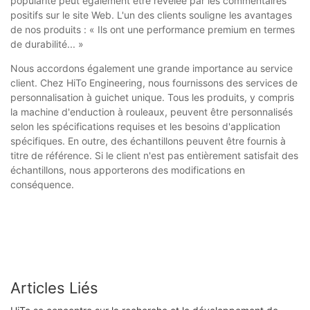
popularité peut également être révélée par les commentaires
positifs sur le site Web. L'un des clients souligne les avantages
de nos produits : « Ils ont une performance premium en termes
de durabilité... »
Nous accordons également une grande importance au service
client. Chez HiTo Engineering, nous fournissons des services de
personnalisation à guichet unique. Tous les produits, y compris
la machine d'enduction à rouleaux, peuvent être personnalisés
selon les spécifications requises et les besoins d'application
spécifiques. En outre, des échantillons peuvent être fournis à
titre de référence. Si le client n'est pas entièrement satisfait des
échantillons, nous apporterons des modifications en
conséquence.
Articles Liés