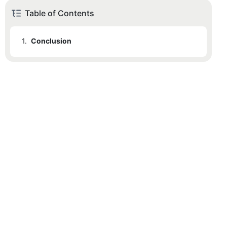
Table of Contents
1.
Conclusion