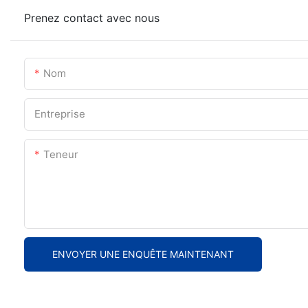
Prenez contact avec nous
Nom
Entreprise
Teneur
ENVOYER UNE ENQUÊTE MAINTENANT