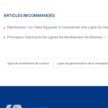
ARTICLES RECOMMANDÉS
Félicitations ! Un Client Égyptien A Commandé Une Ligne De Ga
Principaux Fabricants De Lignes De Revêtement De Bobines : Gu
ligne de revêtement de couleur
Ligne de galvanisation de la trempett