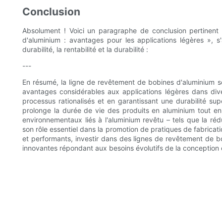
Conclusion
Absolument ! Voici un paragraphe de conclusion pertinent 
d'aluminium : avantages pour les applications légères », s'
durabilité, la rentabilité et la durabilité :
---
En résumé, la ligne de revêtement de bobines d'aluminium 
avantages considérables aux applications légères dans diver
processus rationalisés et en garantissant une durabilité s
prolonge la durée de vie des produits en aluminium tout en 
environnementaux liés à l'aluminium revêtu – tels que la réd
son rôle essentiel dans la promotion de pratiques de fabrica
et performants, investir dans des lignes de revêtement de b
innovantes répondant aux besoins évolutifs de la conception