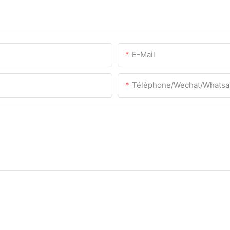
E-Mail
Téléphone/Wechat/Whats