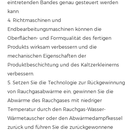
eintretenden Bandes genau gesteuert werden
kann.
4. Richtmaschinen und
Endbearbeitungsmaschinen können die
Oberflächen- und Formqualität des fertigen
Produkts wirksam verbessern und die
mechanischen Eigenschaften der
Produktbeschichtung und des Kaltzerkleinerns
verbessern.
5. Setzen Sie die Technologie zur Rückgewinnung
von Rauchgasabwärme ein, gewinnen Sie die
Abwärme des Rauchgases mit niedriger
Temperatur durch den Rauchgas-Wasser-
Wärmetauscher oder den Abwärmedampfkessel
zurück und führen Sie die zurückgewonnene