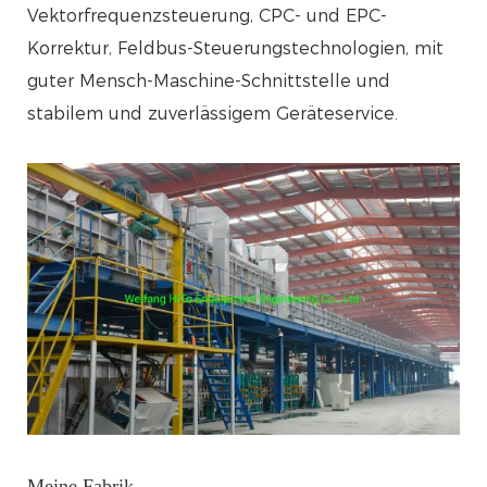
Vektorfrequenzsteuerung, CPC- und EPC-
Korrektur, Feldbus-Steuerungstechnologien, mit
guter Mensch-Maschine-Schnittstelle und
stabilem und zuverlässigem Geräteservice.
Meine Fabrik