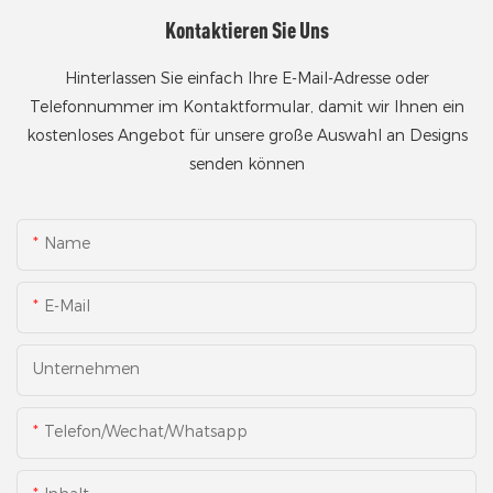
Kontaktieren Sie Uns
Hinterlassen Sie einfach Ihre E-Mail-Adresse oder
Telefonnummer im Kontaktformular, damit wir Ihnen ein
kostenloses Angebot für unsere große Auswahl an Designs
senden können
Name
E-Mail
Unternehmen
Telefon/Wechat/Whatsapp