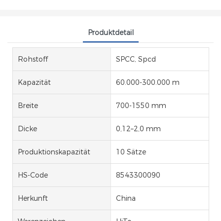
Produktdetail
Rohstoff
SPCC, Spcd
Kapazität
60.000-300.000 m
Breite
700-1550 mm
Dicke
0,12–2,0 mm
Produktionskapazität
10 Sätze
HS-Code
8543300090
Herkunft
China