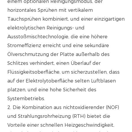
einem optionalen Reinigungsmodus, der
horizontales Sprühen mit vertikalem
Tauchsprühen kombiniert, und einer einzigartigen
elektrolytischen Reinigungs- und
Ausstoßmischtechnologie, die eine höhere
Stromeffizienz erreicht und eine sekundäre
Ölverschmutzung der Platte außerhalb des
Schlitzes verhindert, einen Überlauf der
Flüssigkeitsoberfläche, um sicherzustellen, dass
auf der Elektrolytoberfläche selten Luftblasen
platzen, und eine hohe Sicherheit des
Systembetriebs.
2. Die Kombination aus nichtoxidierender (NOF)
und Strahlungsrohrheizung (RTH) bietet die
Vorteile einer schnellen Heizgeschwindigkeit,