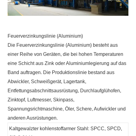
Feuerverzinkungslinie (Aluminium)
Die Feuerverzinkungslinie (Aluminium) besteht aus
einer Reihe von Geräten, die bei hohen Temperaturen
eine Schicht aus Zink oder Aluminiumlegierung auf das
Band auftragen. Die Produktionslinie bestand aus
Abwickler, Schweißgerät, Lagertank,
Entfettungsabschnittsausrüstung, Durchlaufglühofen,
Zinktopf, Luftmesser, Skinpass,
Spannungsrichtmaschine, Öler, Schere, Aufwickler und
anderen Ausrüstungen.
Kaltgewalzter kohlenstoffarmer Stahl: SPCC, SPCD,