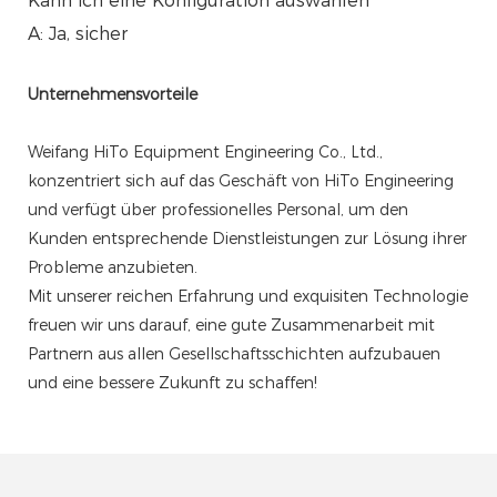
Kann ich eine Konfiguration auswählen
A: Ja, sicher
Unternehmensvorteile
Weifang HiTo Equipment Engineering Co., Ltd.,
konzentriert sich auf das Geschäft von HiTo Engineering
und verfügt über professionelles Personal, um den
Kunden entsprechende Dienstleistungen zur Lösung ihrer
Probleme anzubieten.
Mit unserer reichen Erfahrung und exquisiten Technologie
freuen wir uns darauf, eine gute Zusammenarbeit mit
Partnern aus allen Gesellschaftsschichten aufzubauen
und eine bessere Zukunft zu schaffen!