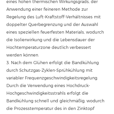
eines hohen thermischen Wirkungsgrads, der
Anwendung einer feineren Methode zur
Regelung des Luft-Kraftstoff-Verhältnisses mit
doppelter Querbegrenzung und der Auswahl
eines speziellen feuerfesten Materials, wodurch
die Isolierwirkung und die Lebensdauer der
Hochtemperaturzone deutlich verbessert
werden können.
3. Nach dem Glühen erfolgt die Bandkühlung
durch Schutzgas-Zyklen-Sprühkühlung mit
variabler Frequenzgeschwindigkeitsregelung.
Durch die Verwendung eines Hochdruck-
Hochgeschwindigkeitsstrahls erfolgt die
Bandkühlung schnell und gleichmäßig, wodurch
die Prozesstemperatur des in den Zinktopf