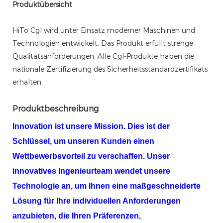
Produktübersicht
HiTo Cgl wird unter Einsatz moderner Maschinen und
Technologien entwickelt. Das Produkt erfüllt strenge
Qualitätsanforderungen. Alle Cgl-Produkte haben die
nationale Zertifizierung des Sicherheitsstandardzertifikats
erhalten.
Produktbeschreibung
Innovation ist unsere Mission. Dies ist der
Schlüssel, um unseren Kunden einen
Wettbewerbsvorteil zu verschaffen. Unser
innovatives Ingenieurteam wendet unsere
Technologie an, um Ihnen eine maßgeschneiderte
Lösung für Ihre individuellen Anforderungen
anzubieten, die Ihren Präferenzen,