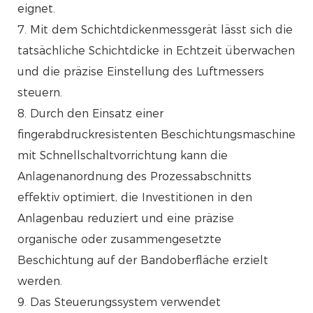
eignet.
7. Mit dem Schichtdickenmessgerät lässt sich die
tatsächliche Schichtdicke in Echtzeit überwachen
und die präzise Einstellung des Luftmessers
steuern.
8. Durch den Einsatz einer
fingerabdruckresistenten Beschichtungsmaschine
mit Schnellschaltvorrichtung kann die
Anlagenanordnung des Prozessabschnitts
effektiv optimiert, die Investitionen in den
Anlagenbau reduziert und eine präzise
organische oder zusammengesetzte
Beschichtung auf der Bandoberfläche erzielt
werden.
9. Das Steuerungssystem verwendet