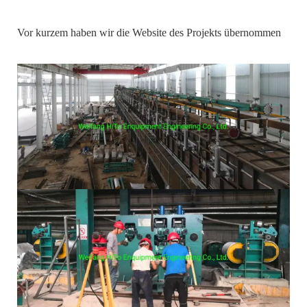
Vor kurzem haben wir die Website des Projekts übernommen