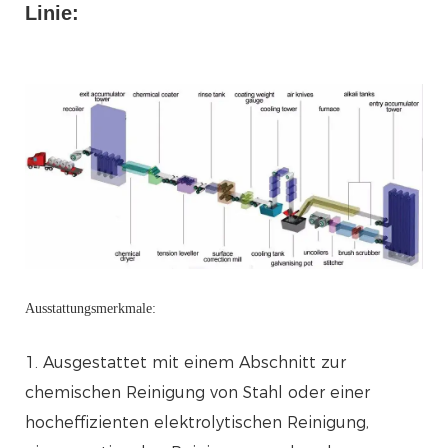
Linie:
Ausstattungsmerkmale:
1. Ausgestattet mit einem Abschnitt zur
chemischen Reinigung von Stahl oder einer
hocheffizienten elektrolytischen Reinigung,