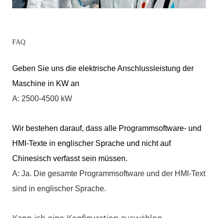
FAQ
Geben Sie uns die elektrische Anschlussleistung der
Maschine in KW an
A: 2500-4500 kW
Wir bestehen darauf, dass alle Programmsoftware- und
HMI-Texte in englischer Sprache und nicht auf
Chinesisch verfasst sein müssen.
A: Ja. Die gesamte Programmsoftware und der HMI-Text
sind in englischer Sprache.