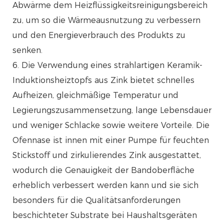
Abwärme dem Heizflüssigkeitsreinigungsbereich
zu, um so die Wärmeausnutzung zu verbessern
und den Energieverbrauch des Produkts zu
senken.
6. Die Verwendung eines strahlartigen Keramik-
Induktionsheiztopfs aus Zink bietet schnelles
Aufheizen, gleichmäßige Temperatur und
Legierungszusammensetzung, lange Lebensdauer
und weniger Schlacke sowie weitere Vorteile. Die
Ofennase ist innen mit einer Pumpe für feuchten
Stickstoff und zirkulierendes Zink ausgestattet,
wodurch die Genauigkeit der Bandoberfläche
erheblich verbessert werden kann und sie sich
besonders für die Qualitätsanforderungen
beschichteter Substrate bei Haushaltsgeräten