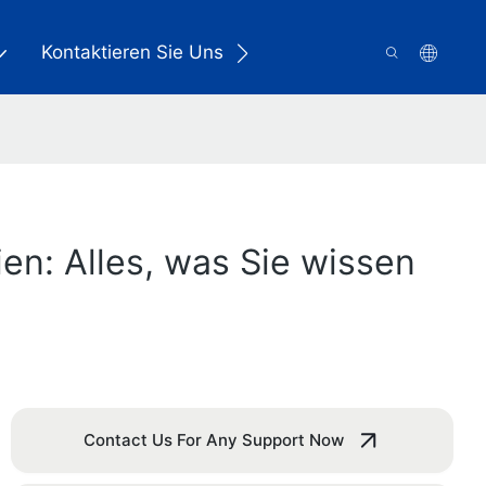
Kontaktieren Sie Uns
en: Alles, was Sie wissen
Contact Us For Any Support Now