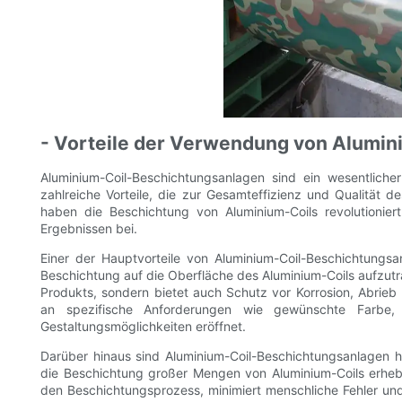
- Vorteile der Verwendung von Alumin
Aluminium-Coil-Beschichtungsanlagen sind ein wesentliche
zahlreiche Vorteile, die zur Gesamteffizienz und Qualität d
haben die Beschichtung von Aluminium-Coils revolutionie
Ergebnissen bei.
Einer der Hauptvorteile von Aluminium-Coil-Beschichtungsa
Beschichtung auf die Oberfläche des Aluminium-Coils aufzutr
Produkts, sondern bietet auch Schutz vor Korrosion, Abrie
an spezifische Anforderungen wie gewünschte Farbe
Gestaltungsmöglichkeiten eröffnet.
Darüber hinaus sind Aluminium-Coil-Beschichtungsanlagen h
die Beschichtung großer Mengen von Aluminium-Coils erheblic
den Beschichtungsprozess, minimiert menschliche Fehler un