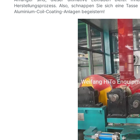
Herstellungsprozess. Also, schnappen Sie sich eine Tasse
Aluminium-Coil-Coating-Anlagen begeistern!