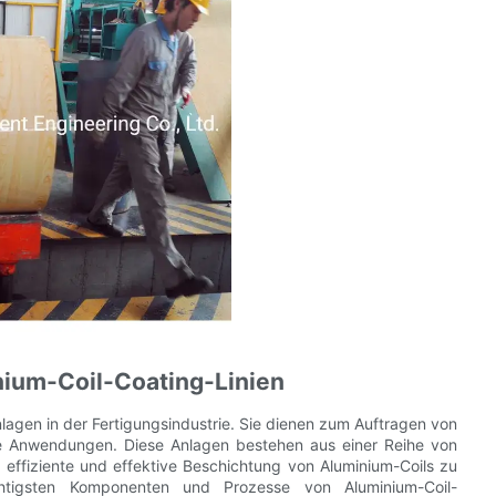
ium-Coil-Coating-Linien
agen in der Fertigungsindustrie. Sie dienen zum Auftragen von
ne Anwendungen. Diese Anlagen bestehen aus einer Reihe von
ffiziente und effektive Beschichtung von Aluminium-Coils zu
ichtigsten Komponenten und Prozesse von Aluminium-Coil-