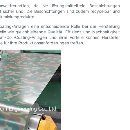
weltfreundlich, da sie lösungsmittelfreie Beschichtungen
t sicher sind. Die Beschichtungen sind zudem recycelbar und
 Aluminiumprodukte.
ating-Anlagen eine entscheidende Rolle bei der Herstellung
ile wie gleichbleibende Qualität, Effizienz und Nachhaltigkeit
m-Coil-Coating-Anlagen und ihrer Vorteile können Hersteller
e für ihre Produktionsanforderungen treffen.