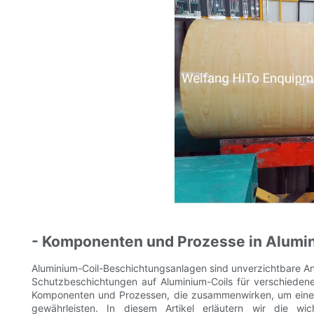
- Komponenten und Prozesse in Alumin
Aluminium-Coil-Beschichtungsanlagen sind unverzichtbare Anl
Schutzbeschichtungen auf Aluminium-Coils für verschiede
Komponenten und Prozessen, die zusammenwirken, um eine e
gewährleisten. In diesem Artikel erläutern wir die w