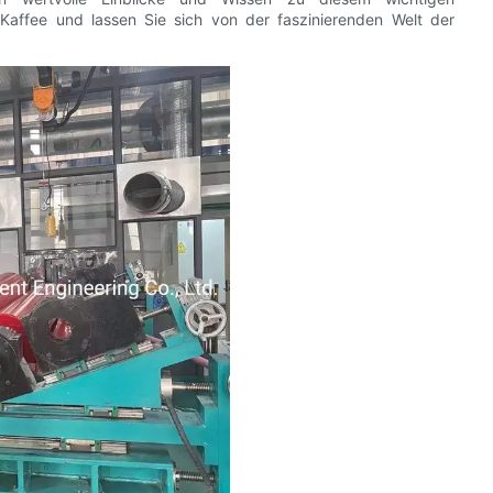
 Kaffee und lassen Sie sich von der faszinierenden Welt der