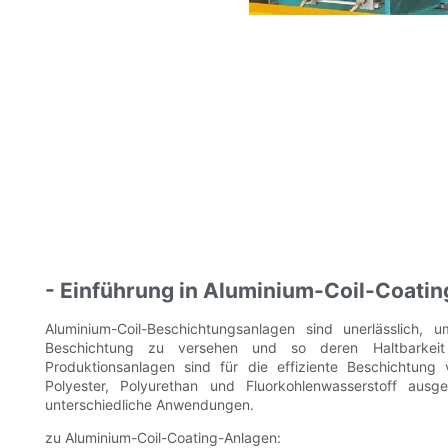
- Einführung in Aluminium-Coil-Coati
Aluminium-Coil-Beschichtungsanlagen sind unerlässlich,
Beschichtung zu versehen und so deren Haltbarkeit
Produktionsanlagen sind für die effiziente Beschichtung
Polyester, Polyurethan und Fluorkohlenwasserstoff ausg
unterschiedliche Anwendungen.
zu Aluminium-Coil-Coating-Anlagen: