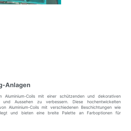
ng-Anlagen
 um Aluminium-Coils mit einer schützenden und dekorativen
 und Aussehen zu verbessern. Diese hochentwickelten
 von Aluminium-Coils mit verschiedenen Beschichtungen wie
elegt und bieten eine breite Palette an Farboptionen für