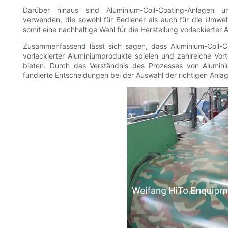
Darüber hinaus sind Aluminium-Coil-Coating-Anlagen um
verwenden, die sowohl für Bediener als auch für die Umwel
somit eine nachhaltige Wahl für die Herstellung vorlackierter
Zusammenfassend lässt sich sagen, dass Aluminium-Coil-Co
vorlackierter Aluminiumprodukte spielen und zahlreiche Vorte
bieten. Durch das Verständnis des Prozesses von Aluminiu
fundierte Entscheidungen bei der Auswahl der richtigen Anlag