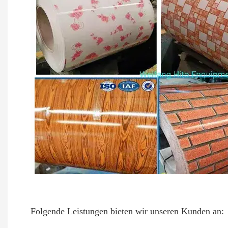
Folgende Leistungen bieten wir unseren Kunden an: