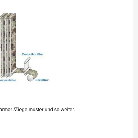
rmor-/Ziegelmuster und so weiter.