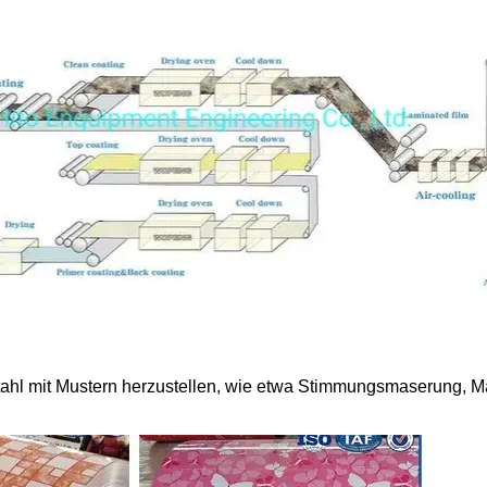
ahl mit Mustern herzustellen, wie etwa Stimmungsmaserung, Ma