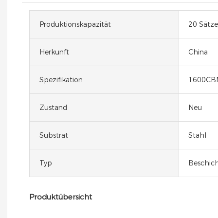
Produktionskapazität
20 Sätze
Herkunft
China
Spezifikation
1600CB
Zustand
Neu
Substrat
Stahl
Typ
Beschich
Produktübersicht