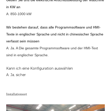
Geben Sie uns die elektrische Anschlussleistung der Maschine
in KW an
A: 850-1000 kW
Wir bestehen darauf, dass alle Programmsoftware und HMI-
Texte in englischer Sprache und nicht in chinesischer Sprache
verfasst sein müssen
A: Ja.
A
Die gesamte Programmsoftware und der HMI-Text
sind in englischer Sprache.
Kann ich eine Konfiguration auswählen
A: Ja, sicher
Installationsort