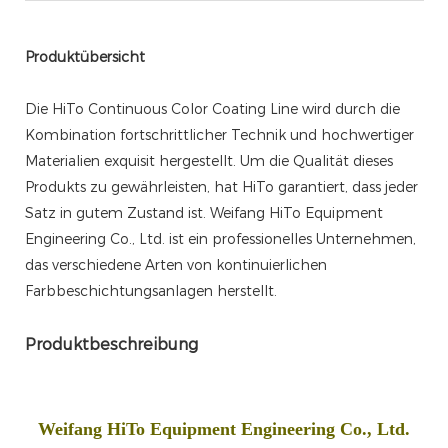
Produktübersicht
Die HiTo Continuous Color Coating Line wird durch die
Kombination fortschrittlicher Technik und hochwertiger
Materialien exquisit hergestellt. Um die Qualität dieses
Produkts zu gewährleisten, hat HiTo garantiert, dass jeder
Satz in gutem Zustand ist. Weifang HiTo Equipment
Engineering Co., Ltd. ist ein professionelles Unternehmen,
das verschiedene Arten von kontinuierlichen
Farbbeschichtungsanlagen herstellt.
Produktbeschreibung
Weifang HiTo Equipment Engineering Co., Ltd.