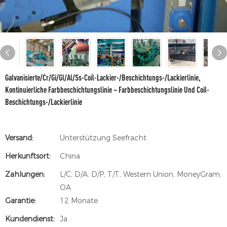
Galvanisierte/Cr/Gi/Gl/Al/Ss-Coil-Lackier-/Beschichtungs-/Lackierlinie,
Kontinuierliche Farbbeschichtungslinie – Farbbeschichtungslinie Und Coil-
Beschichtungs-/Lackierlinie
Versand:
Unterstützung Seefracht
Herkunftsort:
China
Zahlungen:
L/C, D/A, D/P, T/T, Western Union, MoneyGram,
OA
Garantie:
12 Monate
Kundendienst:
Ja