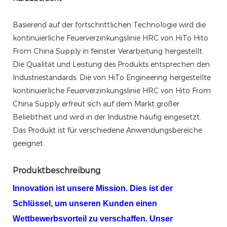
Basierend auf der fortschrittlichen Technologie wird die
kontinuierliche Feuerverzinkungslinie HRC von HiTo Hito
From China Supply in feinster Verarbeitung hergestellt.
Die Qualität und Leistung des Produkts entsprechen den
Industriestandards. Die von HiTo Engineering hergestellte
kontinuierliche Feuerverzinkungslinie HRC von Hito From
China Supply erfreut sich auf dem Markt großer
Beliebtheit und wird in der Industrie häufig eingesetzt.
Das Produkt ist für verschiedene Anwendungsbereiche
geeignet.
Produktbeschreibung
Innovation ist unsere Mission. Dies ist der
Schlüssel, um unseren Kunden einen
Wettbewerbsvorteil zu verschaffen. Unser