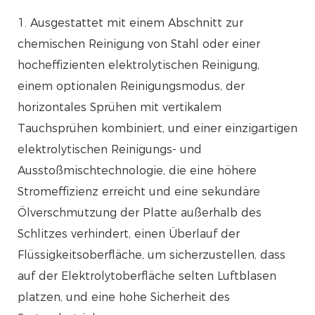
1. Ausgestattet mit einem Abschnitt zur
chemischen Reinigung von Stahl oder einer
hocheffizienten elektrolytischen Reinigung,
einem optionalen Reinigungsmodus, der
horizontales Sprühen mit vertikalem
Tauchsprühen kombiniert, und einer einzigartigen
elektrolytischen Reinigungs- und
Ausstoßmischtechnologie, die eine höhere
Stromeffizienz erreicht und eine sekundäre
Ölverschmutzung der Platte außerhalb des
Schlitzes verhindert, einen Überlauf der
Flüssigkeitsoberfläche, um sicherzustellen, dass
auf der Elektrolytoberfläche selten Luftblasen
platzen, und eine hohe Sicherheit des