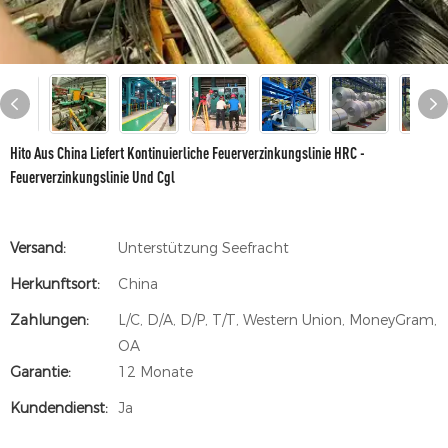
Hito Aus China Liefert Kontinuierliche Feuerverzinkungslinie HRC -
Feuerverzinkungslinie Und Cgl
Versand:
Unterstützung Seefracht
Herkunftsort:
China
Zahlungen:
L/C, D/A, D/P, T/T, Western Union, MoneyGram,
OA
Garantie:
12 Monate
Kundendienst:
Ja