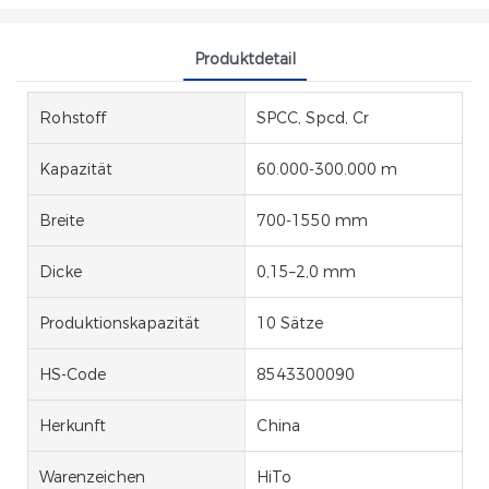
Produktdetail
Rohstoff
SPCC, Spcd, Cr
Kapazität
60.000-300.000 m
Breite
700-1550 mm
Dicke
0,15–2,0 mm
Produktionskapazität
10 Sätze
HS-Code
8543300090
Herkunft
China
Warenzeichen
HiTo