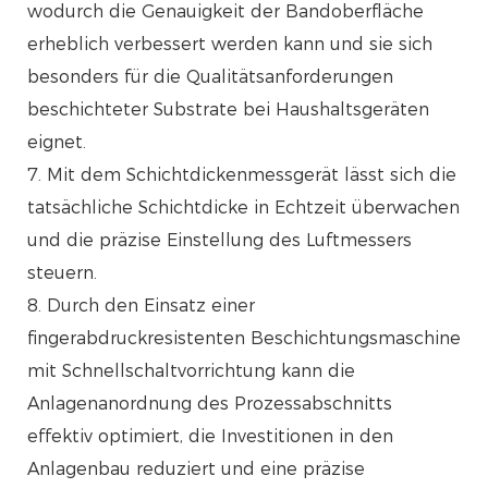
wodurch die Genauigkeit der Bandoberfläche
erheblich verbessert werden kann und sie sich
besonders für die Qualitätsanforderungen
beschichteter Substrate bei Haushaltsgeräten
eignet.
7. Mit dem Schichtdickenmessgerät lässt sich die
tatsächliche Schichtdicke in Echtzeit überwachen
und die präzise Einstellung des Luftmessers
steuern.
8. Durch den Einsatz einer
fingerabdruckresistenten Beschichtungsmaschine
mit Schnellschaltvorrichtung kann die
Anlagenanordnung des Prozessabschnitts
effektiv optimiert, die Investitionen in den
Anlagenbau reduziert und eine präzise