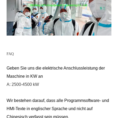
FAQ
Geben Sie uns die elektrische Anschlussleistung der
Maschine in KW an
A: 2500-4500 kW
Wir bestehen darauf, dass alle Programmsoftware- und
HMI-Texte in englischer Sprache und nicht auf
Chinesisch verfasst sein müssen.