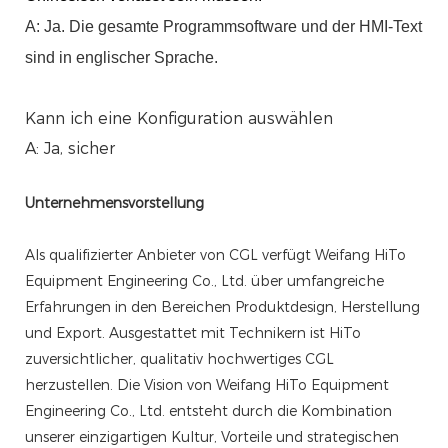
A: Ja. Die gesamte Programmsoftware und der HMI-Text
sind in englischer Sprache.
Kann ich eine Konfiguration auswählen
A: Ja, sicher
Unternehmensvorstellung
Als qualifizierter Anbieter von CGL verfügt Weifang HiTo
Equipment Engineering Co., Ltd. über umfangreiche
Erfahrungen in den Bereichen Produktdesign, Herstellung
und Export. Ausgestattet mit Technikern ist HiTo
zuversichtlicher, qualitativ hochwertiges CGL
herzustellen. Die Vision von Weifang HiTo Equipment
Engineering Co., Ltd. entsteht durch die Kombination
unserer einzigartigen Kultur, Vorteile und strategischen