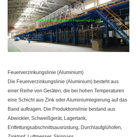
Feuerverzinkungslinie (Aluminium)
Die Feuerverzinkungslinie (Aluminium) besteht aus
einer Reihe von Geräten, die bei hohen Temperaturen
eine Schicht aus Zink oder Aluminiumlegierung auf das
Band auftragen. Die Produktionslinie bestand aus
Abwickler, Schweißgerät, Lagertank,
Entfettungsabschnittsausrüstung, Durchlaufglühofen,
Zinktopf, Luftmesser, Skinpass,