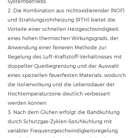
Systembetriebs.
2. Die Kombination aus nichtoxidierender (NOF)
und Strahlungsrohrheizung (RTH) bietet die
Vorteile einer schnellen Heizgeschwindigkeit,
eines hohen thermischen Wirkungsgrads, der
Anwendung einer feineren Methode zur
Regelung des Luft-Kraftstoff-Verhältnisses mit
doppelter Querbegrenzung und der Auswahl
eines speziellen feuerfesten Materials, wodurch
die Isolierwirkung und die Lebensdauer der
Hochtemperaturzone deutlich verbessert
werden können.
3. Nach dem Glühen erfolgt die Bandkühlung
durch Schutzgas-Zyklen-Sprühkühlung mit
variabler Frequenzgeschwindigkeitsregelung.