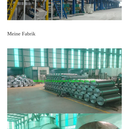
Meine Fabrik