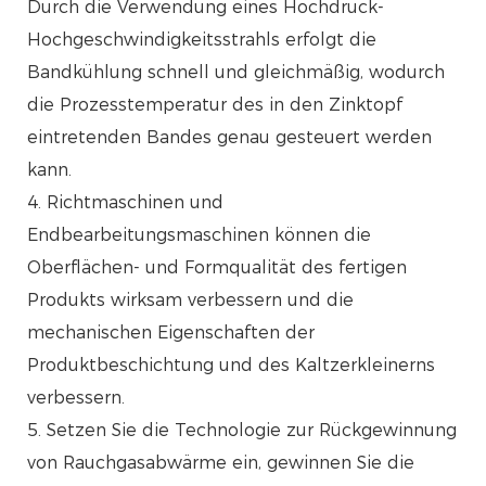
Durch die Verwendung eines Hochdruck-
Hochgeschwindigkeitsstrahls erfolgt die
Bandkühlung schnell und gleichmäßig, wodurch
die Prozesstemperatur des in den Zinktopf
eintretenden Bandes genau gesteuert werden
kann.
4. Richtmaschinen und
Endbearbeitungsmaschinen können die
Oberflächen- und Formqualität des fertigen
Produkts wirksam verbessern und die
mechanischen Eigenschaften der
Produktbeschichtung und des Kaltzerkleinerns
verbessern.
5. Setzen Sie die Technologie zur Rückgewinnung
von Rauchgasabwärme ein, gewinnen Sie die