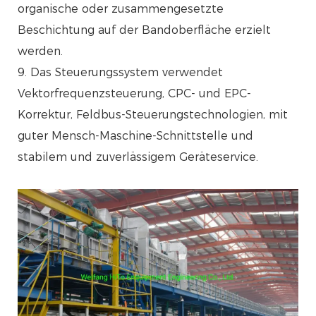
organische oder zusammengesetzte
Beschichtung auf der Bandoberfläche erzielt
werden.
9. Das Steuerungssystem verwendet
Vektorfrequenzsteuerung, CPC- und EPC-
Korrektur, Feldbus-Steuerungstechnologien, mit
guter Mensch-Maschine-Schnittstelle und
stabilem und zuverlässigem Geräteservice.