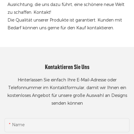
Ausrichtung, die uns dazu führt, eine schönere neue Welt
zu schaffen. Kontakt!
Die Qualität unserer Produkte ist garantiert. Kunden mit
Bedarf können uns gerne für den Kauf kontaktieren.
Kontaktieren Sie Uns
Hinterlassen Sie einfach Ihre E-Mail-Adresse oder
Telefonnummer im Kontaktformular, damit wir Ihnen ein
kostenloses Angebot für unsere große Auswahl an Designs
senden können
Name