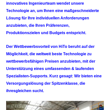
innovatives Ingenieurteam wendet unsere
Technologie an, um Ihnen eine maßgeschneiderte
Lösung für Ihre individuellen Anforderungen
anzubieten, die Ihren Präferenzen,
Produktionszielen und Budgets entspricht.
Der Wettbewerbsvorteil von
HiTo
beruht auf der
Möglichkeit, die weltweit beste Technologie zu
wettbewerbsfähigen Preisen anzubieten, mit der
Unterstützung eines umfassenden & laufenden
Spezialisten-Supports. Kurz gesagt: Wir bieten eine
Versorgungslösung der Spitzenklasse, die
ihresgleichen sucht.