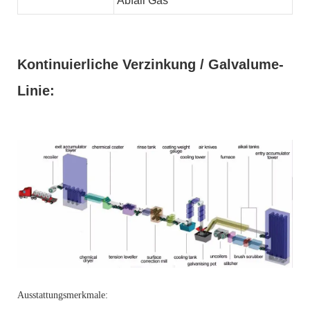
Abfall
Gas
Kontinuierliche Verzinkung / Galvalume-
Linie:
Ausstattungsmerkmale: