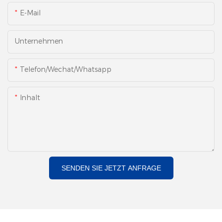
E-Mail
Unternehmen
Telefon/Wechat/Whatsapp
Inhalt
SENDEN SIE JETZT ANFRAGE