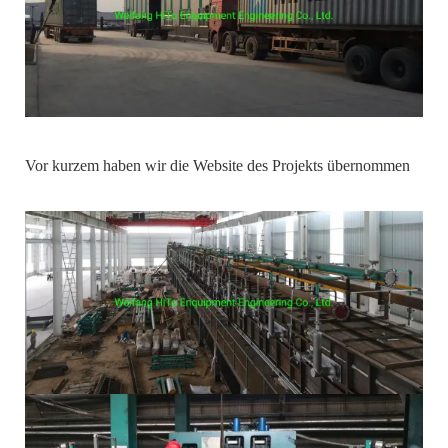
Vor kurzem haben wir die Website des Projekts übernommen