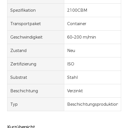
Spezifikation
2100CBM
Transportpaket
Container
Geschwindigkeit
60–200 m/min
Zustand
Neu
Zertifizierung
ISO
Substrat
Stahl
Beschichtung
Verzinkt
Typ
Beschichtungsproduktionslinie
Kurzübersicht