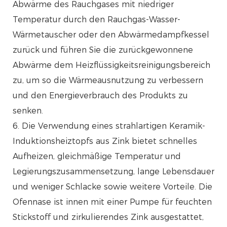
Abwärme des Rauchgases mit niedriger
Temperatur durch den Rauchgas-Wasser-
Wärmetauscher oder den Abwärmedampfkessel
zurück und führen Sie die zurückgewonnene
Abwärme dem Heizflüssigkeitsreinigungsbereich
zu, um so die Wärmeausnutzung zu verbessern
und den Energieverbrauch des Produkts zu
senken.
6. Die Verwendung eines strahlartigen Keramik-
Induktionsheiztopfs aus Zink bietet schnelles
Aufheizen, gleichmäßige Temperatur und
Legierungszusammensetzung, lange Lebensdauer
und weniger Schlacke sowie weitere Vorteile. Die
Ofennase ist innen mit einer Pumpe für feuchten
Stickstoff und zirkulierendes Zink ausgestattet,