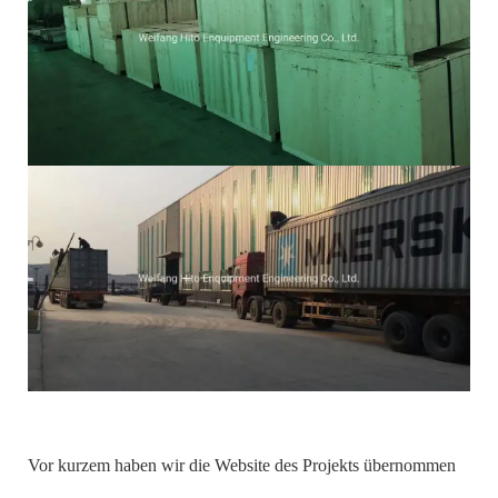
Vor kurzem haben wir die Website des Projekts übernommen