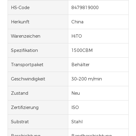
HS-Code
8479819000
Herkunft
China
Warenzeichen
HiTO
Spezifikation
1500CBM
Transportpaket
Behälter
Geschwindigkeit
30–200 m/min
Zustand
Neu
Zertifizierung
ISO
Substrat
Stahl