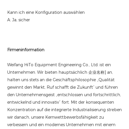
Kann ich eine Konfiguration auswählen
A: Ja, sicher
Firmeninformation
Weifang HiTo Equipment Engineering Co., Ltd. ist ein
Unternehmen. Wir bieten hauptsächlich 企业名称] an,
halten uns stets an die Geschäftsphilosophie „Qualität
gewinnt den Markt, Ruf schafft die Zukunft“ und führen
den Unternehmensgeist „entschlossen und fortschrittlich,
entwickelnd und innovativ“ fort. Mit der konsequenten
Konzentration auf die integrierte Industrialisierung streben
wir danach, unsere Kernwettbewerbsfähigkeit zu
verbessern und ein modernes Unternehmen mit einem