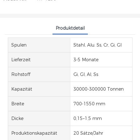
Produktdetail
Spulen
Stahl, Alu. Ss, Cr, Gi, Gl
Lieferzeit
3-5 Monate
Rohstoff
Gi, Gl, Al, Ss
Kapazität
30000-300000 Tonnen
Breite
700-1550 mm
Dicke
0,15–1,5 mm
Produktionskapazität
20 Sätze/Jahr