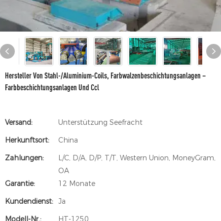
Hersteller Von Stahl-/Aluminium-Coils, Farbwalzenbeschichtungsanlagen –
Farbbeschichtungsanlagen Und Ccl
Versand:
Unterstützung Seefracht
Herkunftsort:
China
Zahlungen:
L/C, D/A, D/P, T/T, Western Union, MoneyGram,
OA
Garantie:
12 Monate
Kundendienst:
Ja
Modell-Nr.:
HT-1250