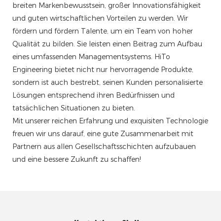
breiten Markenbewusstsein, großer Innovationsfähigkeit
und guten wirtschaftlichen Vorteilen zu werden. Wir
fördern und fördern Talente, um ein Team von hoher
Qualität zu bilden. Sie leisten einen Beitrag zum Aufbau
eines umfassenden Managementsystems. HiTo
Engineering bietet nicht nur hervorragende Produkte,
sondern ist auch bestrebt, seinen Kunden personalisierte
Lösungen entsprechend ihren Bedürfnissen und
tatsächlichen Situationen zu bieten.
Mit unserer reichen Erfahrung und exquisiten Technologie
freuen wir uns darauf, eine gute Zusammenarbeit mit
Partnern aus allen Gesellschaftsschichten aufzubauen
und eine bessere Zukunft zu schaffen!