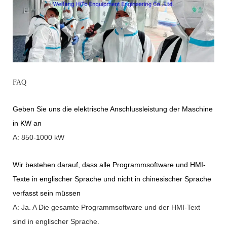
FAQ
Geben Sie uns die elektrische Anschlussleistung der Maschine
in KW an
A: 850-1000 kW
Wir bestehen darauf, dass alle Programmsoftware und HMI-
Texte in englischer Sprache und nicht in chinesischer Sprache
verfasst sein müssen
A: Ja.
A
Die gesamte Programmsoftware und der HMI-Text
sind in englischer Sprache.