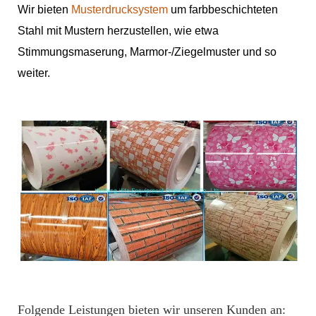
Wir bieten
Musterdrucksystem
um farbbeschichteten
Stahl mit Mustern herzustellen, wie etwa
Stimmungsmaserung, Marmor-/Ziegelmuster und so
weiter.
Folgende Leistungen bieten wir unseren Kunden an: