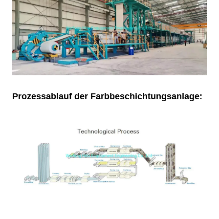
Prozessablauf der Farbbeschichtungsanlage: