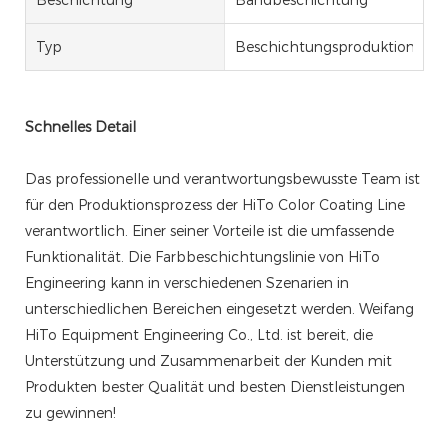
Beschichtung
Bandbeschichtung
Typ
Beschichtungsproduktionslinie
Schnelles Detail
Das professionelle und verantwortungsbewusste Team ist
für den Produktionsprozess der HiTo Color Coating Line
verantwortlich. Einer seiner Vorteile ist die umfassende
Funktionalität. Die Farbbeschichtungslinie von HiTo
Engineering kann in verschiedenen Szenarien in
unterschiedlichen Bereichen eingesetzt werden. Weifang
HiTo Equipment Engineering Co., Ltd. ist bereit, die
Unterstützung und Zusammenarbeit der Kunden mit
Produkten bester Qualität und besten Dienstleistungen
zu gewinnen!