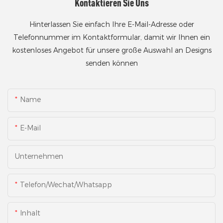
Kontaktieren Sie Uns
Hinterlassen Sie einfach Ihre E-Mail-Adresse oder
Telefonnummer im Kontaktformular, damit wir Ihnen ein
kostenloses Angebot für unsere große Auswahl an Designs
senden können
Name
E-Mail
Unternehmen
Telefon/Wechat/Whatsapp
Inhalt