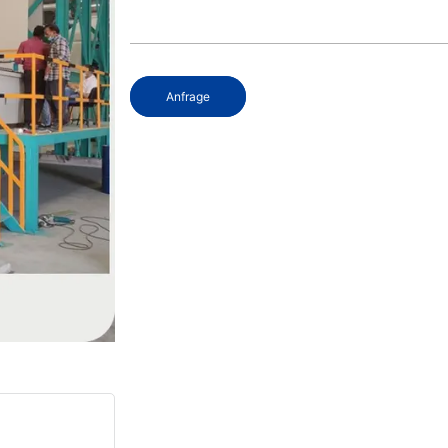
Anfrage