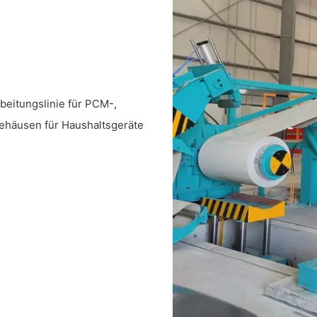
beitungslinie für PCM-,
ehäusen für Haushaltsgeräte