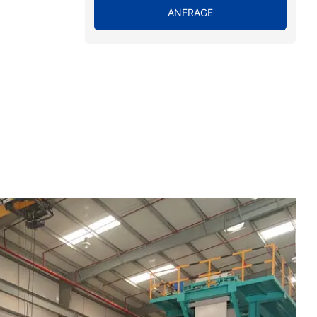
ANFRAGE