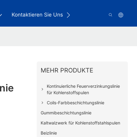
Kontaktieren Sie Uns
MEHR PRODUKTE
nie
Kontinuierliche Feuerverzinkungslinie
für Kohlenstoffspulen
Coils-Farbbeschichtungslinie
Gummibeschichtungslinie
Kaltwalzwerk für Kohlenstoffstahlspulen
Beizlinie