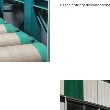
Beschichtungsdickenoptione