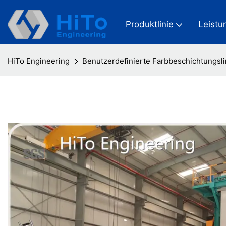
Produktlinie
Leistu
HiTo Engineering
Benutzerdefinierte Farbbeschichtungsli