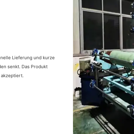
nelle Lieferung und kurze
nden senkt. Das Produkt
akzeptiert.