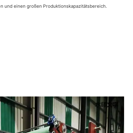
n und einen großen Produktionskapazitätsbereich.