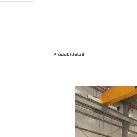
Produktdetail