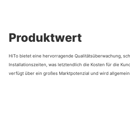
Produktwert
HiTo bietet eine hervorragende Qualitätsüberwachung, sch
Installationszeiten, was letztendlich die Kosten für die Ku
verfügt über ein großes Marktpotenzial und wird allgemein 