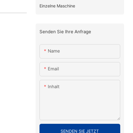
Einzelne Maschine
Senden Sie Ihre Anfrage
Name
Email
Inhalt
SENDEN SIE JETZT