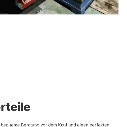
rteile
ne bequeme Beratung vor dem Kauf und einen perfekten