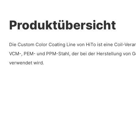
Produktübersicht
Die Custom Color Coating Line von HiTo ist eine Coil-Verar
VCM-, PEM- und PPM-Stahl, der bei der Herstellung von G
verwendet wird.