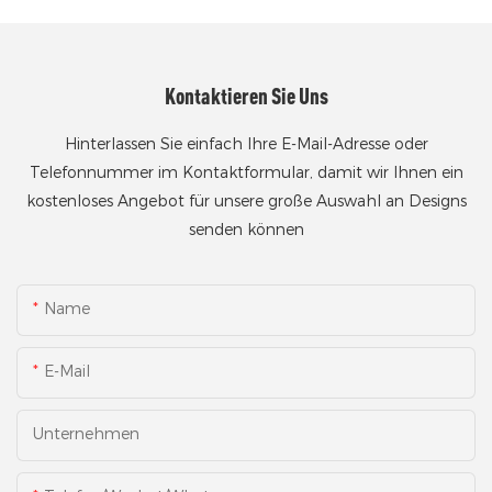
Kontaktieren Sie Uns
Hinterlassen Sie einfach Ihre E-Mail-Adresse oder
Telefonnummer im Kontaktformular, damit wir Ihnen ein
kostenloses Angebot für unsere große Auswahl an Designs
senden können
Name
E-Mail
Unternehmen