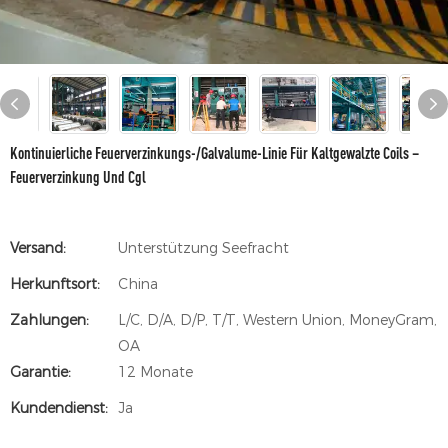
Kontinuierliche Feuerverzinkungs-/Galvalume-Linie Für Kaltgewalzte Coils –
Feuerverzinkung Und Cgl
Versand:
Unterstützung Seefracht
Herkunftsort:
China
Zahlungen:
L/C, D/A, D/P, T/T, Western Union, MoneyGram,
OA
Garantie:
12 Monate
Kundendienst:
Ja