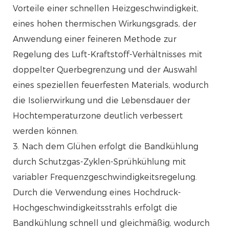
Vorteile einer schnellen Heizgeschwindigkeit,
eines hohen thermischen Wirkungsgrads, der
Anwendung einer feineren Methode zur
Regelung des Luft-Kraftstoff-Verhältnisses mit
doppelter Querbegrenzung und der Auswahl
eines speziellen feuerfesten Materials, wodurch
die Isolierwirkung und die Lebensdauer der
Hochtemperaturzone deutlich verbessert
werden können.
3. Nach dem Glühen erfolgt die Bandkühlung
durch Schutzgas-Zyklen-Sprühkühlung mit
variabler Frequenzgeschwindigkeitsregelung.
Durch die Verwendung eines Hochdruck-
Hochgeschwindigkeitsstrahls erfolgt die
Bandkühlung schnell und gleichmäßig, wodurch