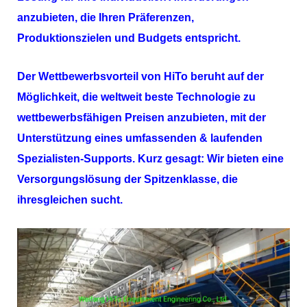
anzubieten, die Ihren Präferenzen,
Produktionszielen und Budgets entspricht.
Der Wettbewerbsvorteil von
HiTo
beruht auf der
Möglichkeit, die weltweit beste Technologie zu
wettbewerbsfähigen Preisen anzubieten, mit der
Unterstützung eines umfassenden & laufenden
Spezialisten-Supports. Kurz gesagt: Wir bieten eine
Versorgungslösung der Spitzenklasse, die
ihresgleichen sucht.