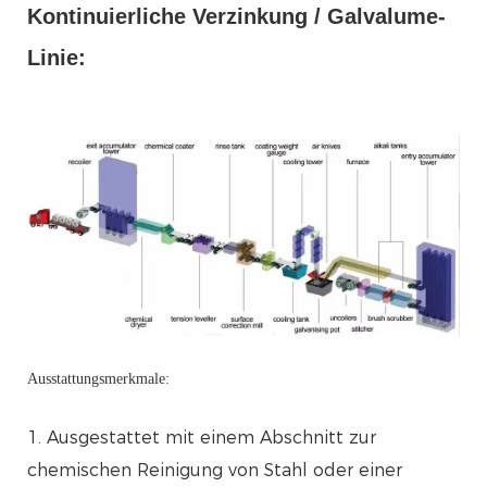
Kontinuierliche Verzinkung / Galvalume-
Linie:
Ausstattungsmerkmale:
1. Ausgestattet mit einem Abschnitt zur
chemischen Reinigung von Stahl oder einer