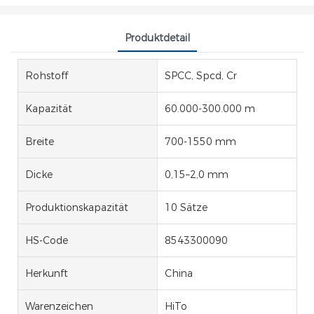
Produktdetail
Rohstoff
SPCC, Spcd, Cr
Kapazität
60.000-300.000 m
Breite
700-1550 mm
Dicke
0,15–2,0 mm
Produktionskapazität
10 Sätze
HS-Code
8543300090
Herkunft
China
Warenzeichen
HiTo