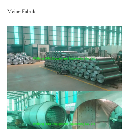
Meine Fabrik