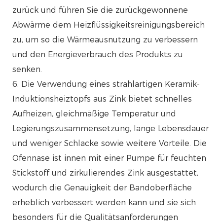
zurück und führen Sie die zurückgewonnene
Abwärme dem Heizflüssigkeitsreinigungsbereich
zu, um so die Wärmeausnutzung zu verbessern
und den Energieverbrauch des Produkts zu
senken.
6. Die Verwendung eines strahlartigen Keramik-
Induktionsheiztopfs aus Zink bietet schnelles
Aufheizen, gleichmäßige Temperatur und
Legierungszusammensetzung, lange Lebensdauer
und weniger Schlacke sowie weitere Vorteile. Die
Ofennase ist innen mit einer Pumpe für feuchten
Stickstoff und zirkulierendes Zink ausgestattet,
wodurch die Genauigkeit der Bandoberfläche
erheblich verbessert werden kann und sie sich
besonders für die Qualitätsanforderungen