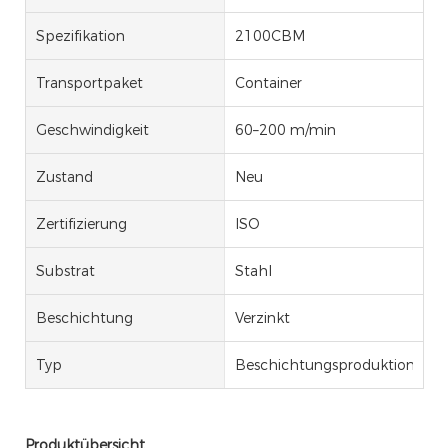
Spezifikation
2100CBM
Transportpaket
Container
Geschwindigkeit
60–200 m/min
Zustand
Neu
Zertifizierung
ISO
Substrat
Stahl
Beschichtung
Verzinkt
Typ
Beschichtungsproduktionslinie
Produktübersicht