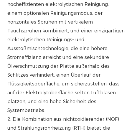
hocheffizienten elektrolytischen Reinigung,
einem optionalen Reinigungsmodus, der
horizontales Sprühen mit vertikalem
Tauchsprühen kombiniert, und einer einzigartigen
elektrolytischen Reinigungs- und
Ausstoßmischtechnologie, die eine höhere
Stromeffizienz erreicht und eine sekundäre
Ölverschmutzung der Platte außerhalb des
Schlitzes verhindert, einen Überlauf der
Flüssigkeitsoberfläche, um sicherzustellen, dass
auf der Elektrolytoberfläche selten Luftblasen
platzen, und eine hohe Sicherheit des
Systembetriebs.
2. Die Kombination aus nichtoxidierender (NOF)
und Strahlungsrohrheizung (RTH) bietet die