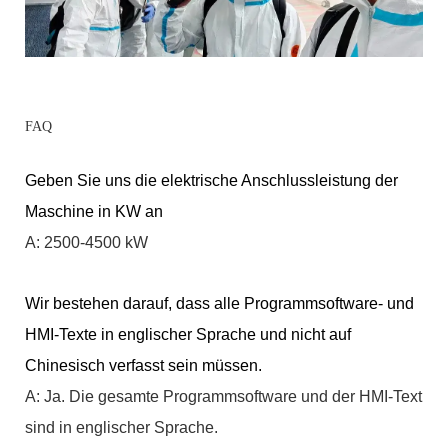
FAQ
Geben Sie uns die elektrische Anschlussleistung der
Maschine in KW an
A: 2500-4500 kW
Wir bestehen darauf, dass alle Programmsoftware- und
HMI-Texte in englischer Sprache und nicht auf
Chinesisch verfasst sein müssen.
A: Ja. Die gesamte Programmsoftware und der HMI-Text
sind in englischer Sprache.