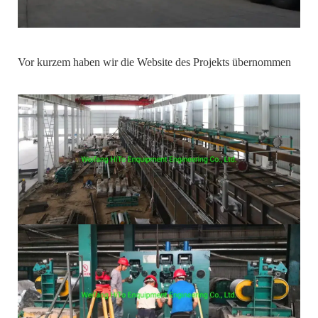
Vor kurzem haben wir die Website des Projekts übernommen