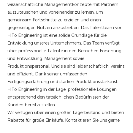
wissenschaftliche Managementkonzepte mit Partnern
auszutauschen und voneinander zu lernen, um
gemeinsam Fortschritte zu erzielen und einen
gegenseitigen Nutzen anzustreben. Das Talentteam von
HiTo Engineering ist eine solide Grundlage für die
Entwicklung unseres Unternehmens. Das Team verfügt
über professionelle Talente in den Bereichen Forschung
und Entwicklung, Management sowie
Produktionspersonal. Und sie sind leidenschaftlich, vereint
und effizient. Dank seiner umfassenden
Fertigungserfahrung und starken Produktionsstärke ist
HiTo Engineering in der Lage, professionelle Lösungen
entsprechend den tatsächlichen Bedürfnissen der
Kunden bereitzustellen.
Wir verfügen über einen großen Lagerbestand und bieten
Rabatte für große Einkäufe. Kontaktieren Sie uns gerne!