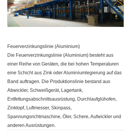
Feuerverzinkungslinie (Aluminium)
Die Feuerverzinkungslinie (Aluminium) besteht aus
einer Reihe von Geräten, die bei hohen Temperaturen
eine Schicht aus Zink oder Aluminiumlegierung auf das
Band auftragen. Die Produktionslinie bestand aus
Abwickler, Schweißgerät, Lagertank,
Entfettungsabschnittsausrüstung, Durchlaufglühofen,
Zinktopf, Luftmesser, Skinpass,
Spannungsrichtmaschine, Öler, Schere, Aufwickler und
anderen Ausrüstungen.