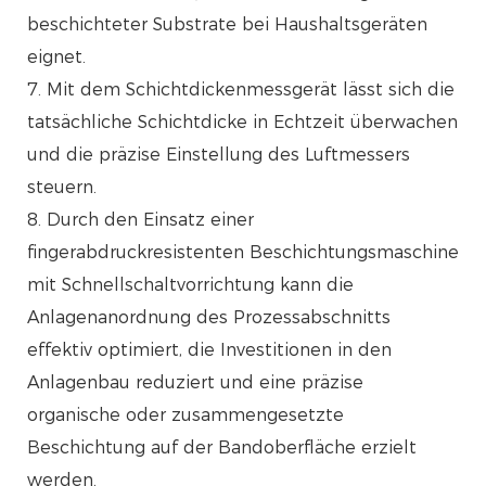
beschichteter Substrate bei Haushaltsgeräten
eignet.
7. Mit dem Schichtdickenmessgerät lässt sich die
tatsächliche Schichtdicke in Echtzeit überwachen
und die präzise Einstellung des Luftmessers
steuern.
8. Durch den Einsatz einer
fingerabdruckresistenten Beschichtungsmaschine
mit Schnellschaltvorrichtung kann die
Anlagenanordnung des Prozessabschnitts
effektiv optimiert, die Investitionen in den
Anlagenbau reduziert und eine präzise
organische oder zusammengesetzte
Beschichtung auf der Bandoberfläche erzielt
werden.