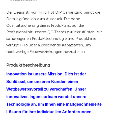
Der Designstil von HiTo Hot DIP Galvanizing bringt die
Details gründlich zum Ausdruck. Die hohe
Qualitätssicherung dieses Produkts ist auf die
Professionalität unseres QC-Teams zurückzuführen. Mit
seiner eigenen Produkttechnologie und Produktlinie
verfügt HiTo über ausreichende Kapazitäten, um
hochwertige Feuerverzinkungen herzustellen.
Produktbeschreibung
Innovation ist unsere Mission. Dies ist der
Schlüssel, um unseren Kunden einen
Wettbewerbsvorteil zu verschaffen. Unser
innovatives Ingenieurteam wendet unsere
Technologie an, um Ihnen eine maßgeschneiderte
Lösung für Ihre individuellen Anforderungen