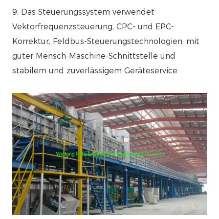
9. Das Steuerungssystem verwendet
Vektorfrequenzsteuerung, CPC- und EPC-
Korrektur, Feldbus-Steuerungstechnologien, mit
guter Mensch-Maschine-Schnittstelle und
stabilem und zuverlässigem Geräteservice.