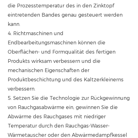
die Prozesstemperatur des in den Zinktopf
eintretenden Bandes genau gesteuert werden
kann.
4. Richtmaschinen und
Endbearbeitungsmaschinen können die
Oberflächen- und Formqualität des fertigen
Produkts wirksam verbessern und die
mechanischen Eigenschaften der
Produktbeschichtung und des Kaltzerkleinerns
verbessern.
5. Setzen Sie die Technologie zur Rückgewinnung
von Rauchgasabwärme ein, gewinnen Sie die
Abwärme des Rauchgases mit niedriger
Temperatur durch den Rauchgas-Wasser-
Wärmetauscher oder den Abwärmedampfkessel