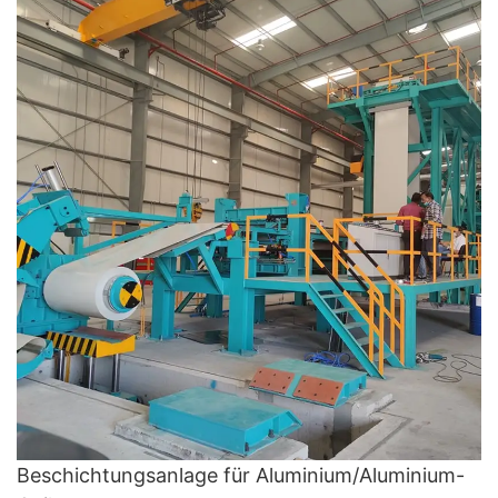
Beschichtungsanlage für Aluminium/Aluminium-