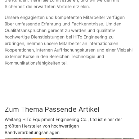
Sicherheit die erwarteten Vorteile erzielen.
Unsere engagierten und kompetenten Mitarbeiter verfügen
über umfassende Erfahrung und Fachkenntnisse. Um den
Qualitätsansprüchen gerecht zu werden und qualitativ
hochwertige Dienstleistungen bei HiTo Engineering zu
erbringen, nehmen unsere Mitarbeiter an internationalen
Kooperationen, internen Auffrischungskursen und einer Vielzahl
externer Kurse in den Bereichen Technologie und
Kommunikationsfähigkeiten teil.
Zum Thema Passende Artikel
Weifang HiTo Equipment Engineering Co., Ltd ist einer der
größten Hersteller von hochwertigen
Bandverarbeitungsanlagen