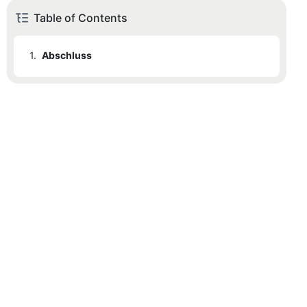
Table of Contents
1.
Abschluss