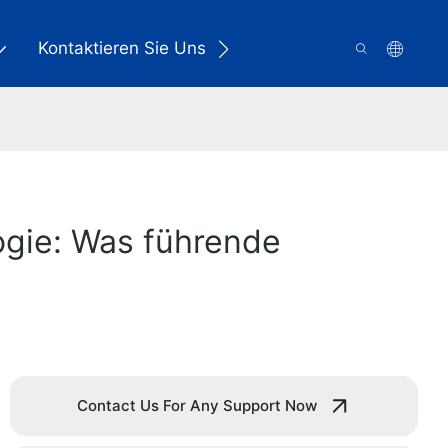
Kontaktieren Sie Uns
ogie: Was führende
Contact Us For Any Support Now