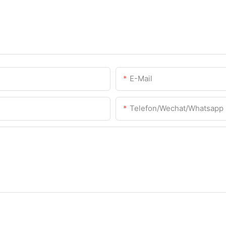
E-Mail
Telefon/Wechat/Whatsapp