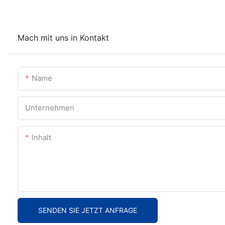
Mach mit uns in Kontakt
Name
Unternehmen
Inhalt
SENDEN SIE JETZT ANFRAGE