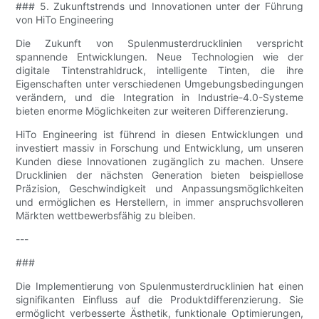
### 5. Zukunftstrends und Innovationen unter der Führung
von HiTo Engineering
Die Zukunft von Spulenmusterdrucklinien verspricht
spannende Entwicklungen. Neue Technologien wie der
digitale Tintenstrahldruck, intelligente Tinten, die ihre
Eigenschaften unter verschiedenen Umgebungsbedingungen
verändern, und die Integration in Industrie-4.0-Systeme
bieten enorme Möglichkeiten zur weiteren Differenzierung.
HiTo Engineering ist führend in diesen Entwicklungen und
investiert massiv in Forschung und Entwicklung, um unseren
Kunden diese Innovationen zugänglich zu machen. Unsere
Drucklinien der nächsten Generation bieten beispiellose
Präzision, Geschwindigkeit und Anpassungsmöglichkeiten
und ermöglichen es Herstellern, in immer anspruchsvolleren
Märkten wettbewerbsfähig zu bleiben.
---
###
Die Implementierung von Spulenmusterdrucklinien hat einen
signifikanten Einfluss auf die Produktdifferenzierung. Sie
ermöglicht verbesserte Ästhetik, funktionale Optimierungen,