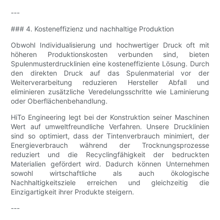
---
### 4. Kosteneffizienz und nachhaltige Produktion
Obwohl Individualisierung und hochwertiger Druck oft mit
höheren Produktionskosten verbunden sind, bieten
Spulenmusterdrucklinien eine kosteneffiziente Lösung. Durch
den direkten Druck auf das Spulenmaterial vor der
Weiterverarbeitung reduzieren Hersteller Abfall und
eliminieren zusätzliche Veredelungsschritte wie Laminierung
oder Oberflächenbehandlung.
HiTo Engineering legt bei der Konstruktion seiner Maschinen
Wert auf umweltfreundliche Verfahren. Unsere Drucklinien
sind so optimiert, dass der Tintenverbrauch minimiert, der
Energieverbrauch während der Trocknungsprozesse
reduziert und die Recyclingfähigkeit der bedruckten
Materialien gefördert wird. Dadurch können Unternehmen
sowohl wirtschaftliche als auch ökologische
Nachhaltigkeitsziele erreichen und gleichzeitig die
Einzigartigkeit ihrer Produkte steigern.
---