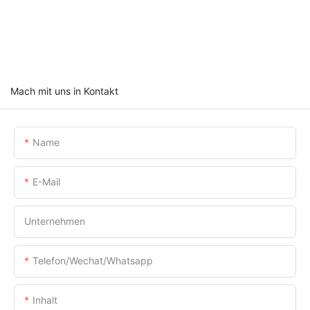
Mach mit uns in Kontakt
Name
E-Mail
Unternehmen
Telefon/Wechat/Whatsapp
Inhalt