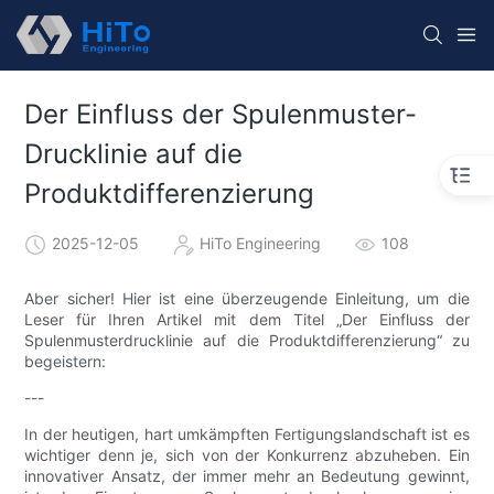
Der Einfluss der Spulenmuster-
Drucklinie auf die
Produktdifferenzierung
2025-12-05
HiTo Engineering
108
Aber sicher! Hier ist eine überzeugende Einleitung, um die
Leser für Ihren Artikel mit dem Titel „Der Einfluss der
Spulenmusterdrucklinie auf die Produktdifferenzierung“ zu
begeistern:
---
In der heutigen, hart umkämpften Fertigungslandschaft ist es
wichtiger denn je, sich von der Konkurrenz abzuheben. Ein
innovativer Ansatz, der immer mehr an Bedeutung gewinnt,