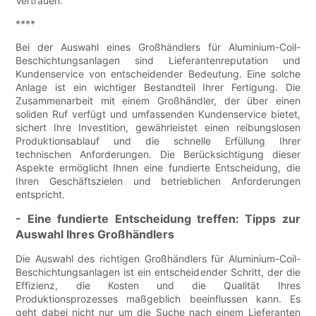
Vertrauen.
****
Bei der Auswahl eines Großhändlers für Aluminium-Coil-
Beschichtungsanlagen sind Lieferantenreputation und
Kundenservice von entscheidender Bedeutung. Eine solche
Anlage ist ein wichtiger Bestandteil Ihrer Fertigung. Die
Zusammenarbeit mit einem Großhändler, der über einen
soliden Ruf verfügt und umfassenden Kundenservice bietet,
sichert Ihre Investition, gewährleistet einen reibungslosen
Produktionsablauf und die schnelle Erfüllung Ihrer
technischen Anforderungen. Die Berücksichtigung dieser
Aspekte ermöglicht Ihnen eine fundierte Entscheidung, die
Ihren Geschäftszielen und betrieblichen Anforderungen
entspricht.
- Eine fundierte Entscheidung treffen: Tipps zur
Auswahl Ihres Großhändlers
Die Auswahl des richtigen Großhändlers für Aluminium-Coil-
Beschichtungsanlagen ist ein entscheidender Schritt, der die
Effizienz, die Kosten und die Qualität Ihres
Produktionsprozesses maßgeblich beeinflussen kann. Es
geht dabei nicht nur um die Suche nach einem Lieferanten