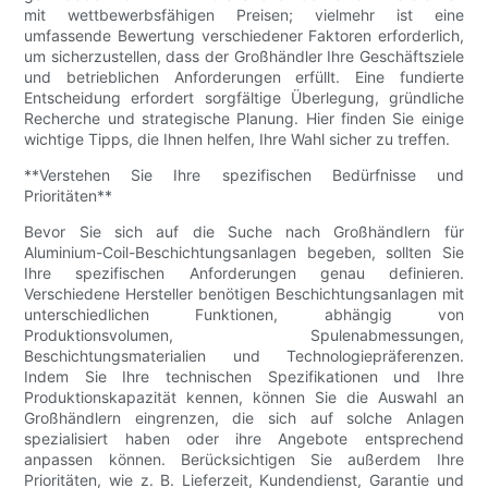
mit wettbewerbsfähigen Preisen; vielmehr ist eine
umfassende Bewertung verschiedener Faktoren erforderlich,
um sicherzustellen, dass der Großhändler Ihre Geschäftsziele
und betrieblichen Anforderungen erfüllt. Eine fundierte
Entscheidung erfordert sorgfältige Überlegung, gründliche
Recherche und strategische Planung. Hier finden Sie einige
wichtige Tipps, die Ihnen helfen, Ihre Wahl sicher zu treffen.
**Verstehen Sie Ihre spezifischen Bedürfnisse und
Prioritäten**
Bevor Sie sich auf die Suche nach Großhändlern für
Aluminium-Coil-Beschichtungsanlagen begeben, sollten Sie
Ihre spezifischen Anforderungen genau definieren.
Verschiedene Hersteller benötigen Beschichtungsanlagen mit
unterschiedlichen Funktionen, abhängig von
Produktionsvolumen, Spulenabmessungen,
Beschichtungsmaterialien und Technologiepräferenzen.
Indem Sie Ihre technischen Spezifikationen und Ihre
Produktionskapazität kennen, können Sie die Auswahl an
Großhändlern eingrenzen, die sich auf solche Anlagen
spezialisiert haben oder ihre Angebote entsprechend
anpassen können. Berücksichtigen Sie außerdem Ihre
Prioritäten, wie z. B. Lieferzeit, Kundendienst, Garantie und