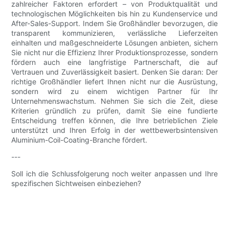
zahlreicher Faktoren erfordert – von Produktqualität und
technologischen Möglichkeiten bis hin zu Kundenservice und
After-Sales-Support. Indem Sie Großhändler bevorzugen, die
transparent kommunizieren, verlässliche Lieferzeiten
einhalten und maßgeschneiderte Lösungen anbieten, sichern
Sie nicht nur die Effizienz Ihrer Produktionsprozesse, sondern
fördern auch eine langfristige Partnerschaft, die auf
Vertrauen und Zuverlässigkeit basiert. Denken Sie daran: Der
richtige Großhändler liefert Ihnen nicht nur die Ausrüstung,
sondern wird zu einem wichtigen Partner für Ihr
Unternehmenswachstum. Nehmen Sie sich die Zeit, diese
Kriterien gründlich zu prüfen, damit Sie eine fundierte
Entscheidung treffen können, die Ihre betrieblichen Ziele
unterstützt und Ihren Erfolg in der wettbewerbsintensiven
Aluminium-Coil-Coating-Branche fördert.
---
Soll ich die Schlussfolgerung noch weiter anpassen und Ihre
spezifischen Sichtweisen einbeziehen?