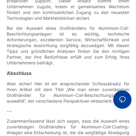
proaktiven Support. Dieser Ansatz kommt Ihrem
Unternehmen zugute, indem er gemeinsames Wachstum
fördert und den kontinuierlichen Zugang zu den neuesten
Technologien und Markteinblicken sichert.
Bei der Auswahl eines Großhändlers für Aluminium-Coil-
Beschichtungsanlagen ist es wichtig, technische
Anforderungen, exzellenten Service, Wirtschaftlichkeit und
strategische Ausrichtung sorgfältig abzuwägen. Mit diesen
Tipps und gründlichen Analysen finden Sie den richtigen
Partner, der Ihre Bedürfnisse erfüllt und zum Erfolg Ihres
Unternehmens beiträgt.
Abschluss
Aber sicher! Hier ist ein ansprechender Schlussabsatz für
Ihren Artikel mit dem Titel „Wie man einen zuverlässigen
Großhändler für Aluminium-Coil-Beschichtungsanlagen
auswählt“, der verschiedene Perspektiven einbezieht:
---
Zusammenfassend lässt sich sagen, dass die Auswahl eines
zuverlässigen Großhändlers für Aluminium-Coil-Coating-
Anlagen eine Entscheidung ist, die die sorgfältige Abwägung