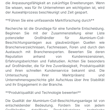
die Anpassungsfähigkeit an zukünftige Erweiterungen. Wenn
Sie wissen, was für Ihr Unternehmen am wichtigsten ist, wird
der Auswahlprozess beschleunigt und Zeit gespart.
**Führen Sie eine umfassende Marktforschung durch**
Recherche ist die Grundlage für eine fundierte Entscheidung.
Beginnen Sie mit der Zusammenstellung einer Liste
potenzieller Großhändler für Aluminium-Coil-
Beschichtungsanlagen aus glaubwürdigen Quellen wie
Branchenverzeichnissen, Fachmessen, Foren und durch den
Austausch mit Branchenexperten. Bewerten Sie deren
Reputation anhand von Kundenrezensionen,
Erfahrungsberichten und Fallstudien. Achten Sie besonders
auf Großhändler, die für ihre Zuverlässigkeit, Produktqualität
und ihren schnellen Kundenservice bekannt sind. Die
Untersuchung ihrer Marktpräsenz und
Unternehmensgeschichte gibt Aufschluss über ihre Stabilität
und ihr Engagement in der Branche.
**Produktqualität und Technologie bewerten**
Die Qualität der Aluminium-Coil-Beschichtungsanlage ist von
entscheidender Bedeutung. Fordern Sie von jedem
Großhändler detaillierte Produktkataloge, technische