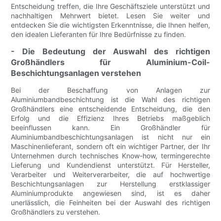
Entscheidung treffen, die Ihre Geschäftsziele unterstützt und
nachhaltigen Mehrwert bietet. Lesen Sie weiter und
entdecken Sie die wichtigsten Erkenntnisse, die Ihnen helfen,
den idealen Lieferanten für Ihre Bedürfnisse zu finden.
- Die Bedeutung der Auswahl des richtigen
Großhändlers für Aluminium-Coil-
Beschichtungsanlagen verstehen
Bei der Beschaffung von Anlagen zur
Aluminiumbandbeschichtung ist die Wahl des richtigen
Großhändlers eine entscheidende Entscheidung, die den
Erfolg und die Effizienz Ihres Betriebs maßgeblich
beeinflussen kann. Ein Großhändler für
Aluminiumbandbeschichtungsanlagen ist nicht nur ein
Maschinenlieferant, sondern oft ein wichtiger Partner, der Ihr
Unternehmen durch technisches Know-how, termingerechte
Lieferung und Kundendienst unterstützt. Für Hersteller,
Verarbeiter und Weiterverarbeiter, die auf hochwertige
Beschichtungsanlagen zur Herstellung erstklassiger
Aluminiumprodukte angewiesen sind, ist es daher
unerlässlich, die Feinheiten bei der Auswahl des richtigen
Großhändlers zu verstehen.