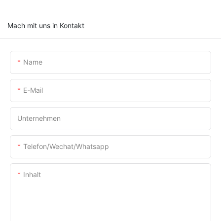
Mach mit uns in Kontakt
Name
E-Mail
Unternehmen
Telefon/Wechat/Whatsapp
Inhalt