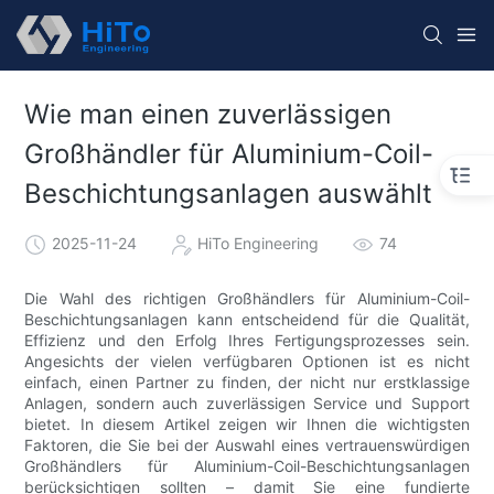
Wie man einen zuverlässigen
Großhändler für Aluminium-Coil-
Beschichtungsanlagen auswählt
2025-11-24
HiTo Engineering
74
Die Wahl des richtigen Großhändlers für Aluminium-Coil-
Beschichtungsanlagen kann entscheidend für die Qualität,
Effizienz und den Erfolg Ihres Fertigungsprozesses sein.
Angesichts der vielen verfügbaren Optionen ist es nicht
einfach, einen Partner zu finden, der nicht nur erstklassige
Anlagen, sondern auch zuverlässigen Service und Support
bietet. In diesem Artikel zeigen wir Ihnen die wichtigsten
Faktoren, die Sie bei der Auswahl eines vertrauenswürdigen
Großhändlers für Aluminium-Coil-Beschichtungsanlagen
berücksichtigen sollten – damit Sie eine fundierte