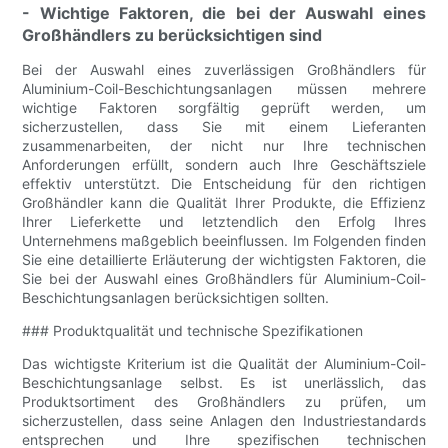
- Wichtige Faktoren, die bei der Auswahl eines
Großhändlers zu berücksichtigen sind
Bei der Auswahl eines zuverlässigen Großhändlers für
Aluminium-Coil-Beschichtungsanlagen müssen mehrere
wichtige Faktoren sorgfältig geprüft werden, um
sicherzustellen, dass Sie mit einem Lieferanten
zusammenarbeiten, der nicht nur Ihre technischen
Anforderungen erfüllt, sondern auch Ihre Geschäftsziele
effektiv unterstützt. Die Entscheidung für den richtigen
Großhändler kann die Qualität Ihrer Produkte, die Effizienz
Ihrer Lieferkette und letztendlich den Erfolg Ihres
Unternehmens maßgeblich beeinflussen. Im Folgenden finden
Sie eine detaillierte Erläuterung der wichtigsten Faktoren, die
Sie bei der Auswahl eines Großhändlers für Aluminium-Coil-
Beschichtungsanlagen berücksichtigen sollten.
### Produktqualität und technische Spezifikationen
Das wichtigste Kriterium ist die Qualität der Aluminium-Coil-
Beschichtungsanlage selbst. Es ist unerlässlich, das
Produktsortiment des Großhändlers zu prüfen, um
sicherzustellen, dass seine Anlagen den Industriestandards
entsprechen und Ihre spezifischen technischen