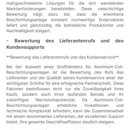
maßgeschneiderte Lösungen für die sich wandelnden
Marktanforderungen bereitstellen. Diese vielschichtige
Bewertung trägt dazu bei, dass die erworbene
Beschichtungsanlage konstant hochwertige Endprodukte
liefert und gleichzeitig die betriebliche Produktivität und
Nachhaltigkeit steigert.
- Bewertung des Lieferantenrufs und des
Kundensupports
**Bewertung des Lieferantenrufs und des Kundenservice**
Bei der Auswahl eines Großhändlers für Aluminium-Coil-
Beschichtungsanlagen ist die Bewertung des Rufs des
Lieferanten und der Qualität seines Kundenservice einer der
wichtigsten Schritte für eine erfolgreiche Partnerschaft. Diese
Faktoren beeinflussen nicht nur die Zuverlässigkeit Ihres
Kaufs, sondern auch Ihren laufenden Betrieb und Ihr
zukünftiges Wachstumspotenzial. Da Aluminium-Coil-
Beschichtungsanlagen erhebliche Investitionen und
technische Komplexität erfordern, kann die Zusammenarbeit
mit einem renommierten Lieferanten, der exzellenten Support
bietet, Ihre gesamte Geschäftseffizienz deutlich steigern.